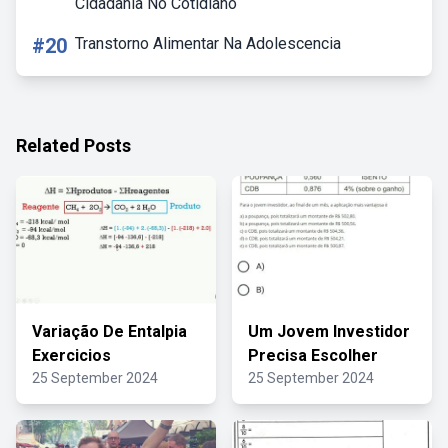
Cidadania No Cotidiano
#20
Transtorno Alimentar Na Adolescencia
Related Posts
Variação De Entalpia
Um Jovem Investidor
Exercicios
Precisa Escolher
25 September 2024
25 September 2024