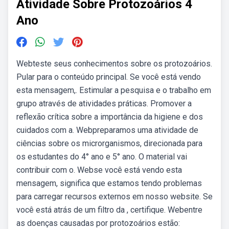
Atividade Sobre Protozoários 4
Ano
Webteste seus conhecimentos sobre os protozoários.
Pular para o conteúdo principal. Se você está vendo
esta mensagem,. Estimular a pesquisa e o trabalho em
grupo através de atividades práticas. Promover a
reflexão crítica sobre a importância da higiene e dos
cuidados com a. Webpreparamos uma atividade de
ciências sobre os microrganismos, direcionada para
os estudantes do 4° ano e 5° ano. O material vai
contribuir com o. Webse você está vendo esta
mensagem, significa que estamos tendo problemas
para carregar recursos externos em nosso website. Se
você está atrás de um filtro da , certifique. Webentre
as doenças causadas por protozoários estão: