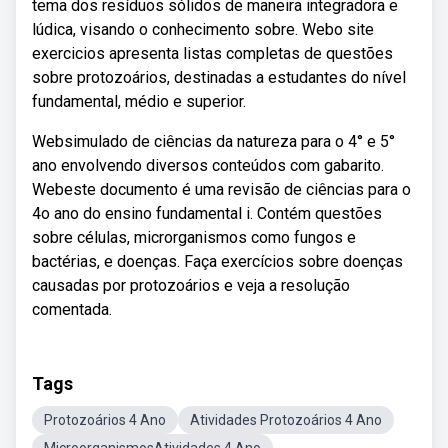
tema dos resíduos sólidos de maneira integradora e
lúdica, visando o conhecimento sobre. Webo site
exercicios apresenta listas completas de questões
sobre protozoários, destinadas a estudantes do nível
fundamental, médio e superior.
Websimulado de ciências da natureza para o 4° e 5°
ano envolvendo diversos conteúdos com gabarito.
Webeste documento é uma revisão de ciências para o
4o ano do ensino fundamental i. Contém questões
sobre células, microrganismos como fungos e
bactérias, e doenças. Faça exercícios sobre doenças
causadas por protozoários e veja a resolução
comentada.
Tags
Protozoários 4 Ano
Atividades Protozoários 4 Ano