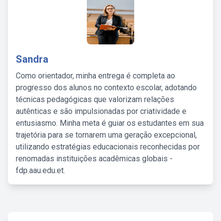
Sandra
Como orientador, minha entrega é completa ao
progresso dos alunos no contexto escolar, adotando
técnicas pedagógicas que valorizam relações
autênticas e são impulsionadas por criatividade e
entusiasmo. Minha meta é guiar os estudantes em sua
trajetória para se tornarem uma geração excepcional,
utilizando estratégias educacionais reconhecidas por
renomadas instituições acadêmicas globais -
fdp.aau.edu.et.