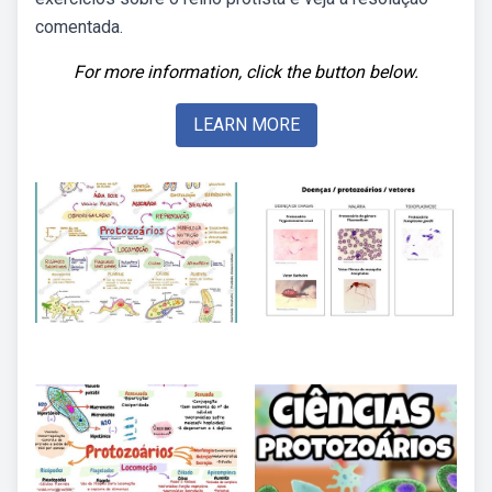
comentada.
For more information, click the button below.
LEARN MORE