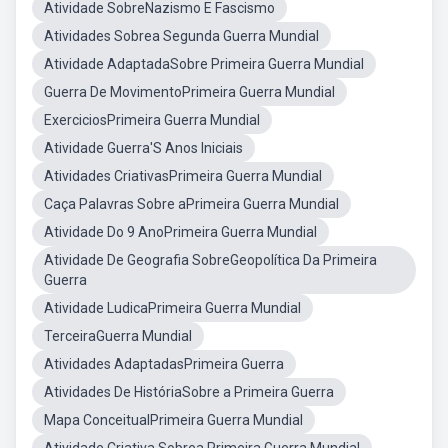
Atividade SobreNazismo E Fascismo
Atividades Sobrea Segunda Guerra Mundial
Atividade AdaptadaSobre Primeira Guerra Mundial
Guerra De MovimentoPrimeira Guerra Mundial
ExerciciosPrimeira Guerra Mundial
Atividade Guerra'S Anos Iniciais
Atividades CriativasPrimeira Guerra Mundial
Caça Palavras Sobre aPrimeira Guerra Mundial
Atividade Do 9 AnoPrimeira Guerra Mundial
Atividade De Geografia SobreGeopolítica Da Primeira
Guerra
Atividade LudicaPrimeira Guerra Mundial
TerceiraGuerra Mundial
Atividades AdaptadasPrimeira Guerra
Atividades De HistóriaSobre a Primeira Guerra
Mapa ConceitualPrimeira Guerra Mundial