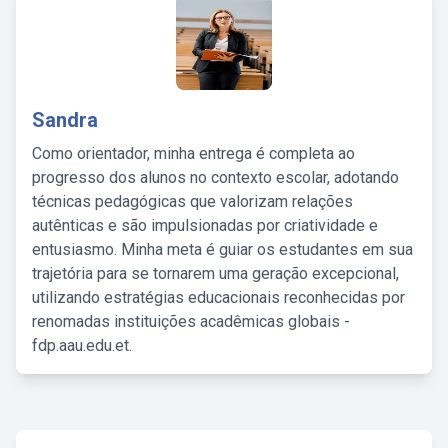
Sandra
Como orientador, minha entrega é completa ao
progresso dos alunos no contexto escolar, adotando
técnicas pedagógicas que valorizam relações
autênticas e são impulsionadas por criatividade e
entusiasmo. Minha meta é guiar os estudantes em sua
trajetória para se tornarem uma geração excepcional,
utilizando estratégias educacionais reconhecidas por
renomadas instituições acadêmicas globais -
fdp.aau.edu.et.