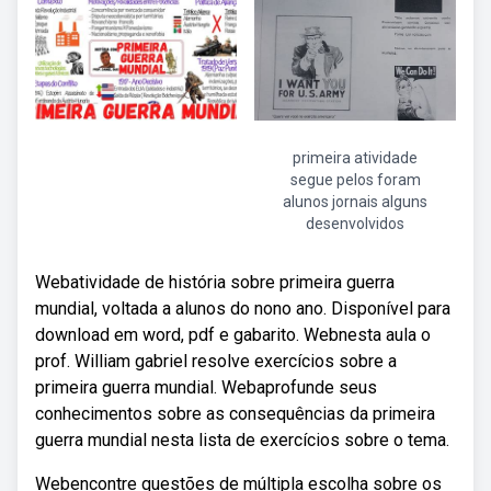
primeira atividade
segue pelos foram
alunos jornais alguns
desenvolvidos
Webatividade de história sobre primeira guerra
mundial, voltada a alunos do nono ano. Disponível para
download em word, pdf e gabarito. Webnesta aula o
prof. William gabriel resolve exercícios sobre a
primeira guerra mundial. Webaprofunde seus
conhecimentos sobre as consequências da primeira
guerra mundial nesta lista de exercícios sobre o tema.
Webencontre questões de múltipla escolha sobre os