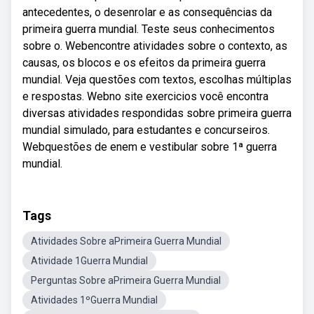
antecedentes, o desenrolar e as consequências da
primeira guerra mundial. Teste seus conhecimentos
sobre o. Webencontre atividades sobre o contexto, as
causas, os blocos e os efeitos da primeira guerra
mundial. Veja questões com textos, escolhas múltiplas
e respostas. Webno site exercicios você encontra
diversas atividades respondidas sobre primeira guerra
mundial simulado, para estudantes e concurseiros.
Webquestões de enem e vestibular sobre 1ª guerra
mundial.
Tags
Atividades Sobre aPrimeira Guerra Mundial
Atividade 1Guerra Mundial
Perguntas Sobre aPrimeira Guerra Mundial
Atividades 1ºGuerra Mundial