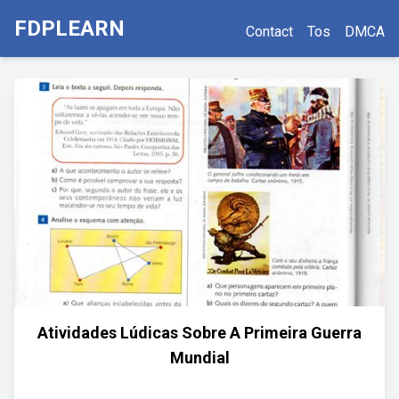
FDPLEARN
Contact
Tos
DMCA
Atividades Lúdicas Sobre A Primeira Guerra
Mundial