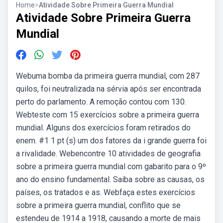
Home
>
Atividade Sobre Primeira Guerra Mundial
Atividade Sobre Primeira Guerra
Mundial
Webuma bomba da primeira guerra mundial, com 287
quilos, foi neutralizada na sérvia após ser encontrada
perto do parlamento. A remoção contou com 130.
Webteste com 15 exercícios sobre a primeira guerra
mundial. Alguns dos exercícios foram retirados do
enem. #1 1 pt (s) um dos fatores da i grande guerra foi
a rivalidade. Webencontre 10 atividades de geografia
sobre a primeira guerra mundial com gabarito para o 9º
ano do ensino fundamental. Saiba sobre as causas, os
países, os tratados e as. Webfaça estes exercícios
sobre a primeira guerra mundial, conflito que se
estendeu de 1914 a 1918, causando a morte de mais