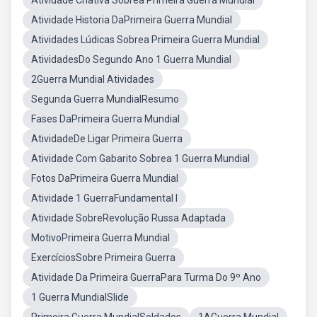
Atividade Criativa Sobrea Primeira Guerra Mundial
Atividade Historia DaPrimeira Guerra Mundial
Atividades Lúdicas Sobrea Primeira Guerra Mundial
AtividadesDo Segundo Ano 1 Guerra Mundial
2Guerra Mundial Atividades
Segunda Guerra MundialResumo
Fases DaPrimeira Guerra Mundial
AtividadeDe Ligar Primeira Guerra
Atividade Com Gabarito Sobrea 1 Guerra Mundial
Fotos DaPrimeira Guerra Mundial
Atividade 1 GuerraFundamental I
Atividade SobreRevolução Russa Adaptada
MotivoPrimeira Guerra Mundial
ExercíciosSobre Primeira Guerra
Atividade Da Primeira GuerraPara Turma Do 9º Ano
1 Guerra MundialSlide