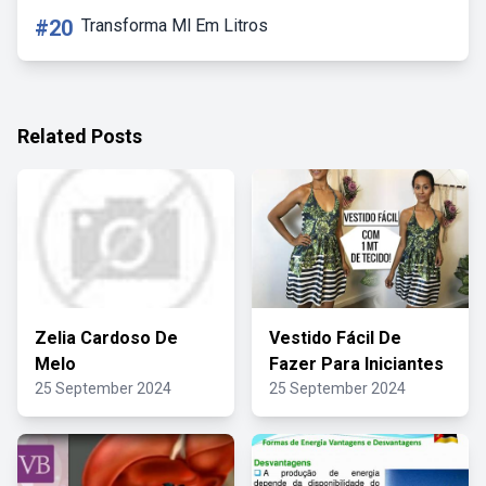
#20
Transforma Ml Em Litros
Related Posts
Zelia Cardoso De
Vestido Fácil De
Melo
Fazer Para Iniciantes
25 September 2024
25 September 2024