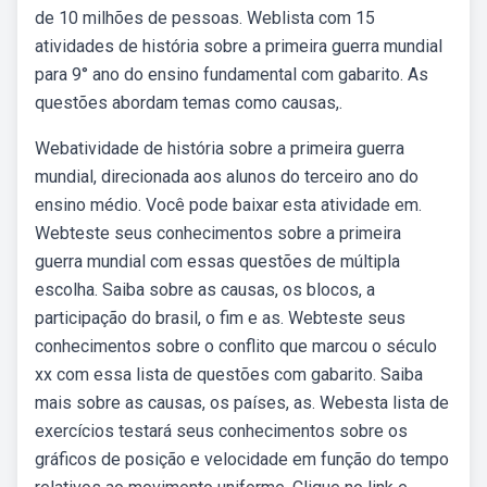
de 10 milhões de pessoas. Weblista com 15
atividades de história sobre a primeira guerra mundial
para 9° ano do ensino fundamental com gabarito. As
questões abordam temas como causas,.
Webatividade de história sobre a primeira guerra
mundial, direcionada aos alunos do terceiro ano do
ensino médio. Você pode baixar esta atividade em.
Webteste seus conhecimentos sobre a primeira
guerra mundial com essas questões de múltipla
escolha. Saiba sobre as causas, os blocos, a
participação do brasil, o fim e as. Webteste seus
conhecimentos sobre o conflito que marcou o século
xx com essa lista de questões com gabarito. Saiba
mais sobre as causas, os países, as. Webesta lista de
exercícios testará seus conhecimentos sobre os
gráficos de posição e velocidade em função do tempo