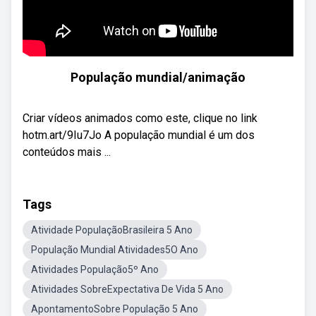
População mundial/animação
Criar vídeos animados como este, clique no link
hotm.art/9Iu7Jo A população mundial é um dos
conteúdos mais ...
Tags
Atividade PopulaçãoBrasileira 5 Ano
População Mundial Atividades5O Ano
Atividades População5º Ano
Atividades SobreExpectativa De Vida 5 Ano
ApontamentoSobre População 5 Ano