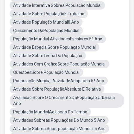
Atividade Interativa Sobrea População Mundial
Atividade Sobre PopulaçãoE Trabalho
Atividade População Mundial8 Ano
Crescimento DaPopulação Mundial
População Mundial AtividadesEscolares 5º Ano
Atividade EspecialSobre População Mundial
Atividade SobreTeoria Da População
Atividades Com GraficoSobre População Mundial
QuestõesSobre População Mundial
Poupulação Mundial AtividadeAdapitada 5º Ano
Atividade Sobre PopulaçãoAbsoluta E Relativa
Avaliacao Sobre O Crecimento DaPopulação Urbana 5
Ano
População MundialAo Longo Do Tempo
Atividades Sobreas Populações Do Mundo 5 Ano
Atividade Sobrea Superpopulação Mundial 5 Ano