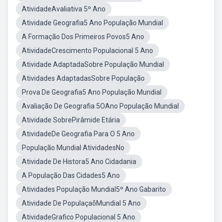
AtividadeAvaliativa 5º Ano
Atividade Geografia5 Ano População Mundial
A Formação Dos Primeiros Povos5 Ano
AtividadeCrescimento Populacional 5 Ano
Atividade AdaptadaSobre População Mundial
Atividades AdaptadasSobre População
Prova De Geografia5 Ano População Mundial
Avaliação De Geografia 5OAno População Mundial
Atividade SobrePirâmide Etária
AtividadeDe Geografia Para O 5 Ano
População Mundial AtividadesNo
Atividade De Histora5 Ano Cidadania
A População Das Cidades5 Ano
Atividades População Mundial5º Ano Gabarito
Atividade De PopulaçaõMundial 5 Ano
AtividadeGrafico Populacional 5 Ano