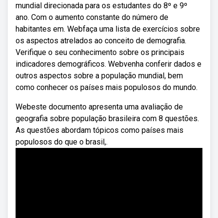
mundial direcionada para os estudantes do 8º e 9º
ano. Com o aumento constante do número de
habitantes em. Webfaça uma lista de exercícios sobre
os aspectos atrelados ao conceito de demografia.
Verifique o seu conhecimento sobre os principais
indicadores demográficos. Webvenha conferir dados e
outros aspectos sobre a população mundial, bem
como conhecer os países mais populosos do mundo.
Webeste documento apresenta uma avaliação de
geografia sobre população brasileira com 8 questões.
As questões abordam tópicos como países mais
populosos do que o brasil,.