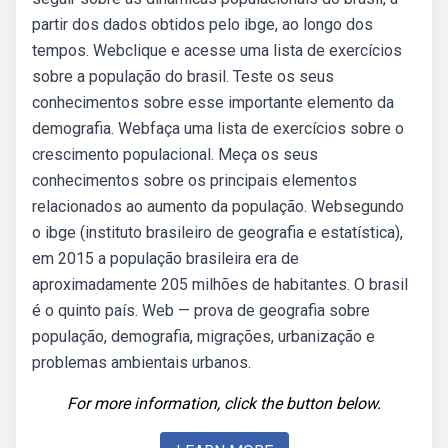
partir dos dados obtidos pelo ibge, ao longo dos
tempos. Webclique e acesse uma lista de exercícios
sobre a população do brasil. Teste os seus
conhecimentos sobre esse importante elemento da
demografia. Webfaça uma lista de exercícios sobre o
crescimento populacional. Meça os seus
conhecimentos sobre os principais elementos
relacionados ao aumento da população. Websegundo
o ibge (instituto brasileiro de geografia e estatística),
em 2015 a população brasileira era de
aproximadamente 205 milhões de habitantes. O brasil
é o quinto país. Web — prova de geografia sobre
população, demografia, migrações, urbanização e
problemas ambientais urbanos.
For more information, click the button below.