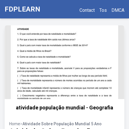
FDPLEARN
Contact
Tos
DMCA
atividade população mundial - Geografia
Home
>
Atividade Sobre População Mundial 5 Ano