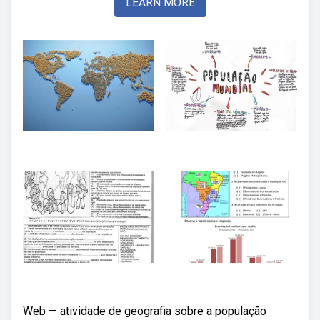
LEARN MORE
Web — atividade de geografia sobre a população