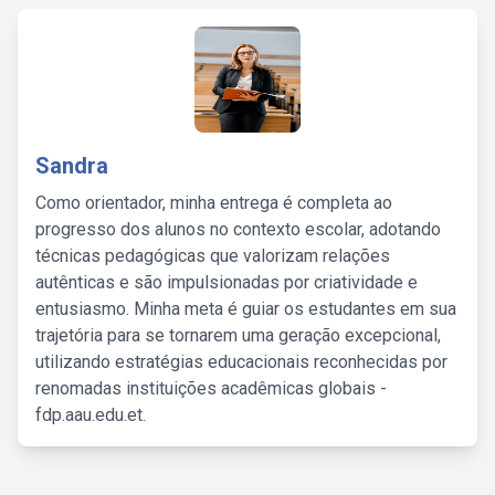
Sandra
Como orientador, minha entrega é completa ao
progresso dos alunos no contexto escolar, adotando
técnicas pedagógicas que valorizam relações
autênticas e são impulsionadas por criatividade e
entusiasmo. Minha meta é guiar os estudantes em sua
trajetória para se tornarem uma geração excepcional,
utilizando estratégias educacionais reconhecidas por
renomadas instituições acadêmicas globais -
fdp.aau.edu.et.