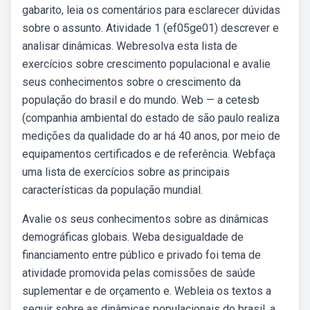
gabarito, leia os comentários para esclarecer dúvidas
sobre o assunto. Atividade 1 (ef05ge01) descrever e
analisar dinâmicas. Webresolva esta lista de
exercícios sobre crescimento populacional e avalie
seus conhecimentos sobre o crescimento da
população do brasil e do mundo. Web — a cetesb
(companhia ambiental do estado de são paulo realiza
medições da qualidade do ar há 40 anos, por meio de
equipamentos certificados e de referência. Webfaça
uma lista de exercícios sobre as principais
características da população mundial.
Avalie os seus conhecimentos sobre as dinâmicas
demográficas globais. Weba desigualdade de
financiamento entre público e privado foi tema de
atividade promovida pelas comissões de saúde
suplementar e de orçamento e. Webleia os textos a
seguir sobre as dinâmicas populacionais do brasil, a