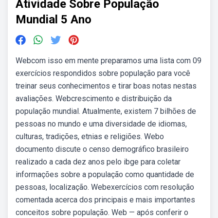
Atividade Sobre População
Mundial 5 Ano
Webcom isso em mente preparamos uma lista com 09
exercícios respondidos sobre população para você
treinar seus conhecimentos e tirar boas notas nestas
avaliações. Webcrescimento e distribuição da
população mundial. Atualmente, existem 7 bilhões de
pessoas no mundo e uma diversidade de idiomas,
culturas, tradições, etnias e religiões. Webo
documento discute o censo demográfico brasileiro
realizado a cada dez anos pelo ibge para coletar
informações sobre a população como quantidade de
pessoas, localização. Webexercícios com resolução
comentada acerca dos principais e mais importantes
conceitos sobre população. Web — após conferir o