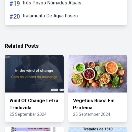
#19
Três Povos Nômades Atuais
#20
Tratamento De Agua Fases
Related Posts
Wind Of Change Letra
Vegetais Ricos Em
Traduzida
Proteina
25 September 2024
25 September 2024