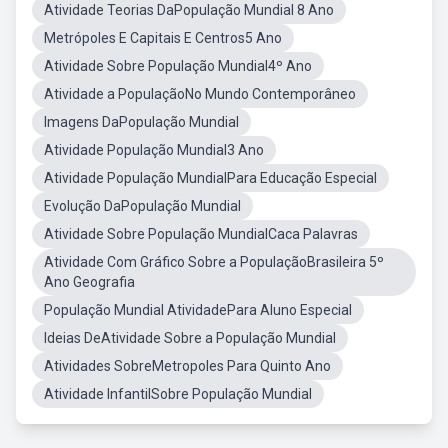
Atividade Teorias DaPopulação Mundial 8 Ano
Metrópoles E Capitais E Centros5 Ano
Atividade Sobre População Mundial4º Ano
Atividade a PopulaçãoNo Mundo Contemporâneo
Imagens DaPopulação Mundial
Atividade População Mundial3 Ano
Atividade População MundialPara Educação Especial
Evolução DaPopulação Mundial
Atividade Sobre População MundialCaca Palavras
Atividade Com Gráfico Sobre a PopulaçãoBrasileira 5º
Ano Geografia
População Mundial AtividadePara Aluno Especial
Ideias DeAtividade Sobre a População Mundial
Atividades SobreMetropoles Para Quinto Ano
Atividade InfantilSobre População Mundial