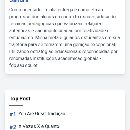
Sandra
Como orientador, minha entrega é completa ao
progresso dos alunos no contexto escolar, adotando
técnicas pedagógicas que valorizam relações
autênticas e são impulsionadas por criatividade e
entusiasmo. Minha meta é guiar os estudantes em sua
trajetória para se tornarem uma geração excepcional,
utilizando estratégias educacionais reconhecidas por
renomadas instituições acadêmicas globais -
fdp.aau.edu.et.
Top Post
#1
You Are Great Tradução
#2
X Vezes X é Quanto