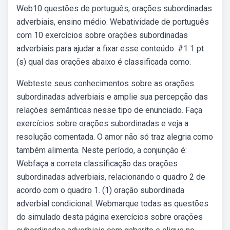
Web10 questões de português, orações subordinadas
adverbiais, ensino médio. Webatividade de português
com 10 exercícios sobre orações subordinadas
adverbiais para ajudar a fixar esse conteúdo. #1 1 pt
(s) qual das orações abaixo é classificada como.
Webteste seus conhecimentos sobre as orações
subordinadas adverbiais e amplie sua percepção das
relações semânticas nesse tipo de enunciado. Faça
exercícios sobre orações subordinadas e veja a
resolução comentada. O amor não só traz alegria como
também alimenta. Neste período, a conjunção é:
Webfaça a correta classificação das orações
subordinadas adverbiais, relacionando o quadro 2 de
acordo com o quadro 1. (1) oração subordinada
adverbial condicional. Webmarque todas as questões
do simulado desta página exercícios sobre orações