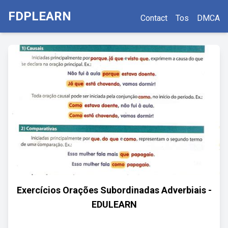
FDPLEARN
Contact
Tos
DMCA
Exercícios Orações Subordinadas Adverbiais -
EDULEARN