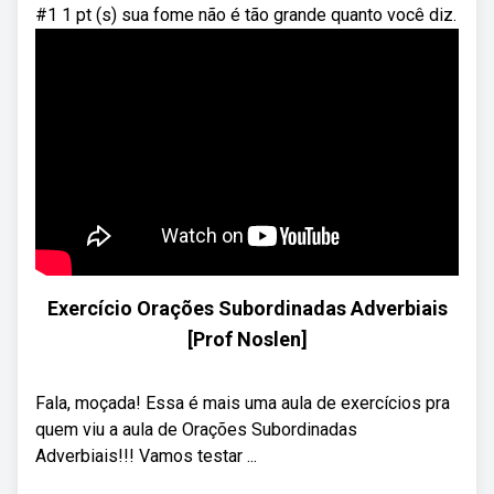
#1 1 pt (s) sua fome não é tão grande quanto você diz.
Exercício Orações Subordinadas Adverbiais
[Prof Noslen]
Fala, moçada! Essa é mais uma aula de exercícios pra
quem viu a aula de Orações Subordinadas
Adverbiais!!! Vamos testar ...