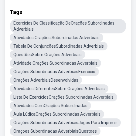
Tags
Exercícios De Classificação DeOrações Subordinadas
Adverbiais
Atividades Orações Subordinadas Adverbiais
Tabela De ConjunçõesSubordinadas Adverbiais
QuestõesSobre Orações Adverbiais
Atividade Orações Subordinadas Adverbiais
Orações Subordinadas AdverbiaisExercicio
Orações AdverbiaisDesenvolvidas
Atividades DiferentesSobre Orações Adverbiais
Lista De ExercíciosOrações Subordinadas Adverbiais
Atividades ComOrações Subordinadas
Aula LúdicaOrações Subordinadas Adverbiais
Orações Subordinadas AdverbiaisJogos Para Imprimir
Oraçoes Subordinadas AdverbiaisQuestoes