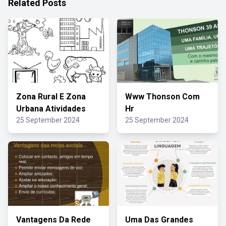
Related Posts
Zona Rural E Zona
Www Thonson Com
Urbana Atividades
Hr
25 September 2024
25 September 2024
Vantagens Da Rede
Uma Das Grandes