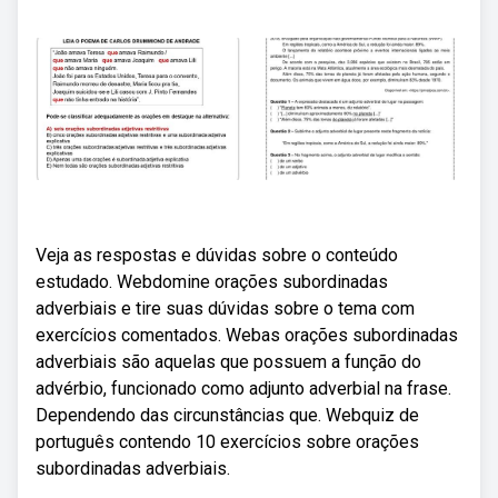
Veja as respostas e dúvidas sobre o conteúdo
estudado. Webdomine orações subordinadas
adverbiais e tire suas dúvidas sobre o tema com
exercícios comentados. Webas orações subordinadas
adverbiais são aquelas que possuem a função do
advérbio, funcionado como adjunto adverbial na frase.
Dependendo das circunstâncias que. Webquiz de
português contendo 10 exercícios sobre orações
subordinadas adverbiais.