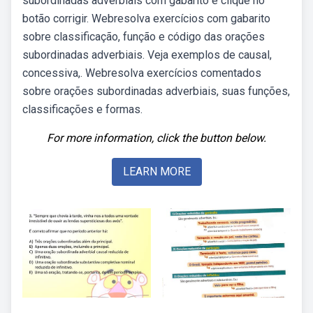
subordinadas adverbiais com gabarito e clique no
botão corrigir. Webresolva exercícios com gabarito
sobre classificação, função e código das orações
subordinadas adverbiais. Veja exemplos de causal,
concessiva,. Webresolva exercícios comentados
sobre orações subordinadas adverbiais, suas funções,
classificações e formas.
For more information, click the button below.
LEARN MORE