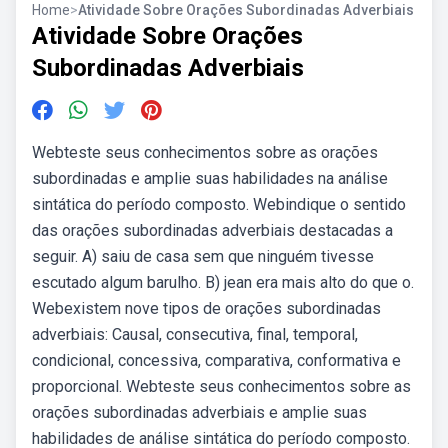
Home
>
Atividade Sobre Orações Subordinadas Adverbiais
Atividade Sobre Orações
Subordinadas Adverbiais
Webteste seus conhecimentos sobre as orações
subordinadas e amplie suas habilidades na análise
sintática do período composto. Webindique o sentido
das orações subordinadas adverbiais destacadas a
seguir. A) saiu de casa sem que ninguém tivesse
escutado algum barulho. B) jean era mais alto do que o.
Webexistem nove tipos de orações subordinadas
adverbiais: Causal, consecutiva, final, temporal,
condicional, concessiva, comparativa, conformativa e
proporcional. Webteste seus conhecimentos sobre as
orações subordinadas adverbiais e amplie suas
habilidades de análise sintática do período composto.