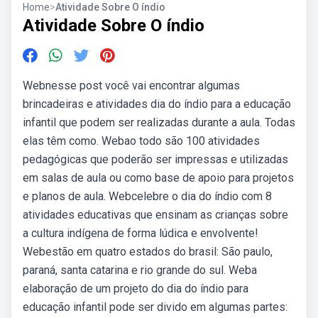
Home
>
Atividade Sobre O índio
Atividade Sobre O índio
Webnesse post você vai encontrar algumas
brincadeiras e atividades dia do índio para a educação
infantil que podem ser realizadas durante a aula. Todas
elas têm como. Webao todo são 100 atividades
pedagógicas que poderão ser impressas e utilizadas
em salas de aula ou como base de apoio para projetos
e planos de aula. Webcelebre o dia do índio com 8
atividades educativas que ensinam as crianças sobre
a cultura indígena de forma lúdica e envolvente!
Webestão em quatro estados do brasil: São paulo,
paraná, santa catarina e rio grande do sul. Weba
elaboração de um projeto do dia do índio para
educação infantil pode ser divido em algumas partes: