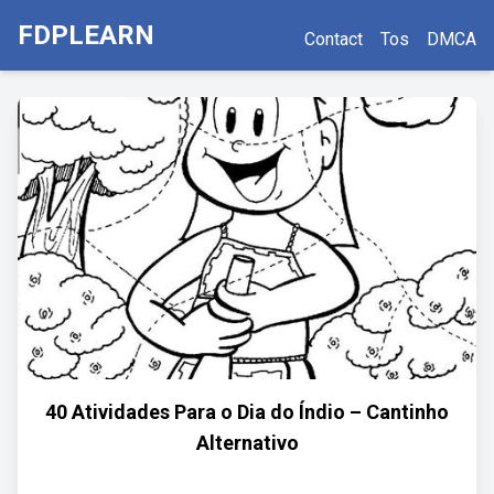
FDPLEARN
Contact
Tos
DMCA
40 Atividades Para o Dia do Índio – Cantinho
Alternativo