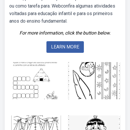
ou como tarefa para. Webconfira algumas atividades
voltadas para educação infantil e para os primeiros
anos do ensino fundamental.
For more information, click the button below.
LEARN MORE