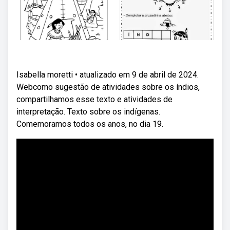
Isabella moretti • atualizado em 9 de abril de 2024.
Webcomo sugestão de atividades sobre os índios,
compartilhamos esse texto e atividades de
interpretação. Texto sobre os indígenas.
Comemoramos todos os anos, no dia 19.