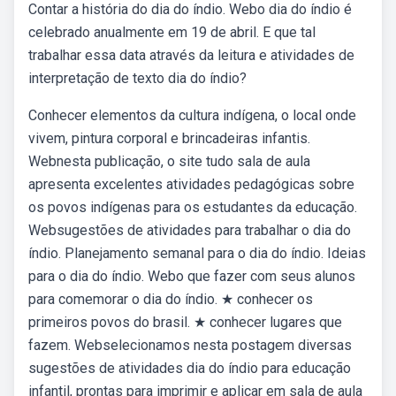
Contar a história do dia do índio. Webo dia do índio é
celebrado anualmente em 19 de abril. E que tal
trabalhar essa data através da leitura e atividades de
interpretação de texto dia do índio?
Conhecer elementos da cultura indígena, o local onde
vivem, pintura corporal e brincadeiras infantis.
Webnesta publicação, o site tudo sala de aula
apresenta excelentes atividades pedagógicas sobre
os povos indígenas para os estudantes da educação.
Websugestões de atividades para trabalhar o dia do
índio. Planejamento semanal para o dia do índio. Ideias
para o dia do índio. Webo que fazer com seus alunos
para comemorar o dia do índio. ★ conhecer os
primeiros povos do brasil. ★ conhecer lugares que
fazem. Webselecionamos nesta postagem diversas
sugestões de atividades dia do índio para educação
infantil, prontas para imprimir e aplicar em sala de aula