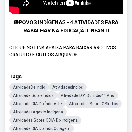
🟡POVOS INDÍGENAS - 4 ATIVIDADES PARA
TRABALHAR NA EDUCAÇÃO INFANTIL
CLIQUE NO LINK ABAIXA PARA BAIXAR ARQUIVOS
GRATUITO E OUTROS ARQUIVOS: ...
Tags
AtividadeDe Índio
AtividadesÍndios
Atividade SobreÍndios
Atividade DIA Do Índio4º Ano
Atividade DIA Do ÍndioArte
Atividades Sobre OSÍndios
AtividadesAgosto Indígena
Atividades Sobre ODIA Do Indígena
Atividade DIA Do ÍndioColagem