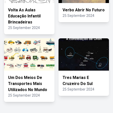
Volta As Aulas
Verbo Abrir No Futuro
Educação Infantil
25 September 2024
Brincadeiras
25 September 2024
Um Dos Meios De
Tres Marias E
Transportes Mais
Cruzeiro Do Sul
Utilizados No Mundo
25 September 2024
25 September 2024