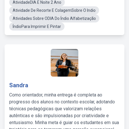
AtividadeDIA E Noite 2 Ano
Atividade De Recorte E ColagemSobre O Indio
Atividades Sobre ODIA Do Índio Alfabetização
ÍndioPara Imprimir E Pintar
Sandra
Como orientador, minha entrega é completa ao
progresso dos alunos no contexto escolar, adotando
técnicas pedagógicas que valorizam relações
autênticas e são impulsionadas por criatividade e
entusiasmo. Minha meta é guiar os estudantes em sua