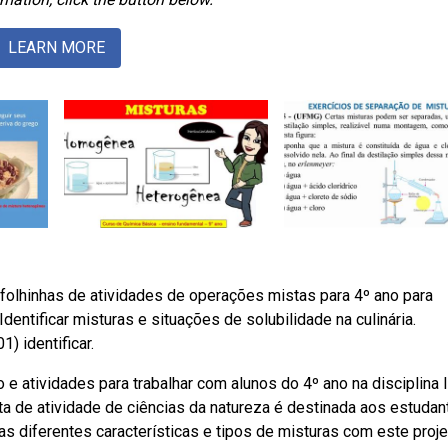
LEARN MORE
folhinhas de atividades de operações mistas para 4º ano para
Identificar misturas e situações de solubilidade na culinária.
) identificar.
 atividades para trabalhar com alunos do 4º ano na disciplina 
a de atividade de ciências da natureza é destinada aos estudan
 diferentes características e tipos de misturas com este proje