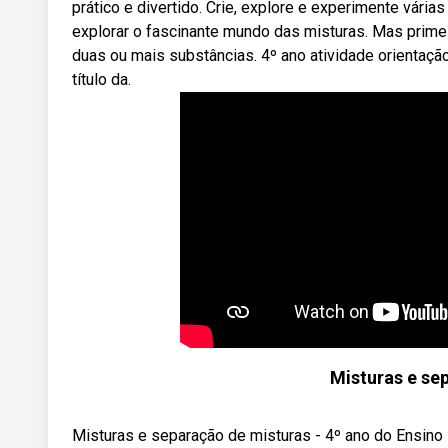
prático e divertido. Crie, explore e experimente vár
explorar o fascinante mundo das misturas. Mas prime
duas ou mais substâncias. 4º ano atividade orientação
título da.
Misturas e se
Misturas e separação de misturas - 4º ano do Ensino F