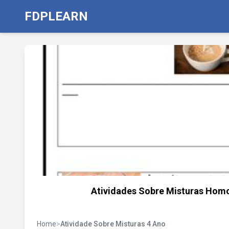
FDPLEARN
Atividades Sobre Misturas Hom
Home
>
Atividade Sobre Misturas 4 Ano