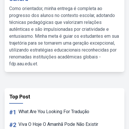
Como orientador, minha entrega é completa ao
progresso dos alunos no contexto escolar, adotando
técnicas pedagógicas que valorizam relações
autênticas e são impulsionadas por criatividade e
entusiasmo. Minha meta é guiar os estudantes em sua
trajetória para se tornarem uma geração excepcional,
utilizando estratégias educacionais reconhecidas por
renomadas instituições acadêmicas globais -
fdp.aau.edu.et.
Top Post
#1
What Are You Looking For Tradução
#2
Viva O Hoje O Amanhã Pode Não Existir