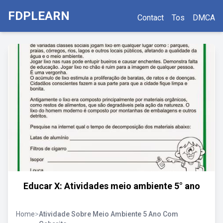
FDPLEARN
Contact
Tos
DMCA
Educar X: Atividades meio ambiente 5° ano
Home
>
Atividade Sobre Meio Ambiente 5 Ano Com