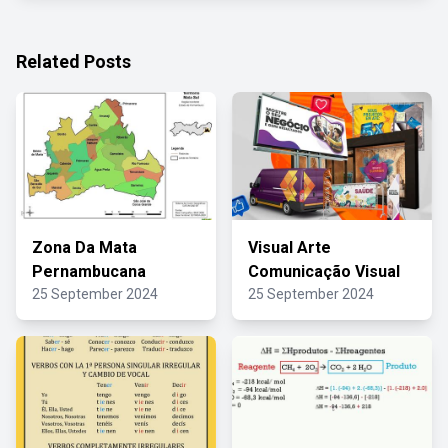
Related Posts
Zona Da Mata
Visual Arte
Pernambucana
Comunicação Visual
25 September 2024
25 September 2024