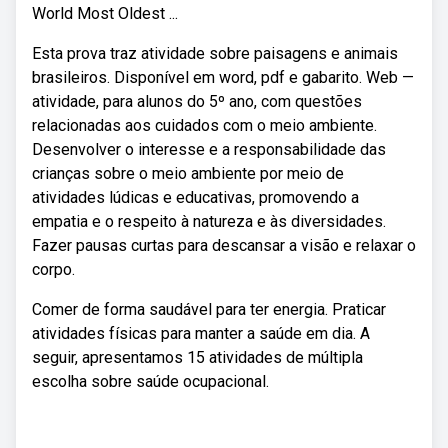
World Most Oldest ...
Esta prova traz atividade sobre paisagens e animais
brasileiros. Disponível em word, pdf e gabarito. Web —
atividade, para alunos do 5º ano, com questões
relacionadas aos cuidados com o meio ambiente.
Desenvolver o interesse e a responsabilidade das
crianças sobre o meio ambiente por meio de
atividades lúdicas e educativas, promovendo a
empatia e o respeito à natureza e às diversidades.
Fazer pausas curtas para descansar a visão e relaxar o
corpo.
Comer de forma saudável para ter energia. Praticar
atividades físicas para manter a saúde em dia. A
seguir, apresentamos 15 atividades de múltipla
escolha sobre saúde ocupacional.