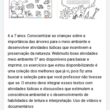
6 a 7 anos. Conscientizar as crianças sobre a
importância das árvores para o meio ambiente e
desenvolver atividades lúdicas que incentivem a
preservação da natureza. Webmuito boas atividades
meio ambiente 5° ano disponíveis para baixar e
imprimir, os exercícios que estou disponibilizando é
uma coleção dos melhores que já vi, pois fiz uma
buscar e seleção para que você professor não tivesse
que se. O ensino deve integrar esses textos com
atividades lúdicas e discussões que estimulem a
consciência ambiental e o desenvolvimento de
habilidades de leitura e interpretação. Uso de vídeos e
documentários: