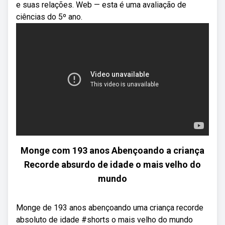
e suas relações. Web — esta é uma avaliação de
ciências do 5º ano.
Monge com 193 anos Abençoando a criança
Recorde absurdo de idade o mais velho do
mundo
Monge de 193 anos abençoando uma criança recorde
absoluto de idade #shorts o mais velho do mundo