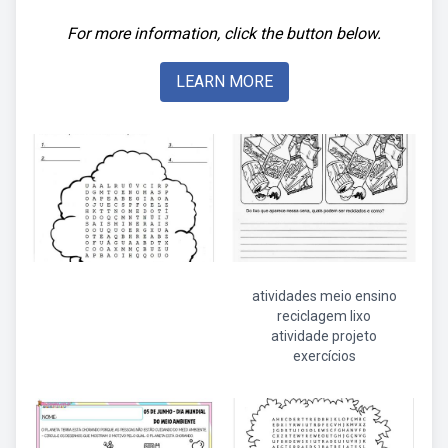
For more information, click the button below.
LEARN MORE
atividades meio ensino
reciclagem lixo
atividade projeto
exercícios