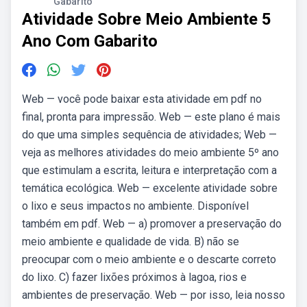
Gabarito
Atividade Sobre Meio Ambiente 5
Ano Com Gabarito
Web — você pode baixar esta atividade em pdf no
final, pronta para impressão. Web — este plano é mais
do que uma simples sequência de atividades; Web —
veja as melhores atividades do meio ambiente 5º ano
que estimulam a escrita, leitura e interpretação com a
temática ecológica. Web — excelente atividade sobre
o lixo e seus impactos no ambiente. Disponível
também em pdf. Web — a) promover a preservação do
meio ambiente e qualidade de vida. B) não se
preocupar com o meio ambiente e o descarte correto
do lixo. C) fazer lixões próximos à lagoa, rios e
ambientes de preservação. Web — por isso, leia nosso