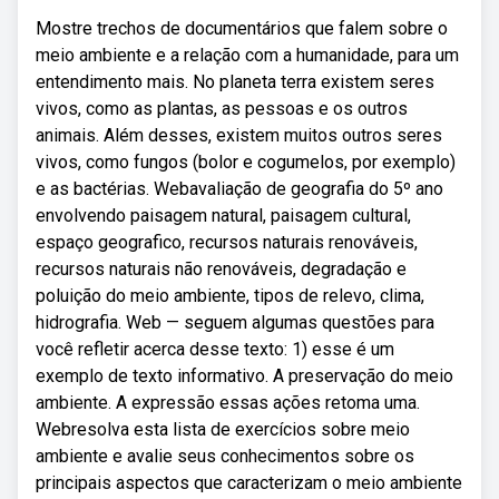
Mostre trechos de documentários que falem sobre o
meio ambiente e a relação com a humanidade, para um
entendimento mais. No planeta terra existem seres
vivos, como as plantas, as pessoas e os outros
animais. Além desses, existem muitos outros seres
vivos, como fungos (bolor e cogumelos, por exemplo)
e as bactérias. Webavaliação de geografia do 5º ano
envolvendo paisagem natural, paisagem cultural,
espaço geografico, recursos naturais renováveis,
recursos naturais não renováveis, degradação e
poluição do meio ambiente, tipos de relevo, clima,
hidrografia. Web — seguem algumas questões para
você refletir acerca desse texto: 1) esse é um
exemplo de texto informativo. A preservação do meio
ambiente. A expressão essas ações retoma uma.
Webresolva esta lista de exercícios sobre meio
ambiente e avalie seus conhecimentos sobre os
principais aspectos que caracterizam o meio ambiente