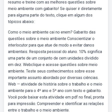
resumo e treine com as melhores questões sobre
meio ambiente com gabarito! Se quiser ir diretamente
para alguma parte do texto, clique em algum dos
tópicos abaixo:
Como o meio ambiente cai no enem? Gabarito das
questões sobre o meio ambiente Conscientizar o
interlocutor para que atue de modo a evitar danos
ambientais. Resposta pessoal do aluno. 10% significa
uma parte de um conjunto de cem unidades dividido
em dez. Webclique e acesse questões sobre meio
ambiente. Teste seus conhecimentos sobre esse
importante assunto abordado por diversas ciências.
Web — atividade de história sobre o trabalho e o meio
ambiente para o 4º ano e 5º ano com texto e gabarito.
Você pode baixar esta atividade em pdf no final, pronta
para impressão. Compreender e identificar as relações
entre o trabalho e o meio ambiente.