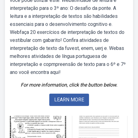
você pode utilizar este. Webatividade de leitura e
interpretação para o 3º ano: O desafio da ponte. A
leitura e a interpretação de textos são habilidades
essenciais para o desenvolvimento cognitivo e.
Webfaça 20 exercícios de interpretação de textos do
vestibular com gabarito! Confira atividades de
interpretação de texto da fuvest, enem, uerj e. Webas
melhores atividades de língua portuguesa de
interpretação e copmpreensão de texto para o 6º e 7º
ano você encontra aqui!
For more information, click the button below.
LEARN MORE