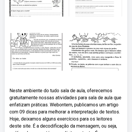
Neste ambiente do tudo sala de aula, oferecemos
gratuitamente nossas atividades para sala de aula que
enfatizam práticas. Webontem, publicamos um artigo
com 09 dicas para melhorar a interpretação de textos.
Hoje, deixamos alguns exercícios para os leitores
deste site. É a decodificação da mensagem, ou seja,