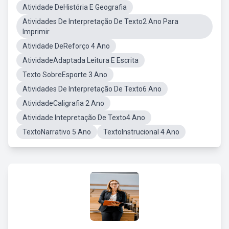
Atividade DeHistória E Geografia
Atividades De Interpretação De Texto2 Ano Para
Imprimir
Atividade DeReforço 4 Ano
AtividadeAdaptada Leitura E Escrita
Texto SobreEsporte 3 Ano
Atividades De Interpretação De Texto6 Ano
AtividadeCaligrafia 2 Ano
Atividade Intepretação De Texto4 Ano
TextoNarrativo 5 Ano
TextoInstrucional 4 Ano