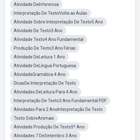
Atividade DeInferencia
Interpretação De TextoVolta as Aulas
Atividade Sobre Interpretação De Texto5 Ano
Atividade De Texto3 Ano
Atividade Texto4 Ano Fundamental
Produção De Texto3 Ano Férias
Atividade DeLeitura 1 Ano
Atividade DeLíngua Portuguesa
AtividadeGramática 4 Ano
DicasDe Interpretação De Texto
Atividades DeLeitura Para 4 Ano
Interpretação De Texto3 Ano Fundamental PDF
Atividades Para 2 AnoInterpretação De Texto
Texto SobreAnimais
Atividade Produção De Texto5º Ano
Atividades 7 DeSetembro 3 Ano