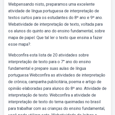
Webpensando nisto, preparamos uma excelente
atividade de língua portuguesa de interpretação de
textos curtos para os estudantes do 8º ano e 9º ano.
Webatividade de interpretação de texto, voltada para
os alunos do quinto ano do ensino fundamental, sobre
mapa de papel. Que tal ler o texto que ensina a fazer
esse mapa?.
Webconfira esta lista de 20 atividades sobre
interpretação de texto para o 7° ano do ensino
fundamental e prepare suas aulas de língua
portuguesa Webconfira as atividades de interpretação
de crônica, campanha publicitária, poema e artigo de
opinião elaboradas para alunos do 8º ano. Atividade de
interpretação de texto. Webconfira a atividade de
interpretação de texto do tema queimadas no brasil
para trabalhar com as crianças do ensino fundamental,