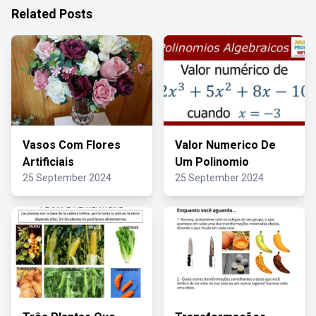
Related Posts
Vasos Com Flores
Valor Numerico De
Artificiais
Um Polinomio
25 September 2024
25 September 2024