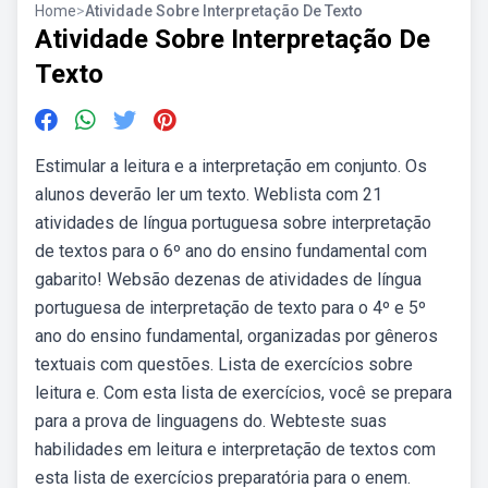
Home
>
Atividade Sobre Interpretação De Texto
Atividade Sobre Interpretação De
Texto
Estimular a leitura e a interpretação em conjunto. Os
alunos deverão ler um texto. Weblista com 21
atividades de língua portuguesa sobre interpretação
de textos para o 6º ano do ensino fundamental com
gabarito! Websão dezenas de atividades de língua
portuguesa de interpretação de texto para o 4º e 5º
ano do ensino fundamental, organizadas por gêneros
textuais com questões. Lista de exercícios sobre
leitura e. Com esta lista de exercícios, você se prepara
para a prova de linguagens do. Webteste suas
habilidades em leitura e interpretação de textos com
esta lista de exercícios preparatória para o enem.