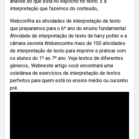
análise do que está no explícito no texto. É a
interpretação que fazemos do conteúdo,.
Webconfira as atividades de interpretação de texto
que preparamos para o 6º ano do ensino fundamental.
Atividade de interpretação de texto de harry potter e a
câmara secreta Webencontre mais de 100 atividades
de interpretação de texto para imprimir e praticar com
os alunos do 1º ao 7º ano. Veja textos de diferentes
gêneros,. Webneste artigo você encontrará uma
coletânea de exercícios de interpretação de textos
perfeitos para quem está no ensino médio ou cursinho
pré.