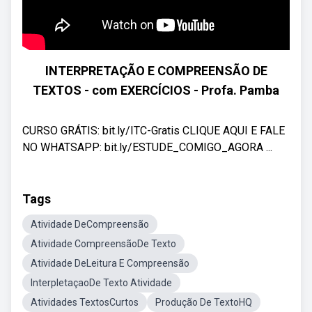
INTERPRETAÇÃO E COMPREENSÃO DE
TEXTOS - com EXERCÍCIOS - Profa. Pamba
CURSO GRÁTIS: bit.ly/ITC-Gratis CLIQUE AQUI E FALE
NO WHATSAPP: bit.ly/ESTUDE_COMIGO_AGORA ...
Tags
Atividade DeCompreensão
Atividade CompreensãoDe Texto
Atividade DeLeitura E Compreensão
InterpletaçaoDe Texto Atividade
Atividades TextosCurtos
Produção De TextoHQ