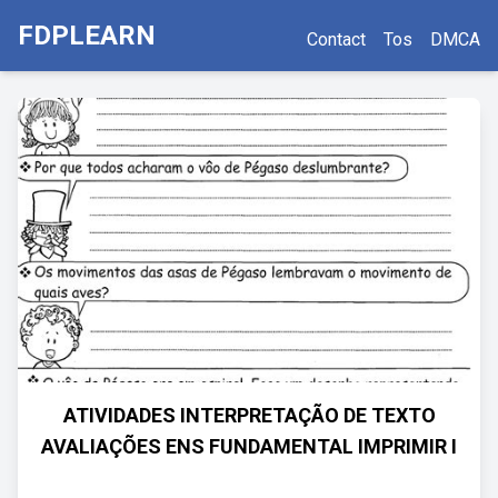
FDPLEARN
Contact
Tos
DMCA
ATIVIDADES INTERPRETAÇÃO DE TEXTO
AVALIAÇÕES ENS FUNDAMENTAL IMPRIMIR I