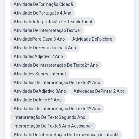
Atividade DeFormação Cidadã
Atividade DePortuguês 4 Ano
Atividade Interpretação De TextoInfantil
Atividade De InterpretaçãoTextual
AtividadePara Casa 3 Ano
Atividade DeFolclore
Atividade DeFesta Junina 4 Ano
AtividadesAdjetivo 2 Ano
Atividade De Interpretação De Texto2º Ano
Atividades Sobrea Internet
Atividades De Interpretação De Texto3º Ano
Atividade DeAdjetivo 3Ano
Atividades DePintar 2 Ano
Atividade DeArte 5º Ano
Atividades De Interpretação De Texto4º Ano
Interpretação De TextoSegundo Ano
Interpretação De Texto5 Ano Acessaber
Atividade De Interpretação De TextoEducação Infantil