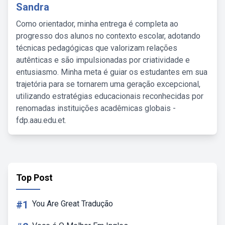
Sandra
Como orientador, minha entrega é completa ao
progresso dos alunos no contexto escolar, adotando
técnicas pedagógicas que valorizam relações
autênticas e são impulsionadas por criatividade e
entusiasmo. Minha meta é guiar os estudantes em sua
trajetória para se tornarem uma geração excepcional,
utilizando estratégias educacionais reconhecidas por
renomadas instituições acadêmicas globais -
fdp.aau.edu.et.
Top Post
#1
You Are Great Tradução