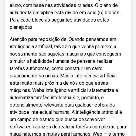
aluno, com base nas atividades criadas. O plano de
aula desta disciplina está divido em seis (6) blocos.
Para cada bloco as seguintes atividades estão
planejadas.
Atenção para reposição de. Quando pensamos em
inteligência artificial, talvez o que venha primeiro à
nossa mente são aquelas máquinas que conseguem
simular a habilidade humana de pensar e realizar
tarefas autônomas, como construir um carro
praticamente sozinhas. Mas a inteligência artificial
está muito mais próxima de nós do que essas
máquinas. Weba inteligência artificial sistematiza e
automatiza tarefas intelectuais e, portanto, é
potencialmente relevante para qualquer esfera da
atividade intelectual humana. A inteligência artificial é
um campo de estudo que busca desenvolver
softwares capazes de realizar tarefas complexas para
máquinas, mas simples para humanos. Web — o termo