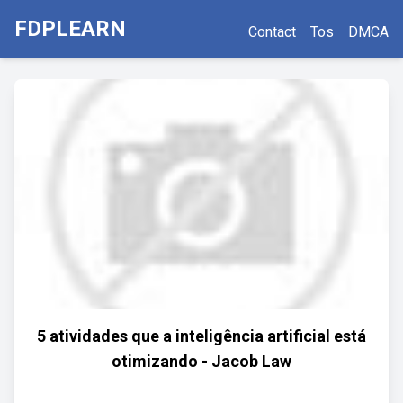
FDPLEARN
Contact
Tos
DMCA
5 atividades que a inteligência artificial está
otimizando - Jacob Law