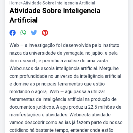
Home
>
Atividade Sobre Inteligencia Artificial
Atividade Sobre Inteligencia
Artificial
Web — a investigação foi desenvolvida pelo instituto
nazca da universidade de yamagata, no japão, e pela
ibm research, e permitiu a análise de uma vasta.
Webcursos da escola inteligência artificial. Mergulhe
com profundidade no universo da inteligência artificial
e domine as principais ferramentas que estão
moldando o agora,. Web — agu passa a utilizar
ferramentas de inteligência artificial na produção de
documentos jurídicos. A agu produziu 22,5 milhões de
manifestações e atividades. Webnesta atividade
vamos descobrir como as ias já fazem parte do nosso
cotidiano há bastante tempo, entender onde estão