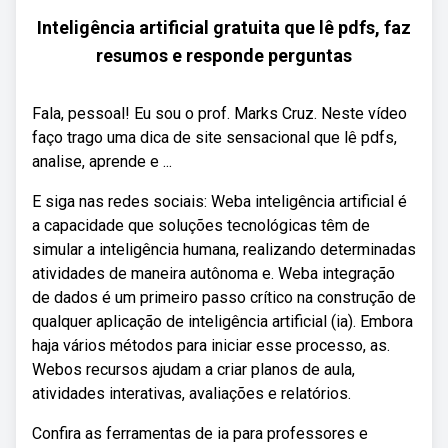
Inteligência artificial gratuita que lê pdfs, faz
resumos e responde perguntas
Fala, pessoal! Eu sou o prof. Marks Cruz. Neste vídeo
faço trago uma dica de site sensacional que lê pdfs,
analise, aprende e ...
E siga nas redes sociais: Weba inteligência artificial é
a capacidade que soluções tecnológicas têm de
simular a inteligência humana, realizando determinadas
atividades de maneira autônoma e. Weba integração
de dados é um primeiro passo crítico na construção de
qualquer aplicação de inteligência artificial (ia). Embora
haja vários métodos para iniciar esse processo, as.
Webos recursos ajudam a criar planos de aula,
atividades interativas, avaliações e relatórios.
Confira as ferramentas de ia para professores e