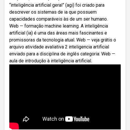
“inteligência artificial geral” (agi) foi criado para
descrever os sistemas de ia que possuem
capacidades comparáveis às de um ser humano.
Web — formação machine learning. A inteligência
artificial (ia) é uma das áreas mais fascinantes e
promissoras da tecnologia atual. Web — veja grátis o
arquivo atividade avaliativa 2 inteligencia artificial
enviado para a disciplina de inglês categoria: Web —
aula de introdução à inteligência artificial.