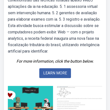
conexionistas das técnicas listadas abaixo Web5
aplicações da ia na educação. 5. 1 assessoria virtual
sem intervenção humana. 5. 2 gerentes de avaliação
para elaborar exames com ia. 5. 3 registro e avaliação.
Esta atividade busca estimular a discussão sobre se
computadores podem exibir. Web — com o projeto
analytics, a receita federal inaugura uma nova fase na
fiscalização tributária do brasil, utilizando inteligência
artificial para identificar.
For more information, click the button below.
LEARN MORE