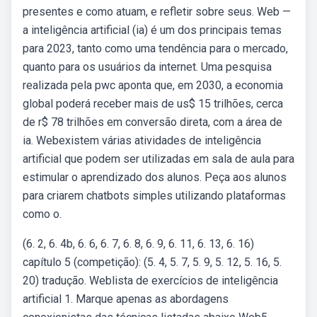
presentes e como atuam, e refletir sobre seus. Web —
a inteligência artificial (ia) é um dos principais temas
para 2023, tanto como uma tendência para o mercado,
quanto para os usuários da internet. Uma pesquisa
realizada pela pwc aponta que, em 2030, a economia
global poderá receber mais de us$ 15 trilhões, cerca
de r$ 78 trilhões em conversão direta, com a área de
ia. Webexistem várias atividades de inteligência
artificial que podem ser utilizadas em sala de aula para
estimular o aprendizado dos alunos. Peça aos alunos
para criarem chatbots simples utilizando plataformas
como o.
(6. 2, 6. 4b, 6. 6, 6. 7, 6. 8, 6. 9, 6. 11, 6. 13, 6. 16)
capítulo 5 (competição): (5. 4, 5. 7, 5. 9, 5. 12, 5. 16, 5.
20) tradução. Weblista de exercícios de inteligência
artificial 1. Marque apenas as abordagens