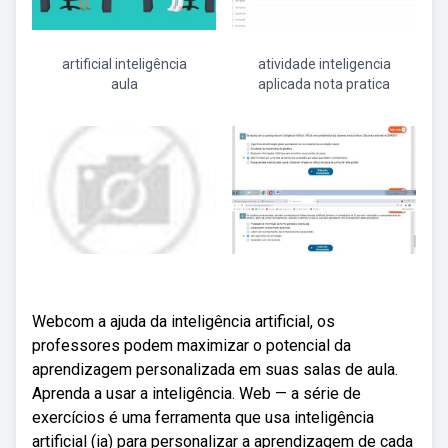
artificial inteligência
atividade inteligencia
aula
aplicada nota pratica
Webcom a ajuda da inteligência artificial, os
professores podem maximizar o potencial da
aprendizagem personalizada em suas salas de aula.
Aprenda a usar a inteligência. Web — a série de
exercícios é uma ferramenta que usa inteligência
artificial (ia) para personalizar a aprendizagem de cada