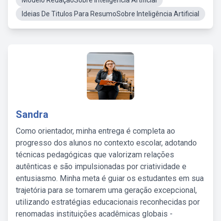
Modelo RedaçãoSobre Inteligência Artificial
Ideias De Titulos Para ResumoSobre Inteligência Artificial
Sandra
Como orientador, minha entrega é completa ao
progresso dos alunos no contexto escolar, adotando
técnicas pedagógicas que valorizam relações
autênticas e são impulsionadas por criatividade e
entusiasmo. Minha meta é guiar os estudantes em sua
trajetória para se tornarem uma geração excepcional,
utilizando estratégias educacionais reconhecidas por
renomadas instituições acadêmicas globais -