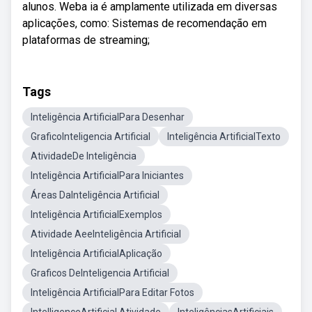
alunos. Weba ia é amplamente utilizada em diversas
aplicações, como: Sistemas de recomendação em
plataformas de streaming;
Tags
Inteligência ArtificialPara Desenhar
GraficoInteligencia Artificial
Inteligência ArtificialTexto
AtividadeDe Inteligência
Inteligência ArtificialPara Iniciantes
Áreas DaInteligência Artificial
Inteligência ArtificialExemplos
Atividade AeeInteligência Artificial
Inteligência ArtificialAplicação
Graficos DeInteligencia Artificial
Inteligência ArtificialPara Editar Fotos