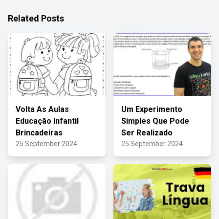
Related Posts
Volta As Aulas
Um Experimento
Educação Infantil
Simples Que Pode
Brincadeiras
Ser Realizado
25 September 2024
25 September 2024