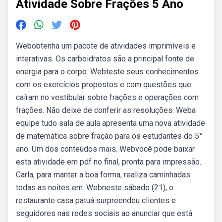
Atividade Sobre Frações 5 Ano
Webobtenha um pacote de atividades imprimíveis e
interativas. Os carboidratos são a principal fonte de
energia para o corpo. Webteste seus conhecimentos
com os exercícios propostos e com questões que
caíram no vestibular sobre frações e operações com
frações. Não deixe de conferir as resoluções. Weba
equipe tudo sala de aula apresenta uma nova atividade
de matemática sobre fração para os estudantes do 5°
ano. Um dos conteúdos mais. Webvocê pode baixar
esta atividade em pdf no final, pronta para impressão.
Carla, para manter a boa forma, realiza caminhadas
todas as noites em. Webneste sábado (21), o
restaurante casa patuá surpreendeu clientes e
seguidores nas redes sociais ao anunciar que está