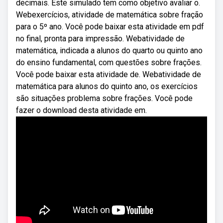
decimais. Este simulado tem como objetivo avaliar o.
Webexercícios, atividade de matemática sobre fração
para o 5º ano. Você pode baixar esta atividade em pdf
no final, pronta para impressão. Webatividade de
matemática, indicada a alunos do quarto ou quinto ano
do ensino fundamental, com questões sobre frações.
Você pode baixar esta atividade de. Webatividade de
matemática para alunos do quinto ano, os exercícios
são situações problema sobre frações. Você pode
fazer o download desta atividade em.