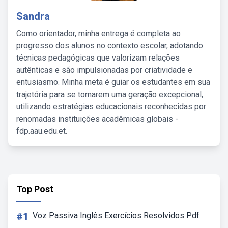
Sandra
Como orientador, minha entrega é completa ao
progresso dos alunos no contexto escolar, adotando
técnicas pedagógicas que valorizam relações
autênticas e são impulsionadas por criatividade e
entusiasmo. Minha meta é guiar os estudantes em sua
trajetória para se tornarem uma geração excepcional,
utilizando estratégias educacionais reconhecidas por
renomadas instituições acadêmicas globais -
fdp.aau.edu.et.
Top Post
#1
Voz Passiva Inglês Exercícios Resolvidos Pdf