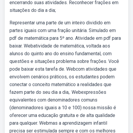
encerrando suas atividades. Reconhecer frações em
situações do dia a dia;
Representar uma parte de um inteiro dividido em
partes iguais com uma fração unitária. Simulado em
pdf de matemática para 5º ano. Atividade em pdf para
baixar. Webatividade de matemática, voltada aos
alunos do quinto ano do ensino fundamental, com
questões e situações problema sobre frações. Você
pode baixar esta tarefa de. Webcom atividades que
envolvem cenários práticos, os estudantes podem
conectar o conceito matemático a realidades que
fazem parte do seu dia a dia,. Webexpressões
equivalentes com denominadores comuns
(denominadores iguais a 10 e 100) nossa missão é
oferecer uma educação gratuita e de alta qualidade
para qualquer. Webmas a aprendizagem infantil
precisa ser estimulada sempre e com os melhores