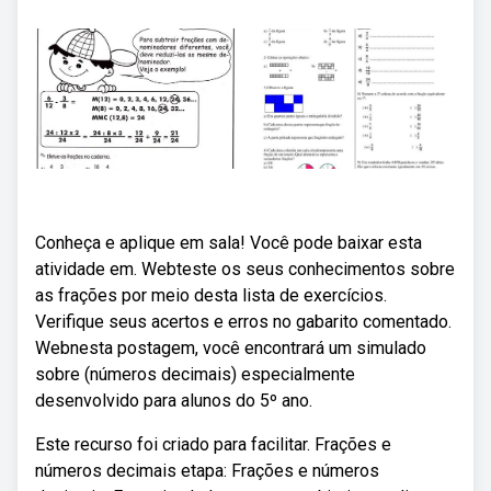
Conheça e aplique em sala! Você pode baixar esta
atividade em. Webteste os seus conhecimentos sobre
as frações por meio desta lista de exercícios.
Verifique seus acertos e erros no gabarito comentado.
Webnesta postagem, você encontrará um simulado
sobre (números decimais) especialmente
desenvolvido para alunos do 5º ano.
Este recurso foi criado para facilitar. Frações e
números decimais etapa: Frações e números