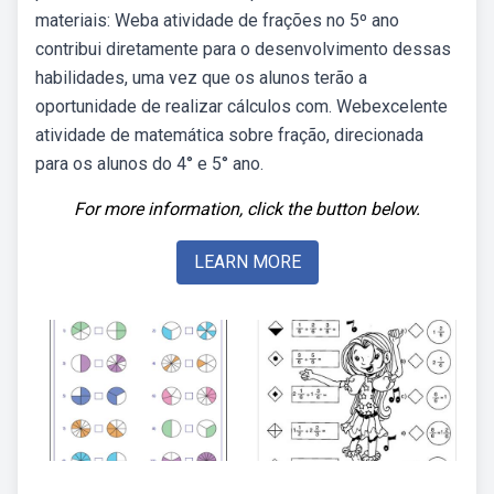
materiais: Weba atividade de frações no 5º ano
contribui diretamente para o desenvolvimento dessas
habilidades, uma vez que os alunos terão a
oportunidade de realizar cálculos com. Webexcelente
atividade de matemática sobre fração, direcionada
para os alunos do 4° e 5° ano.
For more information, click the button below.
LEARN MORE