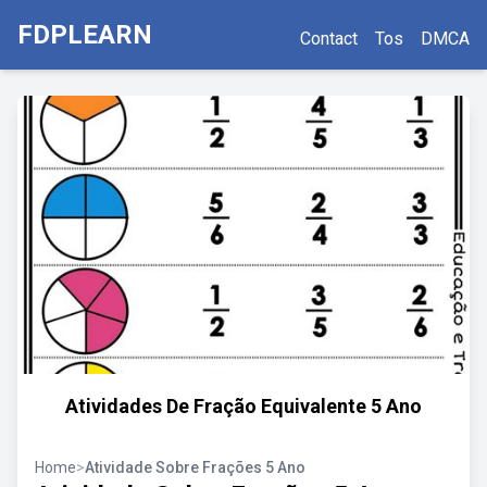
FDPLEARN
Contact
Tos
DMCA
Atividades De Fração Equivalente 5 Ano
Home
>
Atividade Sobre Frações 5 Ano