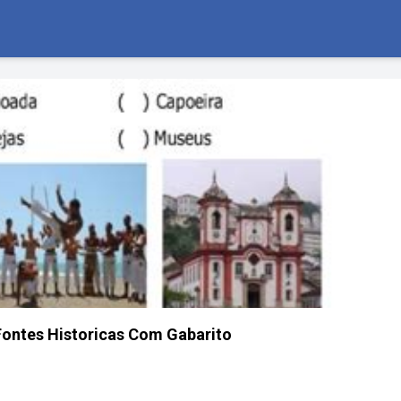
Fontes Historicas Com Gabarito