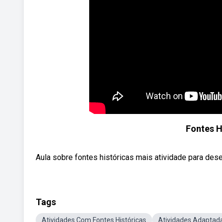
Fontes H
Aula sobre fontes históricas mais atividade para des
Tags
Atividades Com Fontes Históricas
Atividades Adaptada