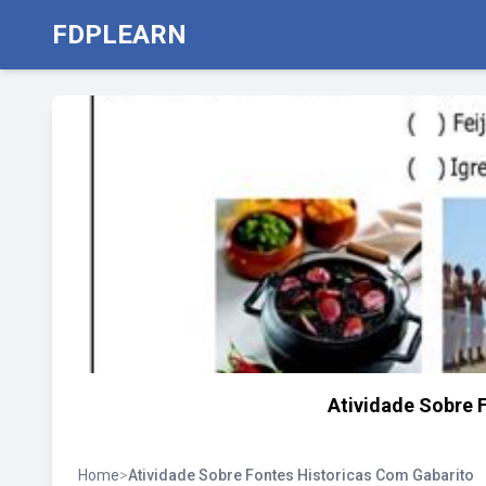
FDPLEARN
Atividade Sobre 
Home
>
Atividade Sobre Fontes Historicas Com Gabarito