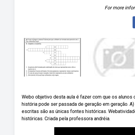
For more infor
Webo objetivo desta aula é fazer com que os alunos c
história pode ser passada de geração em geração. A) 
escritas são as únicas fontes históricas. Webatividad
históricas. Criada pela professora andréia.