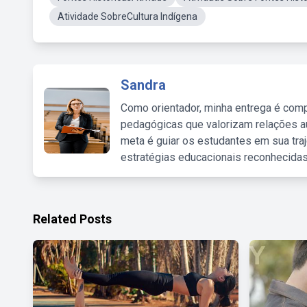
Atividade SobreCultura Indígena
Sandra
Como orientador, minha entrega é comp
pedagógicas que valorizam relações au
meta é guiar os estudantes em sua traj
estratégias educacionais reconhecidas
Related Posts