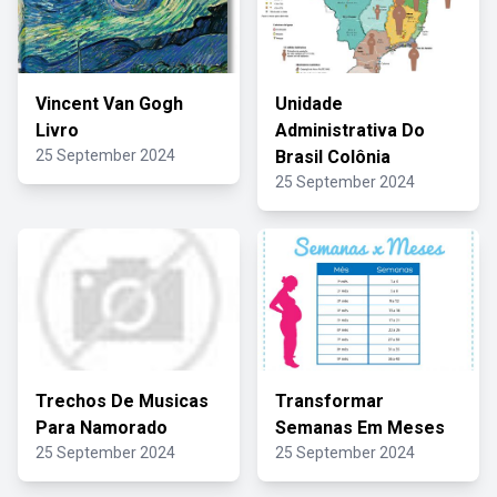
Vincent Van Gogh
Unidade
Livro
Administrativa Do
25 September 2024
Brasil Colônia
25 September 2024
Trechos De Musicas
Transformar
Para Namorado
Semanas Em Meses
25 September 2024
25 September 2024