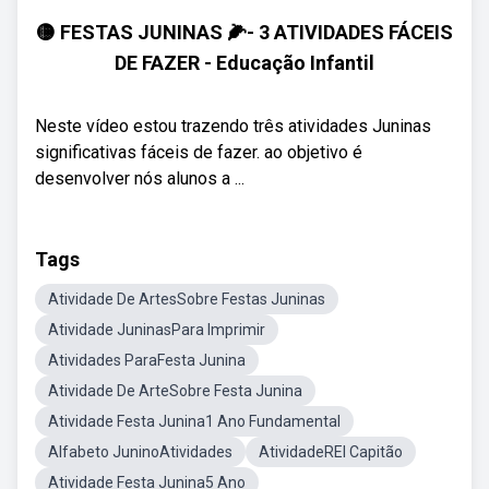
🟡 FESTAS JUNINAS 🌽- 3 ATIVIDADES FÁCEIS
DE FAZER - Educação Infantil
Neste vídeo estou trazendo três atividades Juninas
significativas fáceis de fazer. ao objetivo é
desenvolver nós alunos a ...
Tags
Atividade De ArtesSobre Festas Juninas
Atividade JuninasPara Imprimir
Atividades ParaFesta Junina
Atividade De ArteSobre Festa Junina
Atividade Festa Junina1 Ano Fundamental
Alfabeto JuninoAtividades
AtividadeREI Capitão
Atividade Festa Junina5 Ano