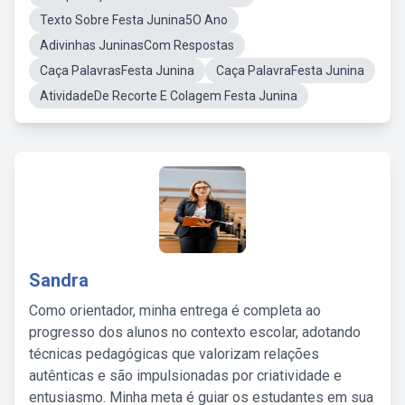
Texto Sobre Festa Junina5O Ano
Adivinhas JuninasCom Respostas
Caça PalavrasFesta Junina
Caça PalavraFesta Junina
AtividadeDe Recorte E Colagem Festa Junina
Sandra
Como orientador, minha entrega é completa ao
progresso dos alunos no contexto escolar, adotando
técnicas pedagógicas que valorizam relações
autênticas e são impulsionadas por criatividade e
entusiasmo. Minha meta é guiar os estudantes em sua