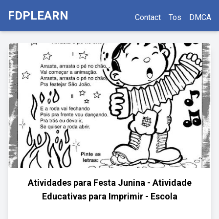
FDPLEARN
Contact
Tos
DMCA
Atividades para Festa Junina - Atividade
Educativas para Imprimir - Escola