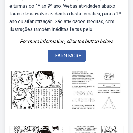
e turmas do 1º ao 9º ano. Webas atividades abaixo
foram desenvolvidas dentro desta temática, para o 1º
ano ou alfabetização. São atividades inéditas, com
ilustrações também inéditas feitas pelo.
For more information, click the button below.
LEARN MORE