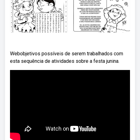
Webobjetivos possíveis de serem trabalhados com
esta sequência de atividades sobre a festa junina.