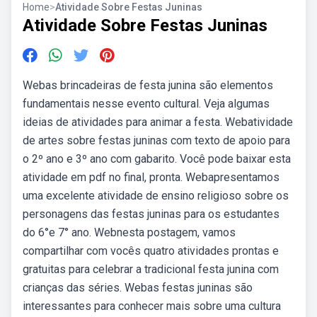
Home
>
Atividade Sobre Festas Juninas
Atividade Sobre Festas Juninas
Webas brincadeiras de festa junina são elementos
fundamentais nesse evento cultural. Veja algumas
ideias de atividades para animar a festa. Webatividade
de artes sobre festas juninas com texto de apoio para
o 2º ano e 3º ano com gabarito. Você pode baixar esta
atividade em pdf no final, pronta. Webapresentamos
uma excelente atividade de ensino religioso sobre os
personagens das festas juninas para os estudantes
do 6°e 7° ano. Webnesta postagem, vamos
compartilhar com vocês quatro atividades prontas e
gratuitas para celebrar a tradicional festa junina com
crianças das séries. Webas festas juninas são
interessantes para conhecer mais sobre uma cultura