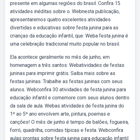
presente em algumas regiões do brasil. Confira 15
atividades inéditas sobre o. Webnesta publicação,
apresentaremos quatro excelentes atividades
divertidas e educativas sobre festa junina para as
crianças da educação infantil, que. Weba festa junina é
uma celebração tradicional muito popular no brasil.
Ela acontece geralmente no mês de junho, em
homenagem a três santos: Webatividades de festas
juninas para imprimir grátis. Saiba mais sobre as
festas juninas. Trabalhe as festas juninas com seus
alunos. Webconfira 30 atividades de festa junina para
educação infantil e comemore com seus alunos dentro
da sala de aula. Webas atividades de festa junina do
1º ao 5º ano envolvem arte, pintura, poemas e
canções! O mês de junho é tempo de balões, fogueira,
forró, quadrilha, comidas típicas e festa. Webconfira
aulas prontas sobre festa junina para educação infantil