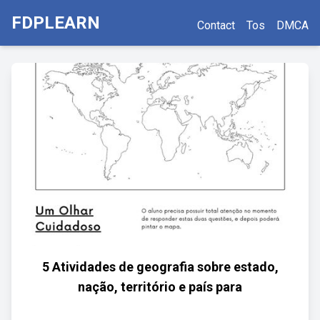
FDPLEARN
Contact
Tos
DMCA
5 Atividades de geografia sobre estado,
nação, território e país para