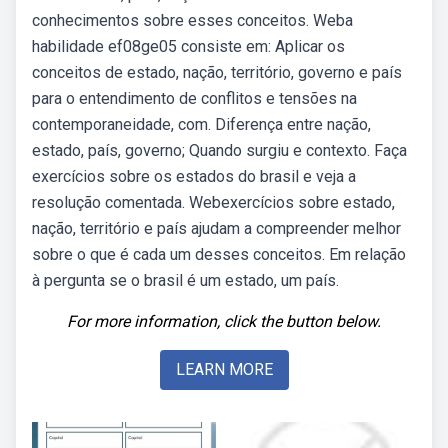
conhecimentos sobre esses conceitos. Weba
habilidade ef08ge05 consiste em: Aplicar os
conceitos de estado, nação, território, governo e país
para o entendimento de conflitos e tensões na
contemporaneidade, com. Diferença entre nação,
estado, país, governo; Quando surgiu e contexto. Faça
exercícios sobre os estados do brasil e veja a
resolução comentada. Webexercícios sobre estado,
nação, território e país ajudam a compreender melhor
sobre o que é cada um desses conceitos. Em relação
à pergunta se o brasil é um estado, um país.
For more information, click the button below.
LEARN MORE