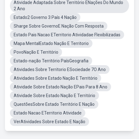
Atividade Adaptada Sobre Território ENações Do Mundo
2 Ano
Estado2 Governo 3 País 4 Nação
Sharge Sobre GovernoE Nação Com Resposta
Estado Pais Nacao ETerritorio Atividadae Flexibilizadas
Mapa MentalEstado Nação E Territorio
PovoNação E Território
Estado-nação Território PaísGeografia
Atividades Sobre Territorio ESociedade 7O Ano
Atividades Sobre Estado Nação E Território
Atividade Sobre Estado Nação EPais Para 8 Ano
Atividade Sobre Estado Nação E Território
QuestõesSobre Estado Território E Nação
Estado Nacao ETerritorio Atividade
VerAtividades Sobre Estado E Nação