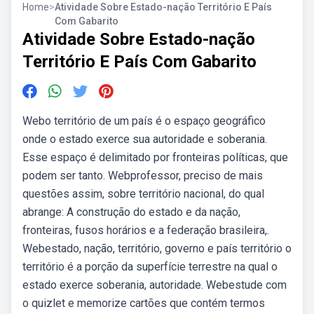
Home
>
Atividade Sobre Estado-nação Território E País
Com Gabarito
Atividade Sobre Estado-nação
Território E País Com Gabarito
Webo território de um país é o espaço geográfico
onde o estado exerce sua autoridade e soberania.
Esse espaço é delimitado por fronteiras políticas, que
podem ser tanto. Webprofessor, preciso de mais
questões assim, sobre território nacional, do qual
abrange: A construção do estado e da nação,
fronteiras, fusos horários e a federação brasileira,.
Webestado, nação, território, governo e país território o
território é a porção da superfície terrestre na qual o
estado exerce soberania, autoridade. Webestude com
o quizlet e memorize cartões que contém termos