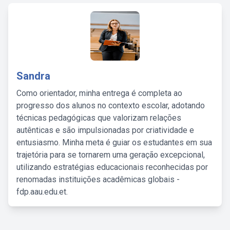
Sandra
Como orientador, minha entrega é completa ao
progresso dos alunos no contexto escolar, adotando
técnicas pedagógicas que valorizam relações
autênticas e são impulsionadas por criatividade e
entusiasmo. Minha meta é guiar os estudantes em sua
trajetória para se tornarem uma geração excepcional,
utilizando estratégias educacionais reconhecidas por
renomadas instituições acadêmicas globais -
fdp.aau.edu.et.