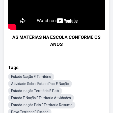
AS MATÉRIAS NA ESCOLA CONFORME OS
ANOS
Tags
Estado Nação E Território
Atividade Sobre EstadoPais E Nação
Estado-nação Território E País
Estado E Nação ETerritorio Atividades
Estado-nação Pais ETerritorio Resumo
Povo TerritorioE Estado