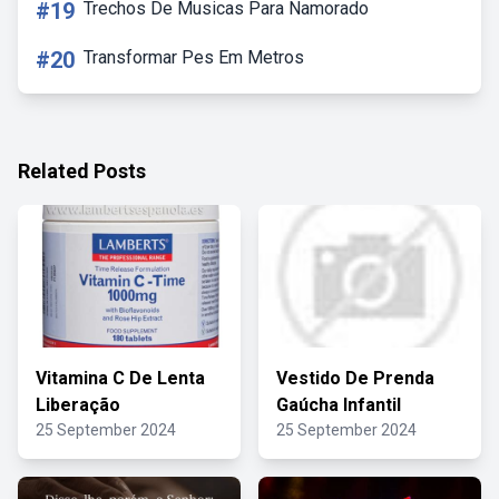
#19
Trechos De Musicas Para Namorado
#20
Transformar Pes Em Metros
Related Posts
Vitamina C De Lenta
Vestido De Prenda
Liberação
Gaúcha Infantil
25 September 2024
25 September 2024