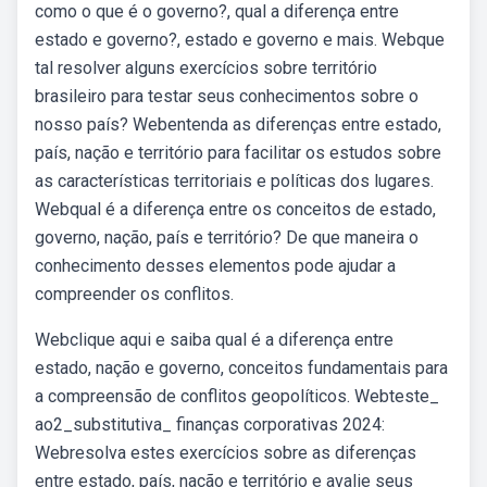
como o que é o governo?, qual a diferença entre
estado e governo?, estado e governo e mais. Webque
tal resolver alguns exercícios sobre território
brasileiro para testar seus conhecimentos sobre o
nosso país? Webentenda as diferenças entre estado,
país, nação e território para facilitar os estudos sobre
as características territoriais e políticas dos lugares.
Webqual é a diferença entre os conceitos de estado,
governo, nação, país e território? De que maneira o
conhecimento desses elementos pode ajudar a
compreender os conflitos.
Webclique aqui e saiba qual é a diferença entre
estado, nação e governo, conceitos fundamentais para
a compreensão de conflitos geopolíticos. Webteste_
ao2_substitutiva_ finanças corporativas 2024:
Webresolva estes exercícios sobre as diferenças
entre estado, país, nação e território e avalie seus