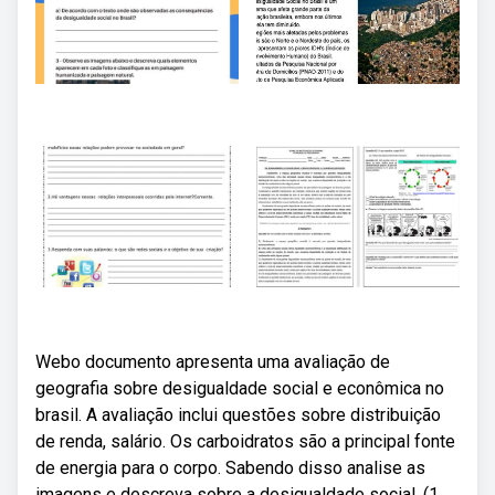
Webo documento apresenta uma avaliação de
geografia sobre desigualdade social e econômica no
brasil. A avaliação inclui questões sobre distribuição
de renda, salário. Os carboidratos são a principal fonte
de energia para o corpo. Sabendo disso analise as
imagens e descreva sobre a desigualdade social. (1.