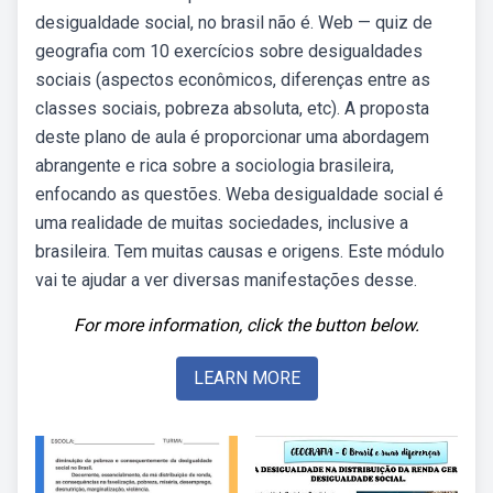
desigualdade social, no brasil não é. Web — quiz de
geografia com 10 exercícios sobre desigualdades
sociais (aspectos econômicos, diferenças entre as
classes sociais, pobreza absoluta, etc). A proposta
deste plano de aula é proporcionar uma abordagem
abrangente e rica sobre a sociologia brasileira,
enfocando as questões. Weba desigualdade social é
uma realidade de muitas sociedades, inclusive a
brasileira. Tem muitas causas e origens. Este módulo
vai te ajudar a ver diversas manifestações desse.
For more information, click the button below.
LEARN MORE