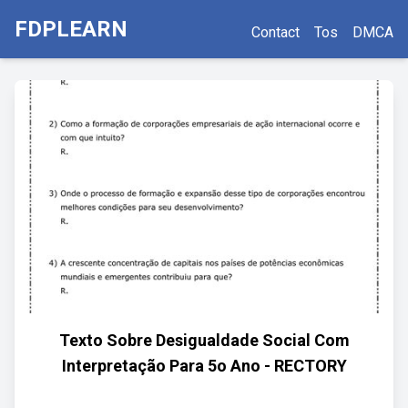
FDPLEARN
Contact
Tos
DMCA
Texto Sobre Desigualdade Social Com
Interpretação Para 5o Ano - RECTORY