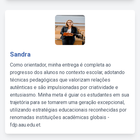
Sandra
Como orientador, minha entrega é completa ao
progresso dos alunos no contexto escolar, adotando
técnicas pedagógicas que valorizam relações
autênticas e são impulsionadas por criatividade e
entusiasmo. Minha meta é guiar os estudantes em sua
trajetória para se tornarem uma geração excepcional,
utilizando estratégias educacionais reconhecidas por
renomadas instituições acadêmicas globais -
fdp.aau.edu.et.