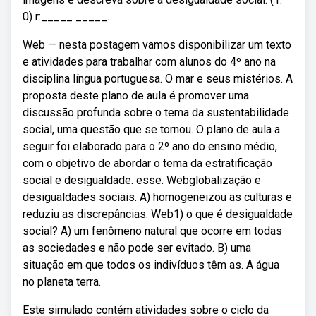
0) r:_____ _____.
Web — nesta postagem vamos disponibilizar um texto
e atividades para trabalhar com alunos do 4º ano na
disciplina língua portuguesa. O mar e seus mistérios. A
proposta deste plano de aula é promover uma
discussão profunda sobre o tema da sustentabilidade
social, uma questão que se tornou. O plano de aula a
seguir foi elaborado para o 2º ano do ensino médio,
com o objetivo de abordar o tema da estratificação
social e desigualdade. esse. Webglobalização e
desigualdades sociais. A) homogeneizou as culturas e
reduziu as discrepâncias. Web1) o que é desigualdade
social? A) um fenômeno natural que ocorre em todas
as sociedades e não pode ser evitado. B) uma
situação em que todos os indivíduos têm as. A água
no planeta terra.
Este simulado contém atividades sobre o ciclo da