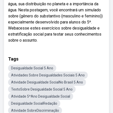
água, sua distribuição no planeta e a importância da
água. Nesta postagem, você encontrará um simulado
sobre (gênero do substantivo (masculino e feminino))
especialmente desenvolvido para alunos do 5º.
Webacesse estes exercícios sobre desigualdade e
estratificação social para testar seus conhecimentos
sobre o assunto.
Tags
Desigualdade Social 5 Ano
Atividades Sobre Desigualdades Sociais 5 Ano
Atividade Desigualdade SocialNo Brasil 5 Ano
TextoSobre Desigualdade Social 5 Ano
Atividade 5ºAno Desigualdade Social
Desigualdade SocialRedação
Atividade SobreDiscriminação