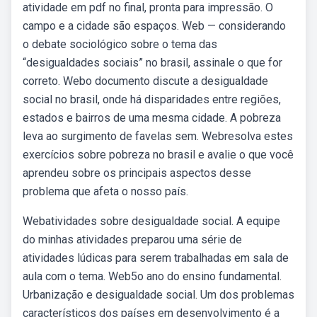
atividade em pdf no final, pronta para impressão. O
campo e a cidade são espaços. Web — considerando
o debate sociológico sobre o tema das
“desigualdades sociais” no brasil, assinale o que for
correto. Webo documento discute a desigualdade
social no brasil, onde há disparidades entre regiões,
estados e bairros de uma mesma cidade. A pobreza
leva ao surgimento de favelas sem. Webresolva estes
exercícios sobre pobreza no brasil e avalie o que você
aprendeu sobre os principais aspectos desse
problema que afeta o nosso país.
Webatividades sobre desigualdade social. A equipe
do minhas atividades preparou uma série de
atividades lúdicas para serem trabalhadas em sala de
aula com o tema. Web5o ano do ensino fundamental.
Urbanização e desigualdade social. Um dos problemas
característicos dos países em desenvolvimento é a