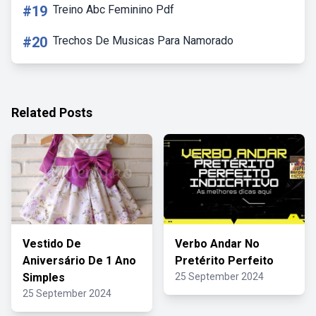
#19
Treino Abc Feminino Pdf
#20
Trechos De Musicas Para Namorado
Related Posts
Vestido De
Verbo Andar No
Aniversário De 1 Ano
Pretérito Perfeito
Simples
25 September 2024
25 September 2024