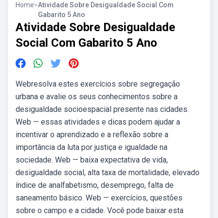
Home
>
Atividade Sobre Desigualdade Social Com
Gabarito 5 Ano
Atividade Sobre Desigualdade
Social Com Gabarito 5 Ano
Webresolva estes exercícios sobre segregação
urbana e avalie os seus conhecimentos sobre a
desigualdade socioespacial presente nas cidades.
Web — essas atividades e dicas podem ajudar a
incentivar o aprendizado e a reflexão sobre a
importância da luta por justiça e igualdade na
sociedade. Web — baixa expectativa de vida,
desigualdade social, alta taxa de mortalidade, elevado
índice de analfabetismo, desemprego, falta de
saneamento básico. Web — exercícios, questões
sobre o campo e a cidade. Você pode baixar esta