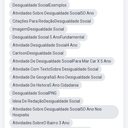
Desigualdade SocialExemplos
Atividades Sobre Desigualdade Social5O Ano
Citações Para RedaçãoDesigualdade Social
ImagemDesigualdade Social
Desigualdade Social 5 AnoFundamental
Atividade Desigualdade Social4 Ano
CartoonDesigualdade Social
Atividade De Desigualdade SocialPara Mar Car X 5 Ano
Atividade Com TextoSobre Desigualdade Social
Atividade De Geografia5 Ano Desigualdade Social
Atividade De Histora5 Ano Cidadania
Desigualdade SocialPNG
Ideia De RedaçãoDesigualdade Social
Atividades Sobre Desigualdade Social5O Ano Nos
Hospiatis
Atividades SobreO Bairro 3 Ano