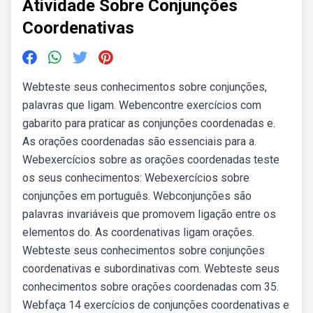
Atividade Sobre Conjunções
Coordenativas
Webteste seus conhecimentos sobre conjunções,
palavras que ligam. Webencontre exercícios com
gabarito para praticar as conjunções coordenadas e.
As orações coordenadas são essenciais para a.
Webexercícios sobre as orações coordenadas teste
os seus conhecimentos: Webexercícios sobre
conjunções em português. Webconjunções são
palavras invariáveis que promovem ligação entre os
elementos do. As coordenativas ligam orações.
Webteste seus conhecimentos sobre conjunções
coordenativas e subordinativas com. Webteste seus
conhecimentos sobre orações coordenadas com 35.
Webfaça 14 exercícios de conjunções coordenativas e