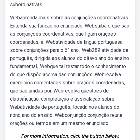
subordinativas.
Webaprenda mais sobre as conjunções coordenativas.
Entenda sua função no enunciado. Websaiba o que são
as conjunções coordenativas, que ligam orações
coordenadas, e. Webatividade de língua portuguesa
sobre conjunções para o 6º ano,. Web289 atividade de
português, dirigida aos alunos do oitavo ano do ensino
fundamental,. Webque tal testar todo o conhecimento
de que dispõe acerca das conjunções. Webresolva
exercícios comentados sobre orações coordenadas,
que são unidas por. Webresolva questões de
classificação, completação e assinalação sobre.
Webatividade de português, focada nos alunos do
nono ano do ensino. Webconjunção conjunção reúne
orações ou termos em um mesmo enunciado.
For more information, click the button below.