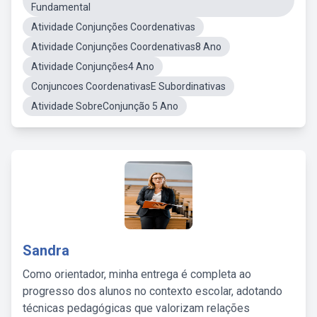
Fundamental
Atividade Conjunções Coordenativas
Atividade Conjunções Coordenativas8 Ano
Atividade Conjunções4 Ano
Conjuncoes CoordenativasE Subordinativas
Atividade SobreConjunção 5 Ano
Sandra
Como orientador, minha entrega é completa ao
progresso dos alunos no contexto escolar, adotando
técnicas pedagógicas que valorizam relações