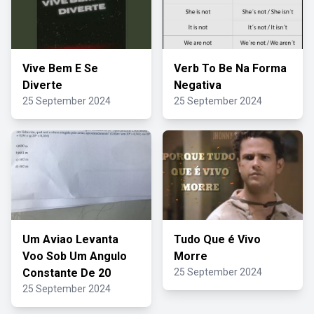
Vive Bem E Se
Verb To Be Na Forma
Diverte
Negativa
25 September 2024
25 September 2024
Um Aviao Levanta
Tudo Que é Vivo
Voo Sob Um Angulo
Morre
Constante De 20
25 September 2024
25 September 2024