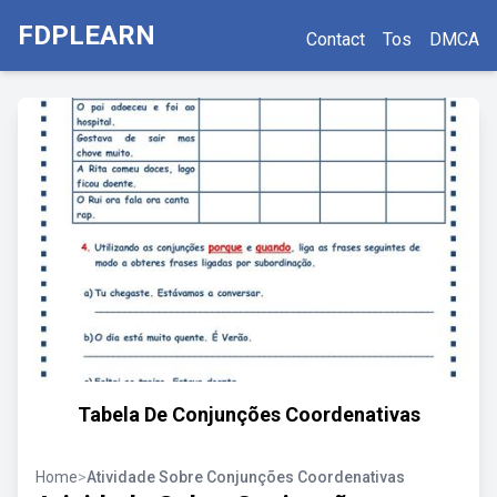
FDPLEARN
Contact
Tos
DMCA
Tabela De Conjunções Coordenativas
Home
>
Atividade Sobre Conjunções Coordenativas