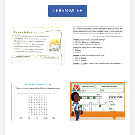
LEARN MORE