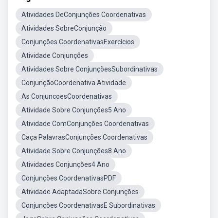
Atividades DeConjunções Coordenativas
Atividades SobreConjunção
Conjunções CoordenativasExercícios
Atividade Conjunções
Atividades Sobre ConjunçõesSubordinativas
ConjunçãoCoordenativa Atividade
As ConjuncoesCoordenativas
Atividade Sobre Conjunções5 Ano
Atividade ComConjunções Coordenativas
Caça PalavrasConjunções Coordenativas
Atividade Sobre Conjunções8 Ano
Atividades Conjunções4 Ano
Conjunções CoordenativasPDF
Atividade AdaptadaSobre Conjunções
Conjunções CoordenativasE Subordinativas