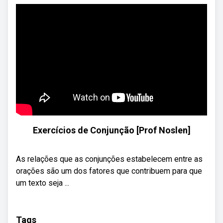
Exercícios de Conjunção [Prof Noslen]
As relações que as conjunções estabelecem entre as
orações são um dos fatores que contribuem para que
um texto seja ...
Tags