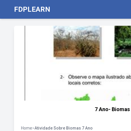
FDPLEARN
7 Ano- Biomas 
Home
>
Atividade Sobre Biomas 7 Ano