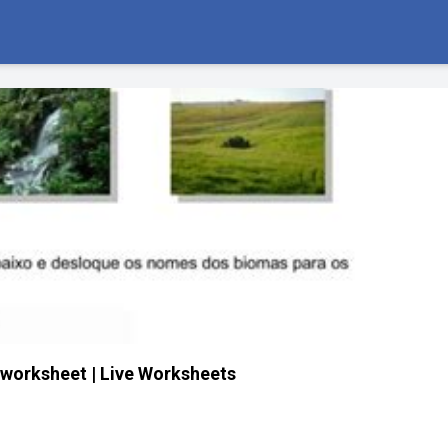
worksheet | Live Worksheets