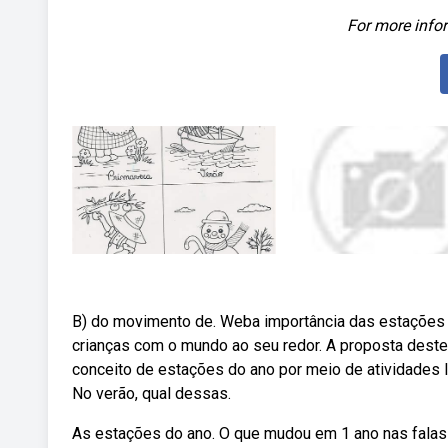
For more infor
B) do movimento de. Weba importância das estações d
crianças com o mundo ao seu redor. A proposta deste 
conceito de estações do ano por meio de atividades 
No verão, qual dessas.
As estações do ano. O que mudou em 1 ano nas falas