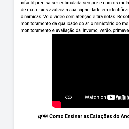
infantil precisa ser estimulada sempre e com os melh
de exercícios avaliará a sua capacidade em identifica
dinâmicas. Vê o vídeo com atenção e tira notas. Resol
monitoramento da qualidade do ar, o ministério do m
monitoramento e avaliação da. Inverno, verão, primav
🌿🌞 Como Ensinar as Estações do Ano 