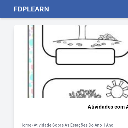
FDPLEARN
Atividades com A
Home
>
Atividade Sobre As Estações Do Ano 1 Ano