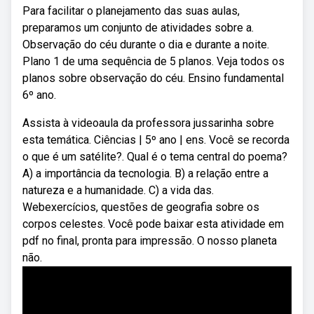
Para facilitar o planejamento das suas aulas,
preparamos um conjunto de atividades sobre a.
Observação do céu durante o dia e durante a noite.
Plano 1 de uma sequência de 5 planos. Veja todos os
planos sobre observação do céu. Ensino fundamental
6º ano.
Assista à videoaula da professora jussarinha sobre
esta temática. Ciências | 5º ano | ens. Você se recorda
o que é um satélite?. Qual é o tema central do poema?
A) a importância da tecnologia. B) a relação entre a
natureza e a humanidade. C) a vida das.
Webexercícios, questões de geografia sobre os
corpos celestes. Você pode baixar esta atividade em
pdf no final, pronta para impressão. O nosso planeta
não.