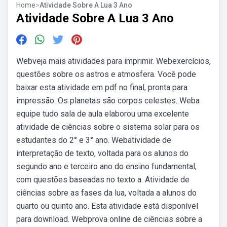
Home
>
Atividade Sobre A Lua 3 Ano
Atividade Sobre A Lua 3 Ano
Webveja mais atividades para imprimir. Webexercícios,
questões sobre os astros e atmosfera. Você pode
baixar esta atividade em pdf no final, pronta para
impressão. Os planetas são corpos celestes. Weba
equipe tudo sala de aula elaborou uma excelente
atividade de ciências sobre o sistema solar para os
estudantes do 2° e 3° ano. Webatividade de
interpretação de texto, voltada para os alunos do
segundo ano e terceiro ano do ensino fundamental,
com questões baseadas no texto a. Atividade de
ciências sobre as fases da lua, voltada a alunos do
quarto ou quinto ano. Esta atividade está disponível
para download. Webprova online de ciências sobre a