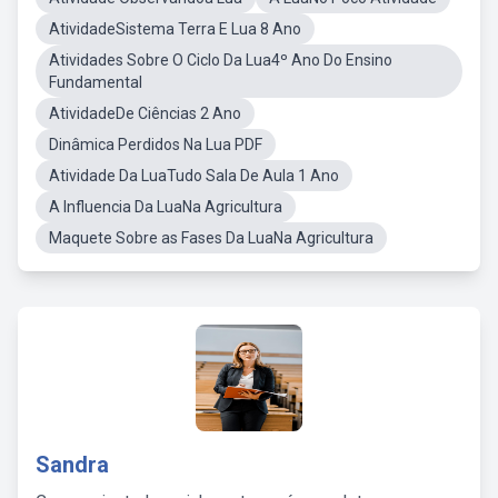
AtividadeSistema Terra E Lua 8 Ano
Atividades Sobre O Ciclo Da Lua4º Ano Do Ensino
Fundamental
AtividadeDe Ciências 2 Ano
Dinâmica Perdidos Na Lua PDF
Atividade Da LuaTudo Sala De Aula 1 Ano
A Influencia Da LuaNa Agricultura
Maquete Sobre as Fases Da LuaNa Agricultura
Sandra