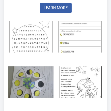
LEARN MORE