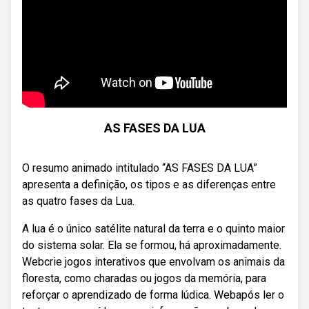
AS FASES DA LUA
O resumo animado intitulado “AS FASES DA LUA”
apresenta a definição, os tipos e as diferenças entre
as quatro fases da Lua.
A lua é o único satélite natural da terra e o quinto maior
do sistema solar. Ela se formou, há aproximadamente.
Webcrie jogos interativos que envolvam os animais da
floresta, como charadas ou jogos da memória, para
reforçar o aprendizado de forma lúdica. Webapós ler o