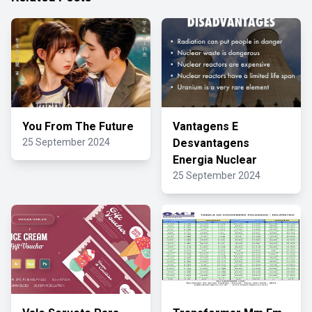
You From The Future
Vantagens E
25 September 2024
Desvantagens
Energia Nuclear
25 September 2024