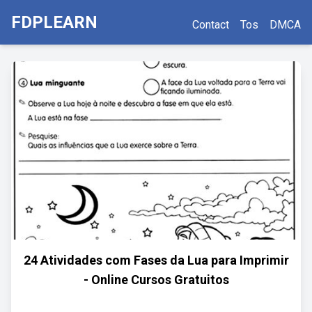
FDPLEARN
Contact
Tos
DMCA
24 Atividades com Fases da Lua para Imprimir
- Online Cursos Gratuitos