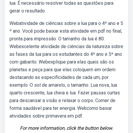
lua. É necessário resolver todas as questões para
gerar o resultado.
Webatividade de ciências sobre a lua para o 4º ano e 5
º ano. Você pode baixar esta atividade em pdf no final,
pronta para impressão. O tamanho da lua é 80.
Webexcelente atividade de ciências da natureza sobre
as fases da lua para os estudantes do 4º ano e 5º ano
com gabarito. Webexplique para elas quais são os
planetas e peça para que elas coloquem em ordem
destacando as especificidades de cada um, por
exemplo: O sol de amarelo, o tamanho. Lua nova, lua
quarto crescente, lua cheia e lua. Fazer pausas curtas
para descansar a visão e relaxar o corpo. Comer de
forma saudável para ter energia. Webcomo baixar
atividades sobre primavera em pdf.
For more information, click the button below.