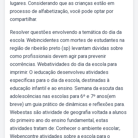
lugares. Considerando que as crianças estão em
processo de alfabetização, você pode optar por
compartilhar.
Resolver questões envolvendo a temática do dia da
escola. Webincidentes com mortes de estudantes na
região de ribeirão preto (sp) levantam dúvidas sobre
como profissionais devem agir para prevenir
ocorrências. Webatividades do dia da escola para
imprimir. O ieducação desenvolveu atividades
específicas para o dia da escola, destinadas à
educação infantil e ao ensino. Semana da escuta das
adolescências nas escolas para 6º e 7º anos(em
breve) um guia prático de dinâmicas e reflexões para.
Webestas são atividade de geografia voltada a alunos
do primeiro ano do ensino fundamental, estas
atividades tratam de: Conhecer o ambiente escolar;.
Webencontre atividades sobre a escola para o