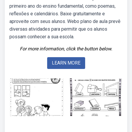
primeiro ano do ensino fundamental, como poemas,
reflexões e calendários. Baixe gratuitamente e
aproveite com seus alunos. Webo plano de aula prevê
diversas atividades para permitir que os alunos
possam conhecer a sua escola.
For more information, click the button below.
LEARN MORE