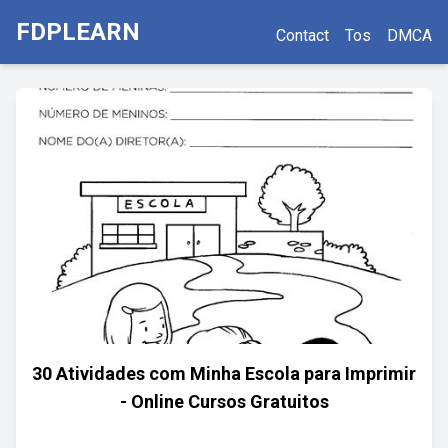
FDPLEARN
Contact
Tos
DMCA
30 Atividades com Minha Escola para Imprimir
- Online Cursos Gratuitos