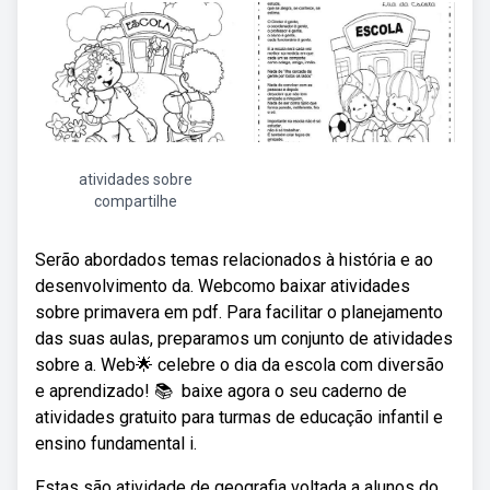
atividades sobre
compartilhe
Serão abordados temas relacionados à história e ao
desenvolvimento da. Webcomo baixar atividades
sobre primavera em pdf. Para facilitar o planejamento
das suas aulas, preparamos um conjunto de atividades
sobre a. Web🌟 celebre o dia da escola com diversão
e aprendizado! 📚 ️ baixe agora o seu caderno de
atividades gratuito para turmas de educação infantil e
ensino fundamental i.
Estas são atividade de geografia voltada a alunos do