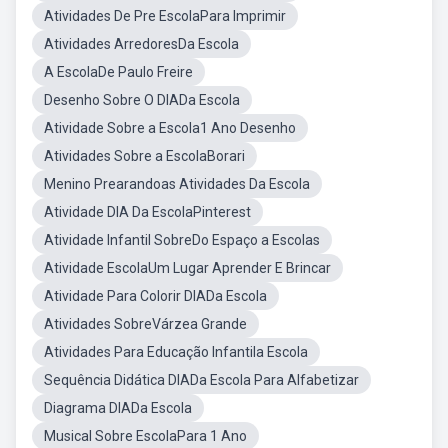
Atividades De Pre EscolaPara Imprimir
Atividades ArredoresDa Escola
A EscolaDe Paulo Freire
Desenho Sobre O DIADa Escola
Atividade Sobre a Escola1 Ano Desenho
Atividades Sobre a EscolaBorari
Menino Prearandoas Atividades Da Escola
Atividade DIA Da EscolaPinterest
Atividade Infantil SobreDo Espaço a Escolas
Atividade EscolaUm Lugar Aprender E Brincar
Atividade Para Colorir DIADa Escola
Atividades SobreVárzea Grande
Atividades Para Educação Infantila Escola
Sequência Didática DIADa Escola Para Alfabetizar
Diagrama DIADa Escola
Musical Sobre EscolaPara 1 Ano