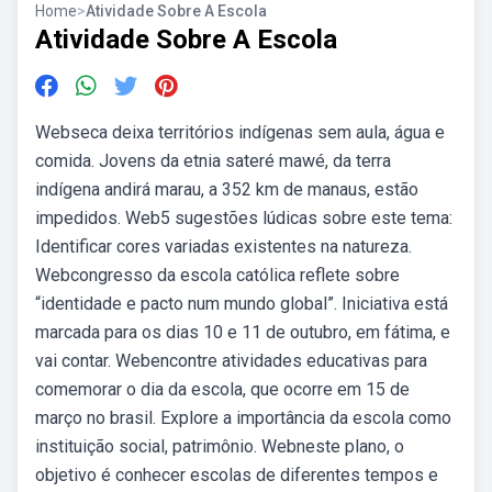
Home
>
Atividade Sobre A Escola
Atividade Sobre A Escola
Webseca deixa territórios indígenas sem aula, água e
comida. Jovens da etnia sateré mawé, da terra
indígena andirá marau, a 352 km de manaus, estão
impedidos. Web5 sugestões lúdicas sobre este tema:
Identificar cores variadas existentes na natureza.
Webcongresso da escola católica reflete sobre
“identidade e pacto num mundo global”. Iniciativa está
marcada para os dias 10 e 11 de outubro, em fátima, e
vai contar. Webencontre atividades educativas para
comemorar o dia da escola, que ocorre em 15 de
março no brasil. Explore a importância da escola como
instituição social, patrimônio. Webneste plano, o
objetivo é conhecer escolas de diferentes tempos e