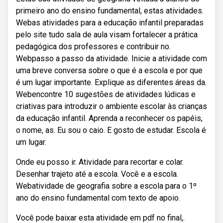
primeiro ano do ensino fundamental, estas atividades.
Webas atividades para a educação infantil preparadas
pelo site tudo sala de aula visam fortalecer a prática
pedagógica dos professores e contribuir no.
Webpasso a passo da atividade. Inicie a atividade com
uma breve conversa sobre o que é a escola e por que
é um lugar importante. Explique as diferentes áreas da.
Webencontre 10 sugestões de atividades lúdicas e
criativas para introduzir o ambiente escolar às crianças
da educação infantil. Aprenda a reconhecer os papéis,
o nome, as. Eu sou o caio. E gosto de estudar. Escola é
um lugar.
Onde eu posso ir. Atividade para recortar e colar.
Desenhar trajeto até a escola. Você e a escola.
Webatividade de geografia sobre a escola para o 1º
ano do ensino fundamental com texto de apoio.
Você pode baixar esta atividade em pdf no final,.