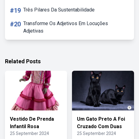
#19
Três Pilares Da Sustentabilidade
#20
Transforme Os Adjetivos Em Locuções
Adjetivas
Related Posts
Vestido De Prenda
Um Gato Preto A Foi
Infantil Rosa
Cruzado Com Duas
25 September 2024
25 September 2024