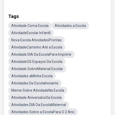
Tags
Atividade Coma Escola
Atividades a Escola
AtividadeEscolar Infantil
Nova Escola AtividadesProntas
AtividadeCaminho Até a Escola
Atividade DIA Da EscolaPara Imprimir
AtividadeOS Espaços Da Escola
Atividade SobreMaterial Escolar
Atividades aMinha Escola
Atividades De EscolaIniciante
Meme Sobre AtividadeNa Escola
Atividade AniversárioDa Escola
Atividades DIA Da EscolaMaternal
Atividades Sobre a EscolaPara O 2 Ano