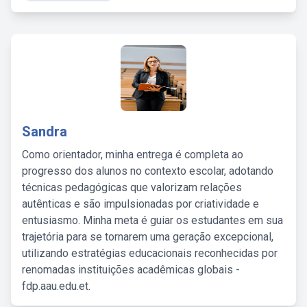
Sandra
Como orientador, minha entrega é completa ao
progresso dos alunos no contexto escolar, adotando
técnicas pedagógicas que valorizam relações
autênticas e são impulsionadas por criatividade e
entusiasmo. Minha meta é guiar os estudantes em sua
trajetória para se tornarem uma geração excepcional,
utilizando estratégias educacionais reconhecidas por
renomadas instituições acadêmicas globais -
fdp.aau.edu.et.