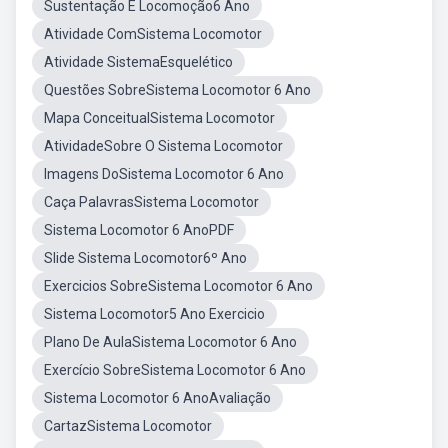
Sustentação E Locomoção6 Ano
Atividade ComSistema Locomotor
Atividade SistemaEsquelético
Questões SobreSistema Locomotor 6 Ano
Mapa ConceitualSistema Locomotor
AtividadeSobre O Sistema Locomotor
Imagens DoSistema Locomotor 6 Ano
Caça PalavrasSistema Locomotor
Sistema Locomotor 6 AnoPDF
Slide Sistema Locomotor6º Ano
Exercicios SobreSistema Locomotor 6 Ano
Sistema Locomotor5 Ano Exercicio
Plano De AulaSistema Locomotor 6 Ano
Exercício SobreSistema Locomotor 6 Ano
Sistema Locomotor 6 AnoAvaliação
CartazSistema Locomotor