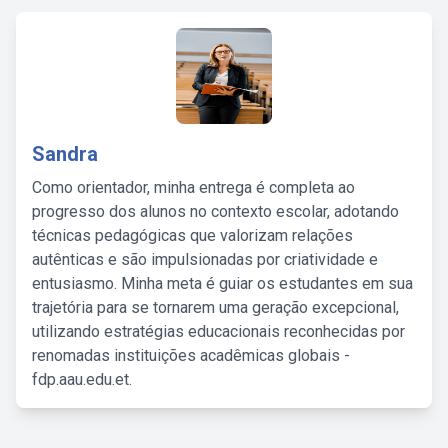
Sandra
Como orientador, minha entrega é completa ao
progresso dos alunos no contexto escolar, adotando
técnicas pedagógicas que valorizam relações
autênticas e são impulsionadas por criatividade e
entusiasmo. Minha meta é guiar os estudantes em sua
trajetória para se tornarem uma geração excepcional,
utilizando estratégias educacionais reconhecidas por
renomadas instituições acadêmicas globais -
fdp.aau.edu.et.