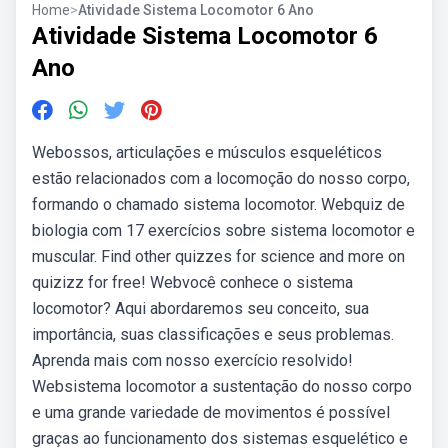
Home
>
Atividade Sistema Locomotor 6 Ano
Atividade Sistema Locomotor 6
Ano
Webossos, articulações e músculos esqueléticos
estão relacionados com a locomoção do nosso corpo,
formando o chamado sistema locomotor. Webquiz de
biologia com 17 exercícios sobre sistema locomotor e
muscular. Find other quizzes for science and more on
quizizz for free! Webvocê conhece o sistema
locomotor? Aqui abordaremos seu conceito, sua
importância, suas classificações e seus problemas.
Aprenda mais com nosso exercício resolvido!
Websistema locomotor a sustentação do nosso corpo
e uma grande variedade de movimentos é possível
graças ao funcionamento dos sistemas esquelético e