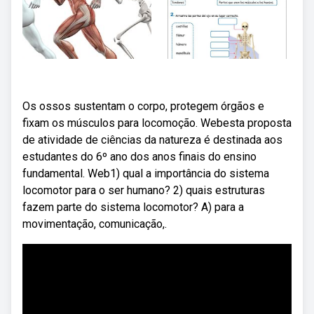
Os ossos sustentam o corpo, protegem órgãos e
fixam os músculos para locomoção. Webesta proposta
de atividade de ciências da natureza é destinada aos
estudantes do 6º ano dos anos finais do ensino
fundamental. Web1) qual a importância do sistema
locomotor para o ser humano? 2) quais estruturas
fazem parte do sistema locomotor? A) para a
movimentação, comunicação,.