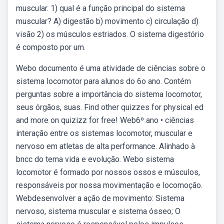
muscular. 1) qual é a função principal do sistema
muscular? A) digestão b) movimento c) circulação d)
visão 2) os músculos estriados. O sistema digestório
é composto por um.
Webo documento é uma atividade de ciências sobre o
sistema locomotor para alunos do 6o ano. Contém
perguntas sobre a importância do sistema locomotor,
seus órgãos, suas. Find other quizzes for physical ed
and more on quizizz for free! Web6º ano • ciências
interação entre os sistemas locomotor, muscular e
nervoso em atletas de alta performance. Alinhado à
bncc do tema vida e evolução. Webo sistema
locomotor é formado por nossos ossos e músculos,
responsáveis por nossa movimentação e locomoção.
Webdesenvolver a ação de movimento: Sistema
nervoso, sistema muscular e sistema ósseo; O