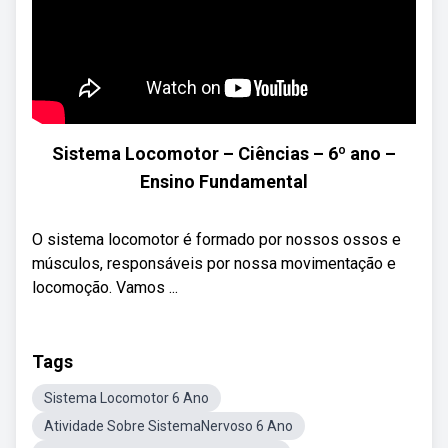
Sistema Locomotor – Ciências – 6º ano –
Ensino Fundamental
O sistema locomotor é formado por nossos ossos e
músculos, responsáveis por nossa movimentação e
locomoção. Vamos ...
Tags
Sistema Locomotor 6 Ano
Atividade Sobre SistemaNervoso 6 Ano