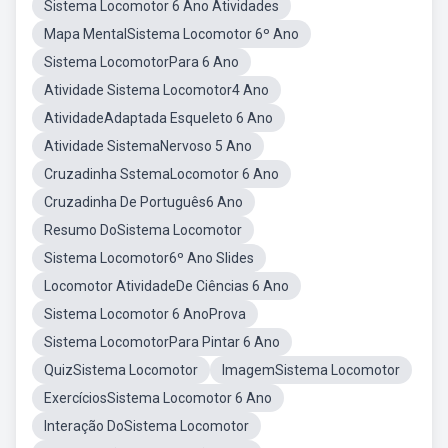
Sistema Locomotor 6 Ano Atividades
Mapa MentalSistema Locomotor 6º Ano
Sistema LocomotorPara 6 Ano
Atividade Sistema Locomotor4 Ano
AtividadeAdaptada Esqueleto 6 Ano
Atividade SistemaNervoso 5 Ano
Cruzadinha SstemaLocomotor 6 Ano
Cruzadinha De Português6 Ano
Resumo DoSistema Locomotor
Sistema Locomotor6º Ano Slides
Locomotor AtividadeDe Ciências 6 Ano
Sistema Locomotor 6 AnoProva
Sistema LocomotorPara Pintar 6 Ano
QuizSistema Locomotor
ImagemSistema Locomotor
ExercíciosSistema Locomotor 6 Ano
Interação DoSistema Locomotor