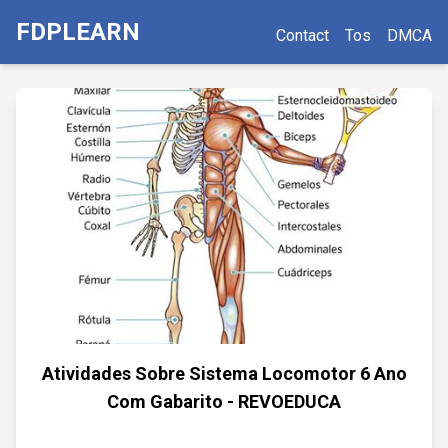
FDPLEARN
Contact
Tos
DMCA
Atividades Sobre Sistema Locomotor 6 Ano
Com Gabarito - REVOEDUCA