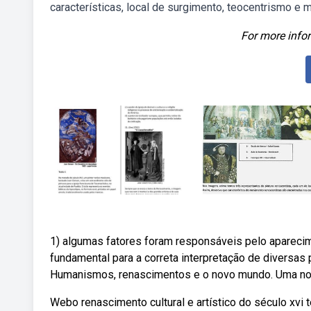
características, local de surgimento, teocentrismo e
For more infor
1) algumas fatores foram responsáveis pelo aparecime
fundamental para a correta interpretação de diversas 
Humanismos, renascimentos e o novo mundo. Uma no
Webo renascimento cultural e artístico do século xvi