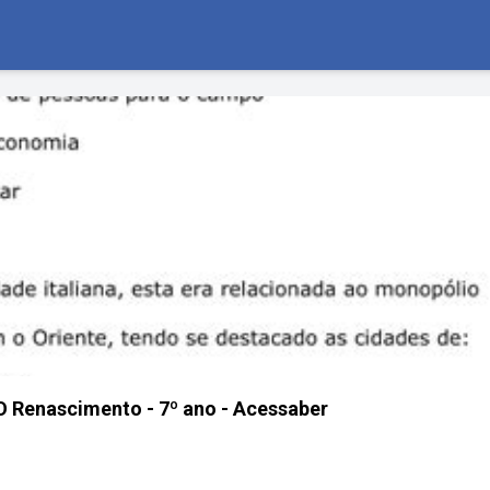
 O Renascimento - 7º ano - Acessaber