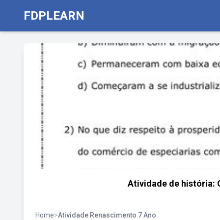
FDPLEARN
Atividade de história:
Home
>
Atividade Renascimento 7 Ano