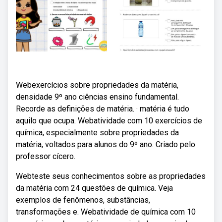
Webexercícios sobre propriedades da matéria,
densidade 9º ano ciências ensino fundamental.
Recorde as definições de matéria. · matéria é tudo
aquilo que ocupa. Webatividade com 10 exercícios de
química, especialmente sobre propriedades da
matéria, voltados para alunos do 9º ano. Criado pelo
professor cícero.
Webteste seus conhecimentos sobre as propriedades
da matéria com 24 questões de química. Veja
exemplos de fenômenos, substâncias,
transformações e. Webatividade de química com 10