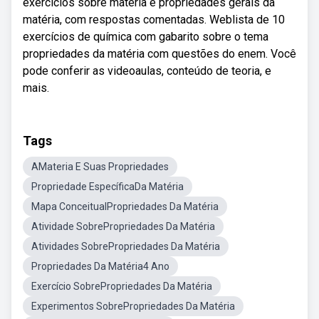
exercícios sobre matéria e propriedades gerais da
matéria, com respostas comentadas. Weblista de 10
exercícios de química com gabarito sobre o tema
propriedades da matéria com questões do enem. Você
pode conferir as videoaulas, conteúdo de teoria, e
mais.
Tags
AMateria E Suas Propriedades
Propriedade EspecíficaDa Matéria
Mapa ConceitualPropriedades Da Matéria
Atividade SobrePropriedades Da Matéria
Atividades SobrePropriedades Da Matéria
Propriedades Da Matéria4 Ano
Exercício SobrePropriedades Da Matéria
Experimentos SobrePropriedades Da Matéria