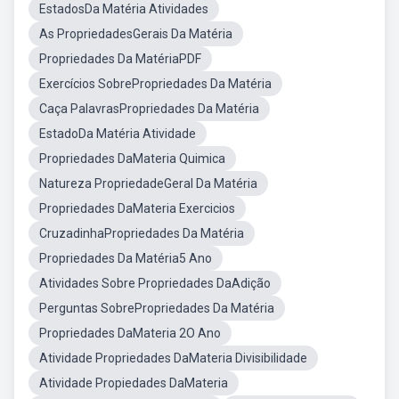
EstadosDa Matéria Atividades
As PropriedadesGerais Da Matéria
Propriedades Da MatériaPDF
Exercícios SobrePropriedades Da Matéria
Caça PalavrasPropriedades Da Matéria
EstadoDa Matéria Atividade
Propriedades DaMateria Quimica
Natureza PropriedadeGeral Da Matéria
Propriedades DaMateria Exercicios
CruzadinhaPropriedades Da Matéria
Propriedades Da Matéria5 Ano
Atividades Sobre Propriedades DaAdição
Perguntas SobrePropriedades Da Matéria
Propriedades DaMateria 2O Ano
Atividade Propriedades DaMateria Divisibilidade
Atividade Propiedades DaMateria