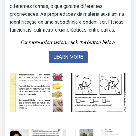
diferentes formas, o que garante diferentes
propriedades. As propriedades da matéria auxiliam na
identificação de uma substância e podem ser: Físicas,
funcionais, químicas, organolépticas, entre outras.
For more information, click the button below.
LEARN MORE