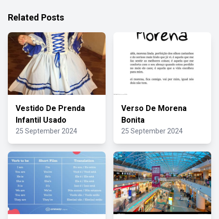
Related Posts
Vestido De Prenda
Verso De Morena
Infantil Usado
Bonita
25 September 2024
25 September 2024