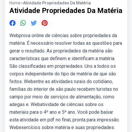
Home
>
Atividade Propriedades Da Matéria
Atividade Propriedades Da Matéria
Webprova online de ciências sobre propriedades da
matéria. É necessário resolver todas as questões para
gerar o resultado. As propriedades da matéria são
características que definem e identificam a matéria.
São classificadas em propriedades. Uns a todos os
corpos independente do tipo de matéria de que são
feitos. Webentre as atividades rurais do cotidiano,
famílias do interior de são paulo recebem turistas no
campo por meio de serviços de alimentação, como
adegas e. Webatividade de ciências sobre os
materiais para o 4º ano e 5º ano. Você pode baixar
esta atividade em pdf no final, pronta para impressão.
Webexercícios sobre matéria e suas propriedades.