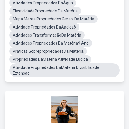
Atividades Propriedades DaÁgua
ElasticidadePropriedade Da Matéria
Mapa MentalPropriedades Gerais Da Matéria
Atividade Propriedades DaAadiçaõ
Atividades TransformaçãoDa Matéria
Atividades Propriedades Da Matéria9 Ano
Práticas SobrepropriedadesDa Matéria
Propriedades DaMateria Atividade Ludica
Atividade Propriedades DaMateria Divisibilidade
Extensao