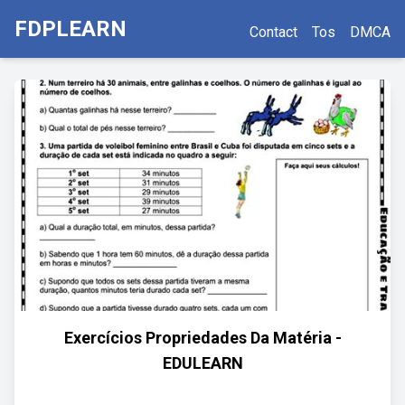
FDPLEARN
Contact
Tos
DMCA
Exercícios Propriedades Da Matéria -
EDULEARN