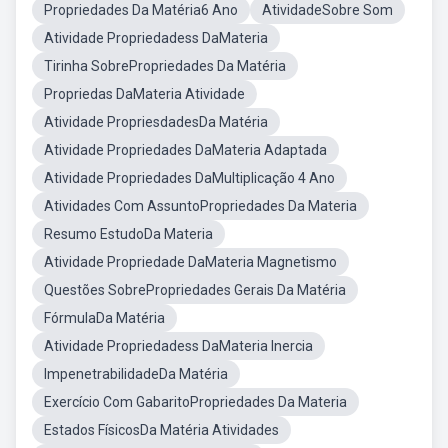
Propriedades Da Matéria6 Ano
AtividadeSobre Som
Atividade Propriedadess DaMateria
Tirinha SobrePropriedades Da Matéria
Propriedas DaMateria Atividade
Atividade PropriesdadesDa Matéria
Atividade Propriedades DaMateria Adaptada
Atividade Propriedades DaMultiplicação 4 Ano
Atividades Com AssuntoPropriedades Da Materia
Resumo EstudoDa Materia
Atividade Propriedade DaMateria Magnetismo
Questões SobrePropriedades Gerais Da Matéria
FórmulaDa Matéria
Atividade Propriedadess DaMateria Inercia
ImpenetrabilidadeDa Matéria
Exercício Com GabaritoPropriedades Da Materia
Estados FísicosDa Matéria Atividades