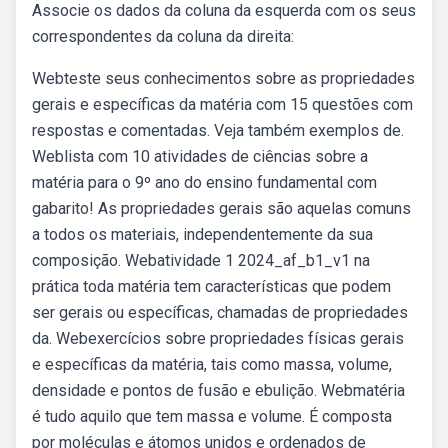
Associe os dados da coluna da esquerda com os seus
correspondentes da coluna da direita:
Webteste seus conhecimentos sobre as propriedades
gerais e específicas da matéria com 15 questões com
respostas e comentadas. Veja também exemplos de.
Weblista com 10 atividades de ciências sobre a
matéria para o 9º ano do ensino fundamental com
gabarito! As propriedades gerais são aquelas comuns
a todos os materiais, independentemente da sua
composição. Webatividade 1 2024_af_b1_v1 na
prática toda matéria tem características que podem
ser gerais ou específicas, chamadas de propriedades
da. Webexercícios sobre propriedades físicas gerais
e específicas da matéria, tais como massa, volume,
densidade e pontos de fusão e ebulição. Webmatéria
é tudo aquilo que tem massa e volume. É composta
por moléculas e átomos unidos e ordenados de