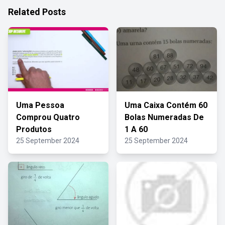
Related Posts
Uma Pessoa
Uma Caixa Contém 60
Comprou Quatro
Bolas Numeradas De
Produtos
1 A 60
25 September 2024
25 September 2024