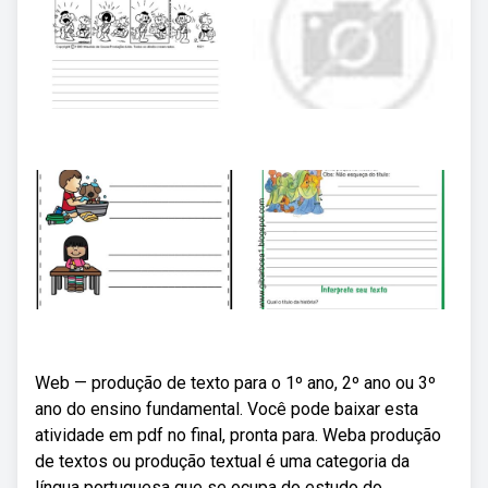
Web — produção de texto para o 1º ano, 2º ano ou 3º
ano do ensino fundamental. Você pode baixar esta
atividade em pdf no final, pronta para. Weba produção
de textos ou produção textual é uma categoria da
língua portuguesa que se ocupa do estudo do