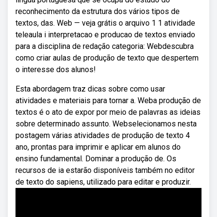
reconhecimento da estrutura dos vários tipos de
textos, das. Web — veja grátis o arquivo 1 1 atividade
teleaula i interpretacao e producao de textos enviado
para a disciplina de redação categoria: Webdescubra
como criar aulas de produção de texto que despertem
o interesse dos alunos!
Esta abordagem traz dicas sobre como usar
atividades e materiais para tornar a. Weba produção de
textos é o ato de expor por meio de palavras as ideias
sobre determinado assunto. Webselecionamos nesta
postagem várias atividades de produção de texto 4
ano, prontas para imprimir e aplicar em alunos do
ensino fundamental. Dominar a produção de. Os
recursos de ia estarão disponíveis também no editor
de texto do sapiens, utilizado para editar e produzir.