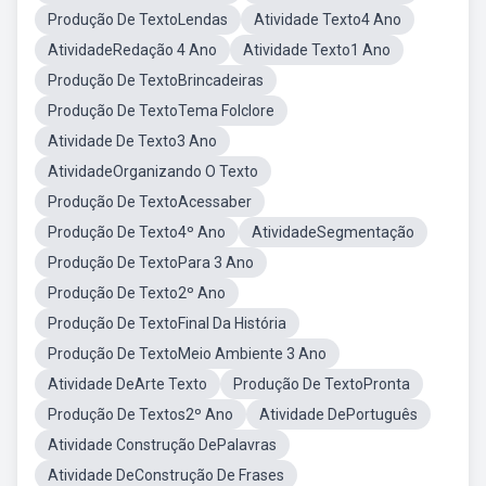
Produção De TextoLendas
Atividade Texto4 Ano
AtividadeRedação 4 Ano
Atividade Texto1 Ano
Produção De TextoBrincadeiras
Produção De TextoTema Folclore
Atividade De Texto3 Ano
AtividadeOrganizando O Texto
Produção De TextoAcessaber
Produção De Texto4º Ano
AtividadeSegmentação
Produção De TextoPara 3 Ano
Produção De Texto2º Ano
Produção De TextoFinal Da História
Produção De TextoMeio Ambiente 3 Ano
Atividade DeArte Texto
Produção De TextoPronta
Produção De Textos2º Ano
Atividade DePortuguês
Atividade Construção DePalavras
Atividade DeConstrução De Frases