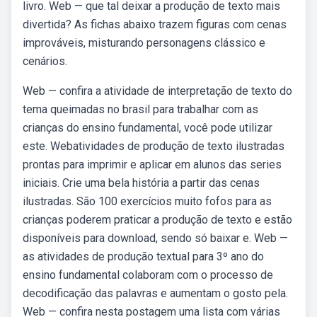
livro. Web — que tal deixar a produção de texto mais
divertida? As fichas abaixo trazem figuras com cenas
improváveis, misturando personagens clássico e
cenários.
Web — confira a atividade de interpretação de texto do
tema queimadas no brasil para trabalhar com as
crianças do ensino fundamental, você pode utilizar
este. Webatividades de produção de texto ilustradas
prontas para imprimir e aplicar em alunos das series
iniciais. Crie uma bela história a partir das cenas
ilustradas. São 100 exercícios muito fofos para as
crianças poderem praticar a produção de texto e estão
disponíveis para download, sendo só baixar e. Web —
as atividades de produção textual para 3º ano do
ensino fundamental colaboram com o processo de
decodificação das palavras e aumentam o gosto pela.
Web — confira nesta postagem uma lista com várias