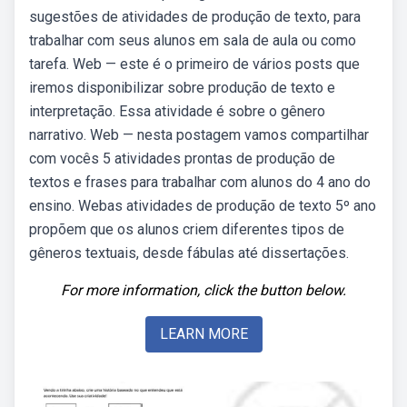
sugestões de atividades de produção de texto, para
trabalhar com seus alunos em sala de aula ou como
tarefa. Web — este é o primeiro de vários posts que
iremos disponibilizar sobre produção de texto e
interpretação. Essa atividade é sobre o gênero
narrativo. Web — nesta postagem vamos compartilhar
com vocês 5 atividades prontas de produção de
textos e frases para trabalhar com alunos do 4 ano do
ensino. Webas atividades de produção de texto 5º ano
propõem que os alunos criem diferentes tipos de
gêneros textuais, desde fábulas até dissertações.
For more information, click the button below.
LEARN MORE