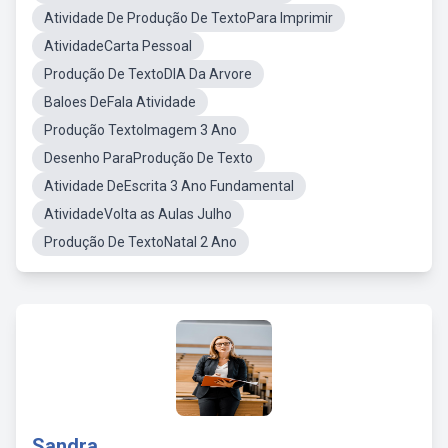
Atividade De Produção De TextoPara Imprimir
AtividadeCarta Pessoal
Produção De TextoDIA Da Arvore
Baloes DeFala Atividade
Produção TextoImagem 3 Ano
Desenho ParaProdução De Texto
Atividade DeEscrita 3 Ano Fundamental
AtividadeVolta as Aulas Julho
Produção De TextoNatal 2 Ano
Sandra