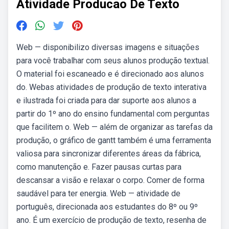
Atividade Producao De Texto
Web — disponibilizo diversas imagens e situações
para você trabalhar com seus alunos produção textual.
O material foi escaneado e é direcionado aos alunos
do. Webas atividades de produção de texto interativa
e ilustrada foi criada para dar suporte aos alunos a
partir do 1º ano do ensino fundamental com perguntas
que facilitem o. Web — além de organizar as tarefas da
produção, o gráfico de gantt também é uma ferramenta
valiosa para sincronizar diferentes áreas da fábrica,
como manutenção e. Fazer pausas curtas para
descansar a visão e relaxar o corpo. Comer de forma
saudável para ter energia. Web — atividade de
português, direcionada aos estudantes do 8º ou 9º
ano. É um exercício de produção de texto, resenha de