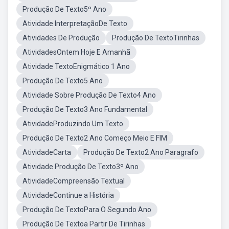
Produção De Texto5º Ano
Atividade InterpretaçãoDe Texto
Atividades De Produção
Produção De TextoTirinhas
AtividadesOntem Hoje E Amanhã
Atividade TextoEnigmático 1 Ano
Produção De Texto5 Ano
Atividade Sobre Produção De Texto4 Ano
Produção De Texto3 Ano Fundamental
AtividadeProduzindo Um Texto
Produção De Texto2 Ano Começo Meio E FIM
AtividadeCarta
Produção De Texto2 Ano Paragrafo
Atividade Produção De Texto3º Ano
AtividadeCompreensão Textual
AtividadeContinue a História
Produção De TextoPara O Segundo Ano
Produção De Textoa Partir De Tirinhas