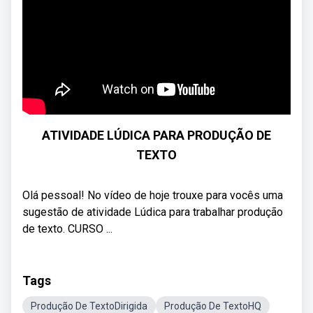
ATIVIDADE LÚDICA PARA PRODUÇÃO DE
TEXTO
Olá pessoal! No vídeo de hoje trouxe para vocês uma
sugestão de atividade Lúdica para trabalhar produção
de texto. CURSO ...
Tags
Produção De TextoDirigida
Produção De TextoHQ