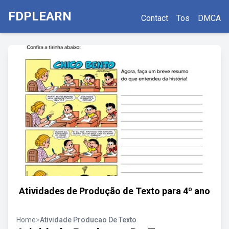
FDPLEARN
Contact
Tos
DMCA
Atividades de Produção de Texto para 4º ano
Home
>
Atividade Producao De Texto