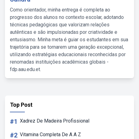
Como orientador, minha entrega é completa ao
progresso dos alunos no contexto escolar, adotando
técnicas pedagógicas que valorizam relações
autênticas e são impulsionadas por criatividade e
entusiasmo. Minha meta é guiar os estudantes em sua
trajetória para se tornarem uma geração excepcional,
utilizando estratégias educacionais reconhecidas por
renomadas instituições acadêmicas globais -
fdp.aau.edu.et.
Top Post
#1
Xadrez De Madeira Profissional
#2
Vitamina Completa De A A Z