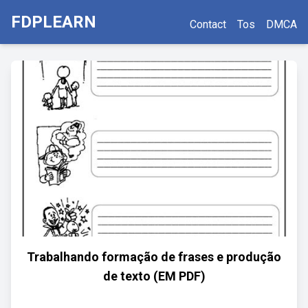
FDPLEARN
Contact
Tos
DMCA
Trabalhando formação de frases e produção
de texto (EM PDF)