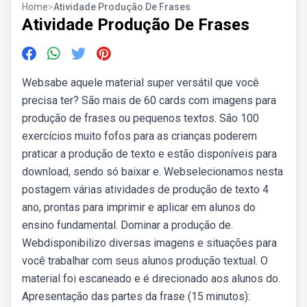
Home
>
Atividade Produção De Frases
Atividade Produção De Frases
Websabe aquele material super versátil que você
precisa ter? São mais de 60 cards com imagens para
produção de frases ou pequenos textos. São 100
exercícios muito fofos para as crianças poderem
praticar a produção de texto e estão disponíveis para
download, sendo só baixar e. Webselecionamos nesta
postagem várias atividades de produção de texto 4
ano, prontas para imprimir e aplicar em alunos do
ensino fundamental. Dominar a produção de.
Webdisponibilizo diversas imagens e situações para
você trabalhar com seus alunos produção textual. O
material foi escaneado e é direcionado aos alunos do.
Apresentação das partes da frase (15 minutos):