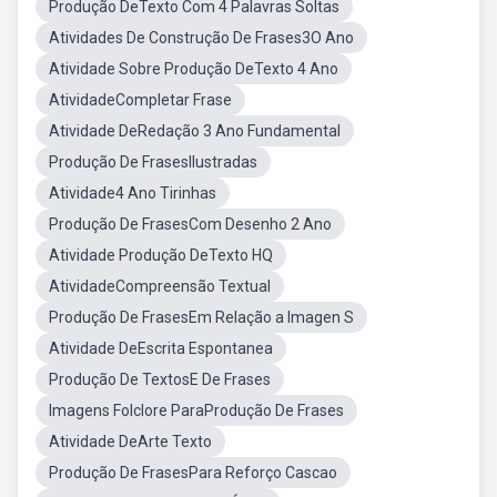
Produção DeTexto Com 4 Palavras Soltas
Atividades De Construção De Frases3O Ano
Atividade Sobre Produção DeTexto 4 Ano
AtividadeCompletar Frase
Atividade DeRedação 3 Ano Fundamental
Produção De FrasesIlustradas
Atividade4 Ano Tirinhas
Produção De FrasesCom Desenho 2 Ano
Atividade Produção DeTexto HQ
AtividadeCompreensão Textual
Produção De FrasesEm Relação a Imagen S
Atividade DeEscrita Espontanea
Produção De TextosE De Frases
Imagens Folclore ParaProdução De Frases
Atividade DeArte Texto
Produção De FrasesPara Reforço Cascao