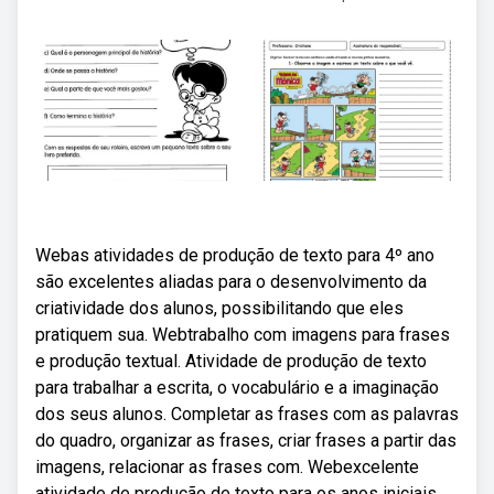
Webas atividades de produção de texto para 4º ano
são excelentes aliadas para o desenvolvimento da
criatividade dos alunos, possibilitando que eles
pratiquem sua. Webtrabalho com imagens para frases
e produção textual. Atividade de produção de texto
para trabalhar a escrita, o vocabulário e a imaginação
dos seus alunos. Completar as frases com as palavras
do quadro, organizar as frases, criar frases a partir das
imagens, relacionar as frases com. Webexcelente
atividade de produção de texto para os anos iniciais