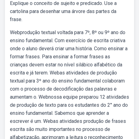
Explique o conceito de sujeito e predicado. Use a
cartolina para desenhar uma árvore das partes da
frase.
Webprodução textual voltada para 7º, 8º ou 9º ano do
ensino fundamental. Com exercício de escrita criativa
onde o aluno deverá criar uma história. Como ensinar a
formar frases. Para ensinar a formar frases as
crianças devem estar no nível silábico alfabético da
escrita e já terem. Webas atividades de produção
textual para 3º ano do ensino fundamental colaboram
com o processo de decodificação das palavras e
aumentam o. Webnossa equipe preparou 12 atividades
de produção de texto para os estudantes do 2° ano do
ensino fundamental. Sabemos que aprender a
escrever é um. Webas atividades produção de frases
escrita são muito importantes no processo de
alfabetização, aprimoram a leitura o reconhecimento