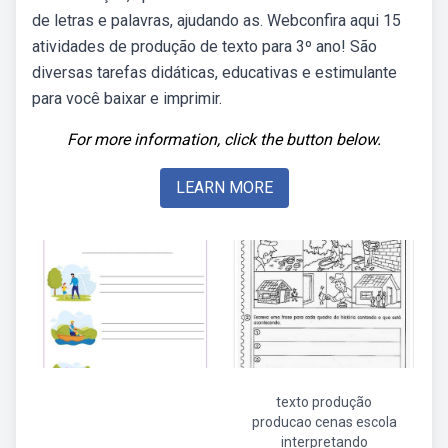
de letras e palavras, ajudando as. Webconfira aqui 15
atividades de produção de texto para 3º ano! São
diversas tarefas didáticas, educativas e estimulante
para você baixar e imprimir.
For more information, click the button below.
LEARN MORE
texto produção
producao cenas escola
interpretando