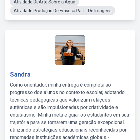
Atividade DeArte Sobre a Água
Atividade Produção De Frasesa Partir De Imagens
Sandra
Como orientador, minha entrega é completa ao
progresso dos alunos no contexto escolar, adotando
técnicas pedagógicas que valorizam relações
autênticas e são impulsionadas por criatividade e
entusiasmo. Minha meta é guiar os estudantes em sua
trajetória para se tornarem uma geração excepcional,
utilizando estratégias educacionais reconhecidas por
renomadas instituições acadêmicas globais -