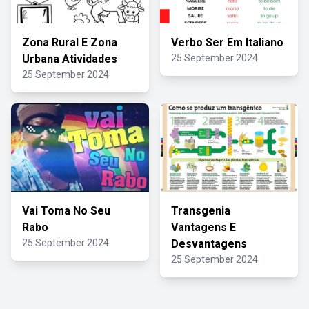
Zona Rural E Zona
Verbo Ser Em Italiano
Urbana Atividades
25 September 2024
25 September 2024
Vai Toma No Seu
Transgenia
Rabo
Vantagens E
25 September 2024
Desvantagens
25 September 2024