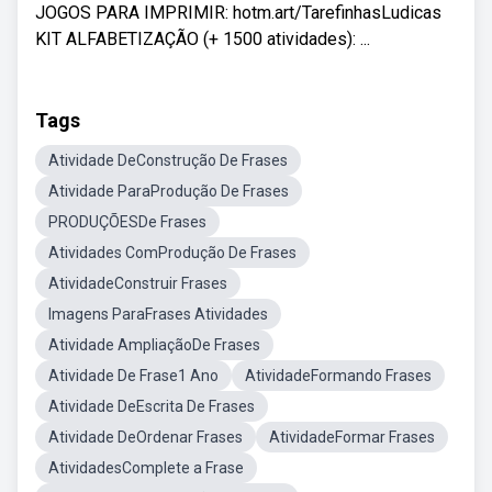
JOGOS PARA IMPRIMIR: hotm.art/TarefinhasLudicas
KIT ALFABETIZAÇÃO (+ 1500 atividades): ...
Tags
Atividade DeConstrução De Frases
Atividade ParaProdução De Frases
PRODUÇÕESDe Frases
Atividades ComProdução De Frases
AtividadeConstruir Frases
Imagens ParaFrases Atividades
Atividade AmpliaçãoDe Frases
Atividade De Frase1 Ano
AtividadeFormando Frases
Atividade DeEscrita De Frases
Atividade DeOrdenar Frases
AtividadeFormar Frases
AtividadesComplete a Frase