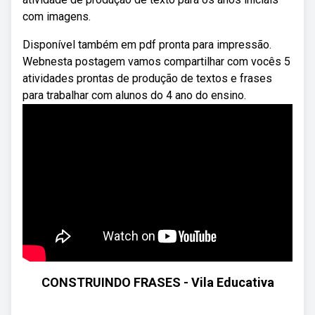
com imagens.
Disponível também em pdf pronta para impressão.
Webnesta postagem vamos compartilhar com vocês 5
atividades prontas de produção de textos e frases
para trabalhar com alunos do 4 ano do ensino.
CONSTRUINDO FRASES - Vila Educativa