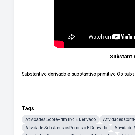
Substanti
Substantivo derivado e substantivo primitivo Os subs
...
Tags
Atividades SobrePrimitivo E Derivado
Atividades ComP
Atividade SubstantivosPrimitivo E Derivado
Atividade 