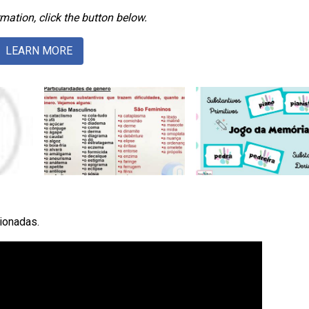
mation, click the button below.
LEARN MORE
ionadas.