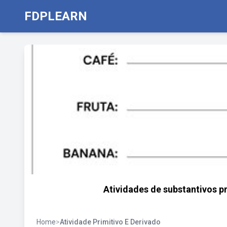
FDPLEARN
Atividades de substantivos p
Home
>
Atividade Primitivo E Derivado