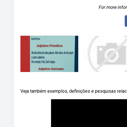
For more infor
Veja também exemplos, definições e pesquisas relac