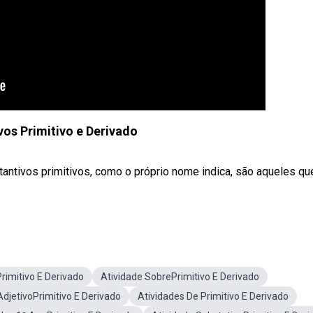
vos Primitivo e Derivado
tantivos primitivos, como o próprio nome indica, são aqueles qu
rimitivo E Derivado
Atividade SobrePrimitivo E Derivado
AdjetivoPrimitivo E Derivado
Atividades De Primitivo E Derivado