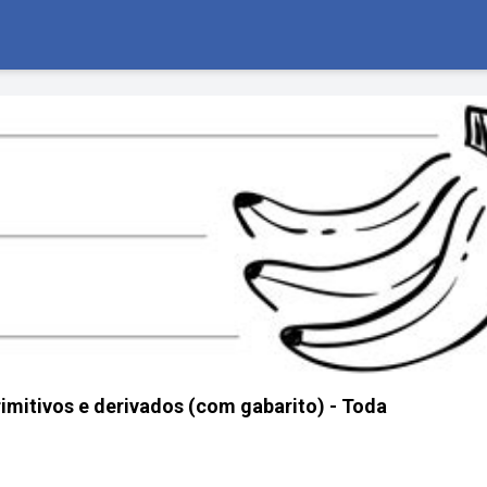
rimitivos e derivados (com gabarito) - Toda