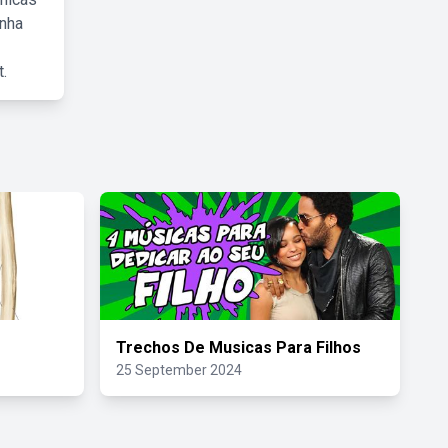
inha
.
Trechos De Musicas Para Filhos
25 September 2024