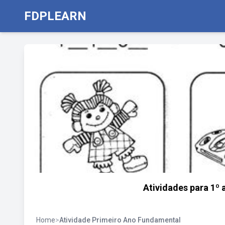
FDPLEARN
Atividades para 1º
Home
>
Atividade Primeiro Ano Fundamental