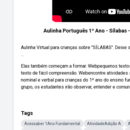
Aulinha Português 1º Ano - Sílabas
Aulinha Virtual para crianças sobre "SÍLABAS". Dei
...
Elas também começam a formar. Webpequenos textos 
texto de fácil compreensão. Webencontre atividades s
nominal e verbal para crianças do 1º ano do ensino 
grupo, os estudantes irão observar, entender e comun
Tags
Acessaber 1Ano Fundamental
AtividadeAdição A
A