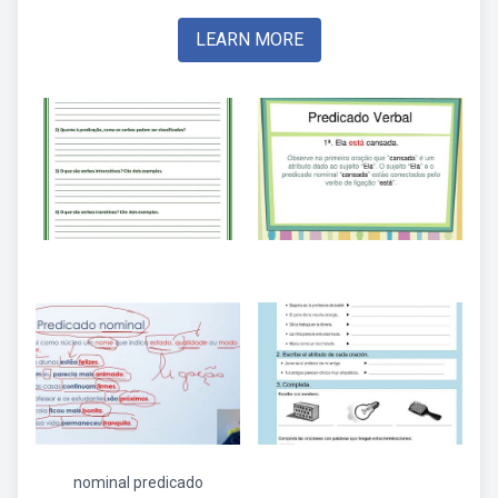
LEARN MORE
nominal predicado