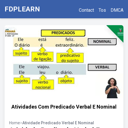
FDPLEARN
Contact
Tos
DMCA
Atividades Com Predicado Verbal E Nominal
Home
>
Atividade Predicado Verbal E Nominal