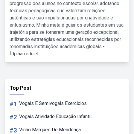
progresso dos alunos no contexto escolar, adotando
técnicas pedagógicas que valorizam relações
autênticas e são impulsionadas por criatividade e
entusiasmo. Minha meta é guiar os estudantes em sua
trajetória para se tornarem uma geração excepcional,
utilizando estratégias educacionais reconhecidas por
renomadas instituições acadêmicas globais -
fdp.aau.edu.et.
Top Post
#1
Vogais E Semivogais Exercicios
#2
Vogais Atividade Educação Infantil
#3
Vinho Marques De Mendonça