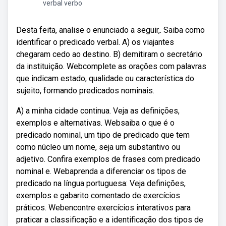
verbal verbo
Desta feita, analise o enunciado a seguir,. Saiba como
identificar o predicado verbal. A) os viajantes
chegaram cedo ao destino. B) demitiram o secretário
da instituição. Webcomplete as orações com palavras
que indicam estado, qualidade ou característica do
sujeito, formando predicados nominais.
A) a minha cidade continua. Veja as definições,
exemplos e alternativas. Websaiba o que é o
predicado nominal, um tipo de predicado que tem
como núcleo um nome, seja um substantivo ou
adjetivo. Confira exemplos de frases com predicado
nominal e. Webaprenda a diferenciar os tipos de
predicado na língua portuguesa: Veja definições,
exemplos e gabarito comentado de exercícios
práticos. Webencontre exercícios interativos para
praticar a classificação e a identificação dos tipos de