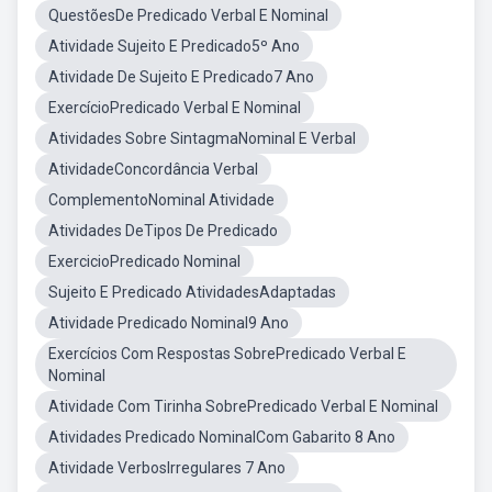
QuestõesDe Predicado Verbal E Nominal
Atividade Sujeito E Predicado5º Ano
Atividade De Sujeito E Predicado7 Ano
ExercícioPredicado Verbal E Nominal
Atividades Sobre SintagmaNominal E Verbal
AtividadeConcordância Verbal
ComplementoNominal Atividade
Atividades DeTipos De Predicado
ExercicioPredicado Nominal
Sujeito E Predicado AtividadesAdaptadas
Atividade Predicado Nominal9 Ano
Exercícios Com Respostas SobrePredicado Verbal E
Nominal
Atividade Com Tirinha SobrePredicado Verbal E Nominal
Atividades Predicado NominalCom Gabarito 8 Ano
Atividade VerbosIrregulares 7 Ano