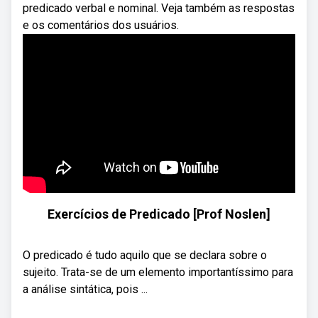
predicado verbal e nominal. Veja também as respostas
e os comentários dos usuários.
Exercícios de Predicado [Prof Noslen]
O predicado é tudo aquilo que se declara sobre o
sujeito. Trata-se de um elemento importantíssimo para
a análise sintática, pois ...