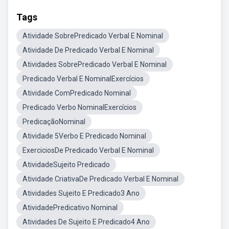
Tags
Atividade SobrePredicado Verbal E Nominal
Atividade De Predicado Verbal E Nominal
Atividades SobrePredicado Verbal E Nominal
Predicado Verbal E NominalExercícios
Atividade ComPredicado Nominal
Predicado Verbo NominalExercícios
PredicaçãoNominal
Atividade 5Verbo E Predicado Nominal
ExerciciosDe Predicado Verbal E Nominal
AtividadeSujeito Predicado
Atividade CriativaDe Predicado Verbal E Nominal
Atividades Sujeito E Predicado3 Ano
AtividadePredicativo Nominal
Atividades De Sujeito E Predicado4 Ano