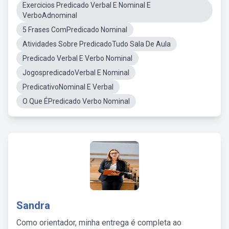
Exercicios Predicado Verbal E Nominal E
VerboAdnominal
5 Frases ComPredicado Nominal
Atividades Sobre PredicadoTudo Sala De Aula
Predicado Verbal E Verbo Nominal
JogospredicadoVerbal E Nominal
PredicativoNominal E Verbal
O Que ÉPredicado Verbo Nominal
Sandra
Como orientador, minha entrega é completa ao