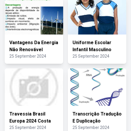
Vantagens Da Energia
Uniforme Escolar
Não Renovável
Infantil Masculino
25 September 2024
25 September 2024
Travessia Brasil
Transcrição Tradução
Europa 2024 Costa
E Duplicação
25 September 2024
25 September 2024