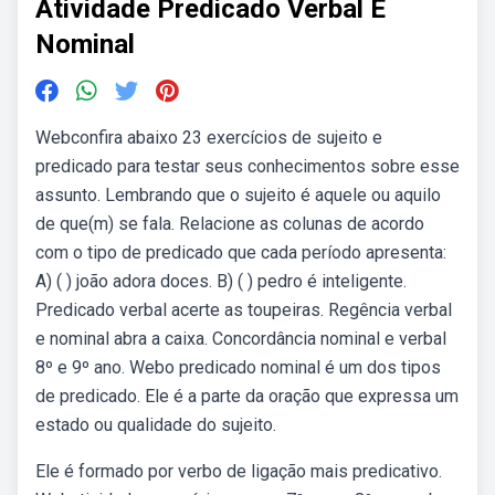
Atividade Predicado Verbal E
Nominal
Webconfira abaixo 23 exercícios de sujeito e
predicado para testar seus conhecimentos sobre esse
assunto. Lembrando que o sujeito é aquele ou aquilo
de que(m) se fala. Relacione as colunas de acordo
com o tipo de predicado que cada período apresenta:
A) ( ) joão adora doces. B) ( ) pedro é inteligente.
Predicado verbal acerte as toupeiras. Regência verbal
e nominal abra a caixa. Concordância nominal e verbal
8º e 9º ano. Webo predicado nominal é um dos tipos
de predicado. Ele é a parte da oração que expressa um
estado ou qualidade do sujeito.
Ele é formado por verbo de ligação mais predicativo.