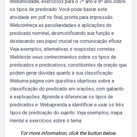
Webatividade, exercícios para o 7º ano e 8º ano sobre
os tipos de predicado. Você pode baixar esta
atividade em pdf no final, pronta para impressão.
Webconheça as peculiaridades e aplicações do
predicado nominal, desmistificando sua função e
destacando seu papel crucial na comunicação eficaz.
Veja exemplos, alternativas e respostas corretas.
Webteste seus conhecimentos sobre os tipos de
predicados e predicativos, constituintes da oração que
podem gerar dúvidas quanto à sua classificação.
Webuma página com questões objetivas sobre a
classificação do predicado em orações, com gabarito
e explicações. Aprenda a diferenciar os tipos de
predicados e. Webaprenda a identificar e usar os três
tipos de predicação do sujeito: Veja exemplos, mapa
mental e exercícios sobre o tema.
For more information, click the button below.