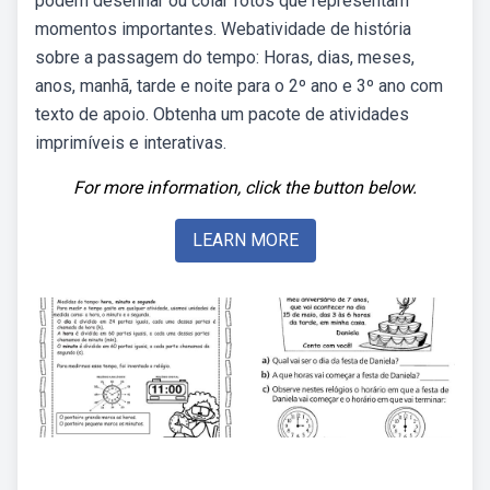
podem desenhar ou colar fotos que representam
momentos importantes. Webatividade de história
sobre a passagem do tempo: Horas, dias, meses,
anos, manhã, tarde e noite para o 2º ano e 3º ano com
texto de apoio. Obtenha um pacote de atividades
imprimíveis e interativas.
For more information, click the button below.
LEARN MORE