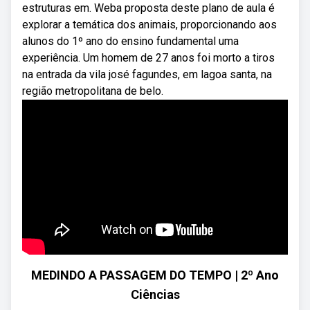
estruturas em. Weba proposta deste plano de aula é
explorar a temática dos animais, proporcionando aos
alunos do 1º ano do ensino fundamental uma
experiência. Um homem de 27 anos foi morto a tiros
na entrada da vila josé fagundes, em lagoa santa, na
região metropolitana de belo.
MEDINDO A PASSAGEM DO TEMPO | 2º Ano
Ciências