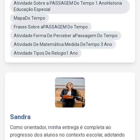
Atividade Sobre a PASSAGEM Do Tempo 1 AnoHistoria
Educação Especial
MapaDo Tempo
Frases Sobre aPASSAGEM Do Tempo
Atividade Forma De Perceber aPassagem Do Tempo
Atividade De Matemática Medida DeTempo 3 Ano
Atividade Tipos De Relogio1 Ano
Sandra
Como orientador, minha entrega é completa ao
progresso dos alunos no contexto escolar, adotando