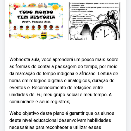
Webnesta aula, você aprenderá um pouco mais sobre
as formas de contar a passagem do tempo, por meio
da marcação do tempo indígena e africano. Leitura de
horas em relógios digitais e analógicos, duração de
eventos e. Reconhecimento de relações entre
unidades de. Eu, meu grupo social e meu tempo; A
comunidade e seus registros;
Webo objetivo deste plano é garantir que os alunos
deste nível educacional desenvolvam habilidades
necessárias para reconhecer e utilizar essas