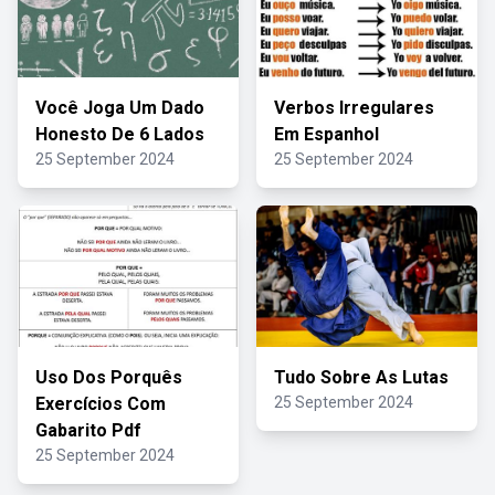
Você Joga Um Dado
Verbos Irregulares
Honesto De 6 Lados
Em Espanhol
25 September 2024
25 September 2024
Uso Dos Porquês
Tudo Sobre As Lutas
Exercícios Com
25 September 2024
Gabarito Pdf
25 September 2024