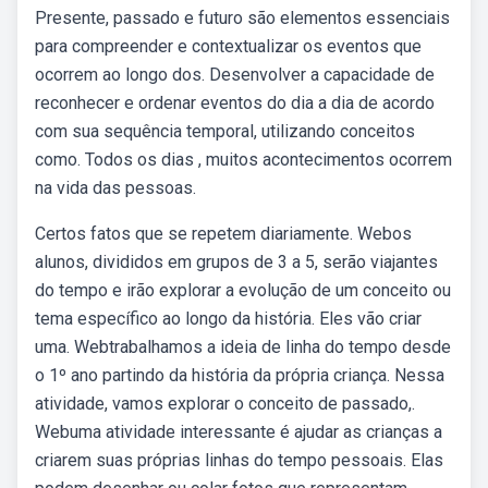
Presente, passado e futuro são elementos essenciais
para compreender e contextualizar os eventos que
ocorrem ao longo dos. Desenvolver a capacidade de
reconhecer e ordenar eventos do dia a dia de acordo
com sua sequência temporal, utilizando conceitos
como. Todos os dias , muitos acontecimentos ocorrem
na vida das pessoas.
Certos fatos que se repetem diariamente. Webos
alunos, divididos em grupos de 3 a 5, serão viajantes
do tempo e irão explorar a evolução de um conceito ou
tema específico ao longo da história. Eles vão criar
uma. Webtrabalhamos a ideia de linha do tempo desde
o 1º ano partindo da história da própria criança. Nessa
atividade, vamos explorar o conceito de passado,.
Webuma atividade interessante é ajudar as crianças a
criarem suas próprias linhas do tempo pessoais. Elas