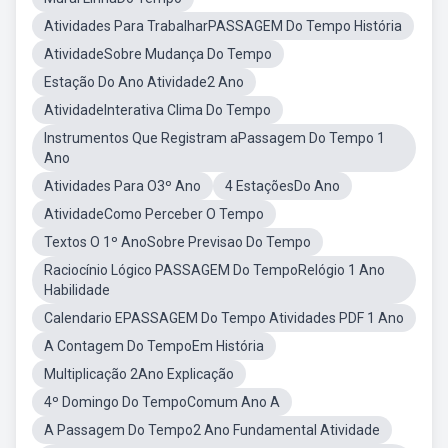
Atividades Para TrabalharPASSAGEM Do Tempo História
AtividadeSobre Mudança Do Tempo
Estação Do Ano Atividade2 Ano
AtividadeInterativa Clima Do Tempo
Instrumentos Que Registram aPassagem Do Tempo 1
Ano
Atividades Para O3º Ano
4 EstaçõesDo Ano
AtividadeComo Perceber O Tempo
Textos O 1º AnoSobre Previsao Do Tempo
Raciocínio Lógico PASSAGEM Do TempoRelógio 1 Ano
Habilidade
Calendario EPASSAGEM Do Tempo Atividades PDF 1 Ano
A Contagem Do TempoEm História
Multiplicação 2Ano Explicação
4º Domingo Do TempoComum Ano A
A Passagem Do Tempo2 Ano Fundamental Atividade