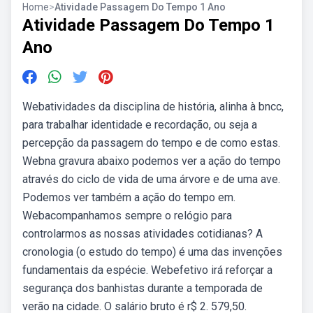
Home
>
Atividade Passagem Do Tempo 1 Ano
Atividade Passagem Do Tempo 1
Ano
Webatividades da disciplina de história, alinha à bncc,
para trabalhar identidade e recordação, ou seja a
percepção da passagem do tempo e de como estas.
Webna gravura abaixo podemos ver a ação do tempo
através do ciclo de vida de uma árvore e de uma ave.
Podemos ver também a ação do tempo em.
Webacompanhamos sempre o relógio para
controlarmos as nossas atividades cotidianas? A
cronologia (o estudo do tempo) é uma das invenções
fundamentais da espécie. Webefetivo irá reforçar a
segurança dos banhistas durante a temporada de
verão na cidade. O salário bruto é r$ 2. 579,50.