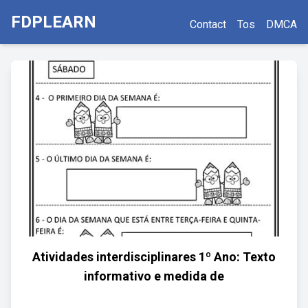
FDPLEARN
Contact
Tos
DMCA
Atividades interdisciplinares 1º Ano: Texto
informativo e medida de