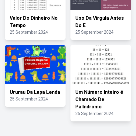
Valor Do Dinheiro No
Uso Da Vírgula Antes
Tempo
Do E
25 September 2024
25 September 2024
Ururau Da Lapa Lenda
Um Número Inteiro é
25 September 2024
Chamado De
Palíndromo
25 September 2024