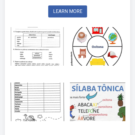
LEARN MORE