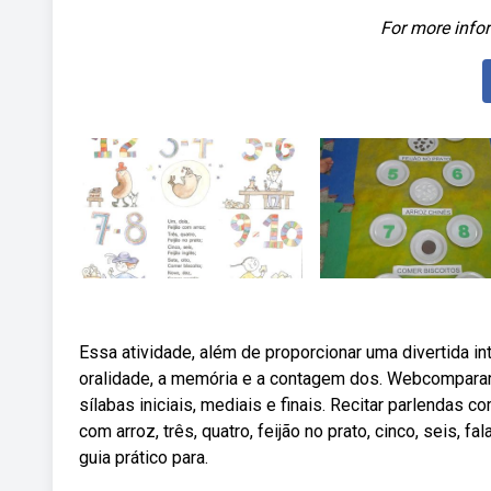
For more infor
Essa atividade, além de proporcionar uma divertida int
oralidade, a memória e a contagem dos. Webcomparar 
sílabas iniciais, mediais e finais. Recitar parlendas
com arroz, três, quatro, feijão no prato, cinco, seis, f
guia prático para.