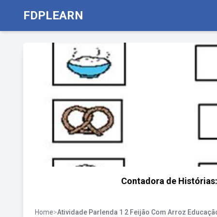
FDPLEARN
Contadora de Histórias:
Home
>
Atividade Parlenda 1 2 Feijão Com Arroz Educação 