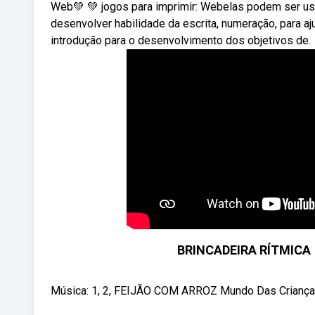
Web💚 💚 jogos para imprimir: Webelas podem ser usa
desenvolver habilidade da escrita, numeração, para aju
introdução para o desenvolvimento dos objetivos de.
BRINCADEIRA RÍTMICA 
Música: 1, 2, FEIJÃO COM ARROZ Mundo Das Crianç