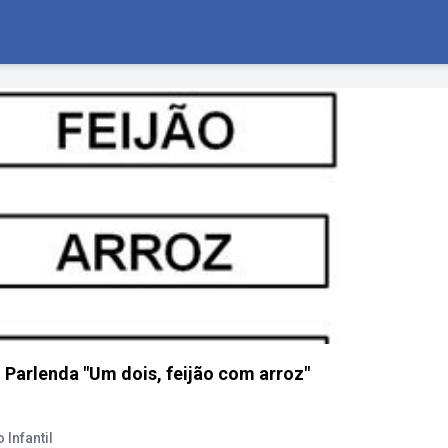
 Parlenda "Um dois, feijão com arroz"
Infantil