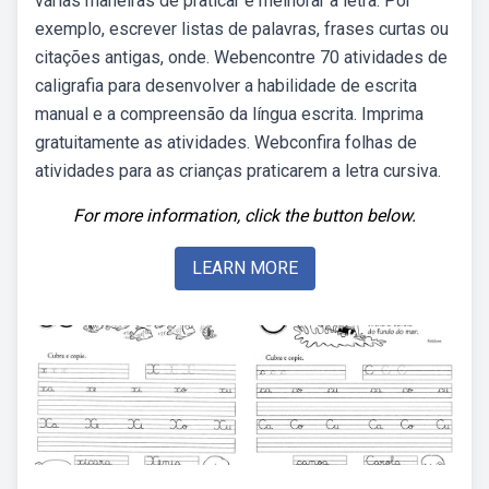
várias maneiras de praticar e melhorar a letra. Por
exemplo, escrever listas de palavras, frases curtas ou
citações antigas, onde. Webencontre 70 atividades de
caligrafia para desenvolver a habilidade de escrita
manual e a compreensão da língua escrita. Imprima
gratuitamente as atividades. Webconfira folhas de
atividades para as crianças praticarem a letra cursiva.
For more information, click the button below.
LEARN MORE