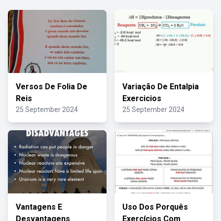
Versos De Folia De
Variação De Entalpia
Reis
Exercicios
25 September 2024
25 September 2024
Vantagens E
Uso Dos Porquês
Desvantagens
Exercícios Com