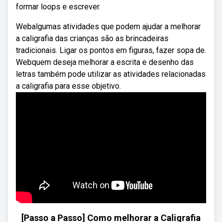
formar loops e escrever.
Webalgumas atividades que podem ajudar a melhorar
a caligrafia das crianças são as brincadeiras
tradicionais. Ligar os pontos em figuras, fazer sopa de.
Webquem deseja melhorar a escrita e desenho das
letras também pode utilizar as atividades relacionadas
a caligrafia para esse objetivo.
[Passo a Passo] Como melhorar a Caligrafia