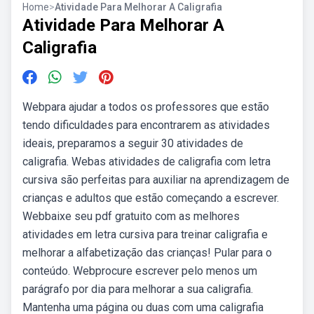
Home
>
Atividade Para Melhorar A Caligrafia
Atividade Para Melhorar A
Caligrafia
Webpara ajudar a todos os professores que estão
tendo dificuldades para encontrarem as atividades
ideais, preparamos a seguir 30 atividades de
caligrafia. Webas atividades de caligrafia com letra
cursiva são perfeitas para auxiliar na aprendizagem de
crianças e adultos que estão começando a escrever.
Webbaixe seu pdf gratuito com as melhores
atividades em letra cursiva para treinar caligrafia e
melhorar a alfabetização das crianças! Pular para o
conteúdo. Webprocure escrever pelo menos um
parágrafo por dia para melhorar a sua caligrafia.
Mantenha uma página ou duas com uma caligrafia