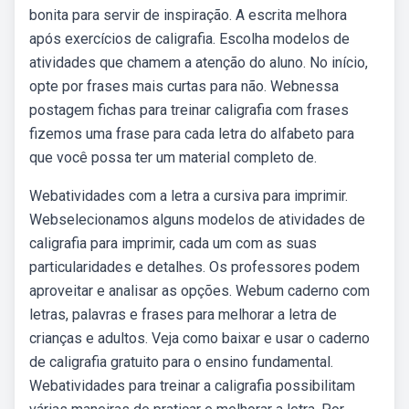
bonita para servir de inspiração. A escrita melhora
após exercícios de caligrafia. Escolha modelos de
atividades que chamem a atenção do aluno. No início,
opte por frases mais curtas para não. Webnessa
postagem fichas para treinar caligrafia com frases
fizemos uma frase para cada letra do alfabeto para
que você possa ter um material completo de.
Webatividades com a letra a cursiva para imprimir.
Webselecionamos alguns modelos de atividades de
caligrafia para imprimir, cada um com as suas
particularidades e detalhes. Os professores podem
aproveitar e analisar as opções. Webum caderno com
letras, palavras e frases para melhorar a letra de
crianças e adultos. Veja como baixar e usar o caderno
de caligrafia gratuito para o ensino fundamental.
Webatividades para treinar a caligrafia possibilitam