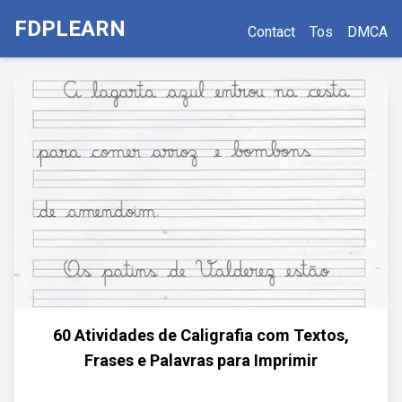
FDPLEARN
Contact
Tos
DMCA
60 Atividades de Caligrafia com Textos,
Frases e Palavras para Imprimir