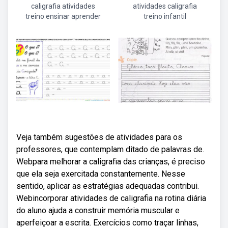
caligrafia atividades
atividades caligrafia
treino ensinar aprender
treino infantil
Veja também sugestões de atividades para os
professores, que contemplam ditado de palavras de.
Webpara melhorar a caligrafia das crianças, é preciso
que ela seja exercitada constantemente. Nesse
sentido, aplicar as estratégias adequadas contribui.
Webincorporar atividades de caligrafia na rotina diária
do aluno ajuda a construir memória muscular e
aperfeiçoar a escrita. Exercícios como traçar linhas,