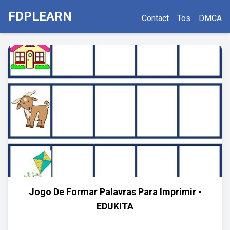
FDPLEARN
Contact
Tos
DMCA
Jogo De Formar Palavras Para Imprimir -
EDUKITA