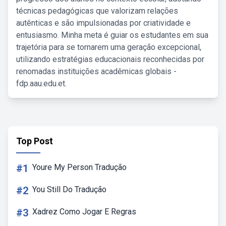
técnicas pedagógicas que valorizam relações
autênticas e são impulsionadas por criatividade e
entusiasmo. Minha meta é guiar os estudantes em sua
trajetória para se tornarem uma geração excepcional,
utilizando estratégias educacionais reconhecidas por
renomadas instituições acadêmicas globais -
fdp.aau.edu.et.
Top Post
#1
Youre My Person Tradução
#2
You Still Do Tradução
#3
Xadrez Como Jogar E Regras