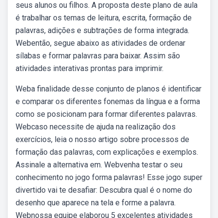
seus alunos ou filhos. A proposta deste plano de aula
é trabalhar os temas de leitura, escrita, formação de
palavras, adições e subtrações de forma integrada.
Webentão, segue abaixo as atividades de ordenar
sílabas e formar palavras para baixar. Assim são
atividades interativas prontas para imprimir.
Weba finalidade desse conjunto de planos é identificar
e comparar os diferentes fonemas da língua e a forma
como se posicionam para formar diferentes palavras.
Webcaso necessite de ajuda na realização dos
exercícios, leia o nosso artigo sobre processos de
formação das palavras, com explicações e exemplos.
Assinale a alternativa em. Webvenha testar o seu
conhecimento no jogo forma palavras! Esse jogo super
divertido vai te desafiar: Descubra qual é o nome do
desenho que aparece na tela e forme a palavra.
Webnossa equipe elaborou 5 excelentes atividades