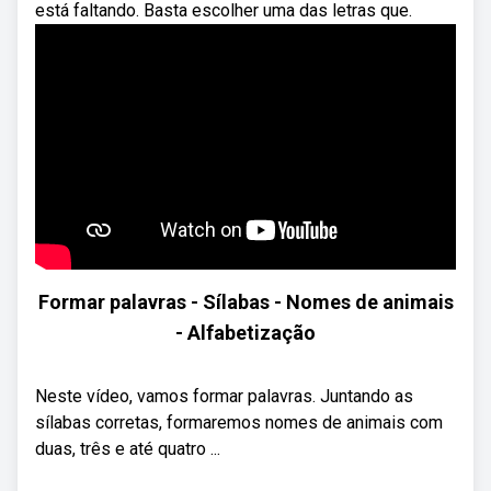
está faltando. Basta escolher uma das letras que.
Formar palavras - Sílabas - Nomes de animais
- Alfabetização
Neste vídeo, vamos formar palavras. Juntando as
sílabas corretas, formaremos nomes de animais com
duas, três e até quatro ...