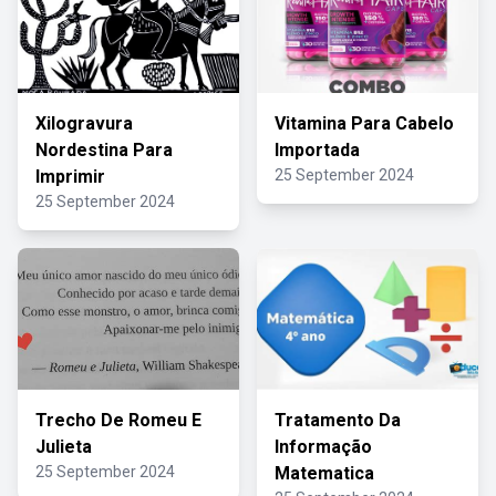
Xilogravura
Vitamina Para Cabelo
Nordestina Para
Importada
Imprimir
25 September 2024
25 September 2024
Trecho De Romeu E
Tratamento Da
Julieta
Informação
25 September 2024
Matematica