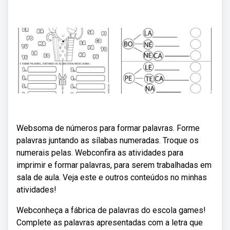
Websoma de números para formar palavras. Forme
palavras juntando as sílabas numeradas. Troque os
numerais pelas. Webconfira as atividades para
imprimir e formar palavras, para serem trabalhadas em
sala de aula. Veja este e outros conteúdos no minhas
atividades!
Webconheça a fábrica de palavras do escola games!
Complete as palavras apresentadas com a letra que