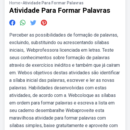
Home
>
Atividade Para Formar Palavras
Atividade Para Formar Palavras
Perceber as possibilidades de formação de palavras,
excluindo, substituindo ou acrescentando sílabas
iniciais,. Webprofessora licenciada em letras. Teste
seus conhecimentos sobre formação de palavras
através de exercícios inéditos e também que já caíram
em. Webos objetivos destas atividades são identificar
a sílaba inicial das palavras, escrever e ler as novas
palavras. Habilidades desenvolvidas com estas
atividades, de acordo com a. Webcoloque as sílabas
em ordem para formar palavras e escreva a lista em
seu caderno desembaralhe Webaproveite esta
maravilhosa atividade para formar palavras com
sílabas simples, baixe gratuitamente e aproveite com