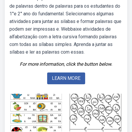
de palavras dentro de palavras para os estudantes do
1°e 2° ano do fundamental. Selecionamos algumas
atividades para juntar as silabas e formar palavras que
podem ser impressas e. Webbaixe atividades de
alfabetização com a letra cursiva formando palavras
com todas as sílabas simples. Aprenda a juntar as
sílabas e ler as palavras com essas.
For more information, click the button below.
LEARN MORE