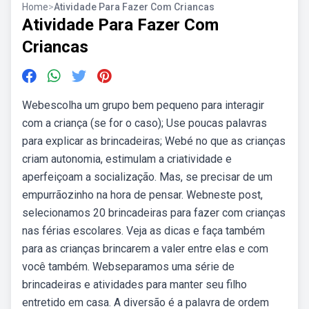
Home
>
Atividade Para Fazer Com Criancas
Atividade Para Fazer Com
Criancas
Webescolha um grupo bem pequeno para interagir
com a criança (se for o caso); Use poucas palavras
para explicar as brincadeiras; Webé no que as crianças
criam autonomia, estimulam a criatividade e
aperfeiçoam a socialização. Mas, se precisar de um
empurrãozinho na hora de pensar. Webneste post,
selecionamos 20 brincadeiras para fazer com crianças
nas férias escolares. Veja as dicas e faça também
para as crianças brincarem a valer entre elas e com
você também. Webseparamos uma série de
brincadeiras e atividades para manter seu filho
entretido em casa. A diversão é a palavra de ordem