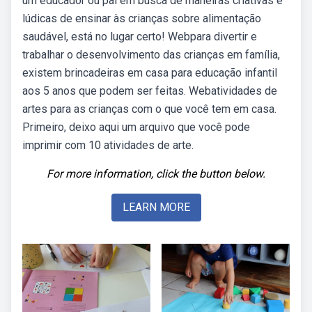
um educador ou pai em busca de maneiras criativas e
lúdicas de ensinar às crianças sobre alimentação
saudável, está no lugar certo! Webpara divertir e
trabalhar o desenvolvimento das crianças em família,
existem brincadeiras em casa para educação infantil
aos 5 anos que podem ser feitas. Webatividades de
artes para as crianças com o que você tem em casa.
Primeiro, deixo aqui um arquivo que você pode
imprimir com 10 atividades de arte.
For more information, click the button below.
LEARN MORE