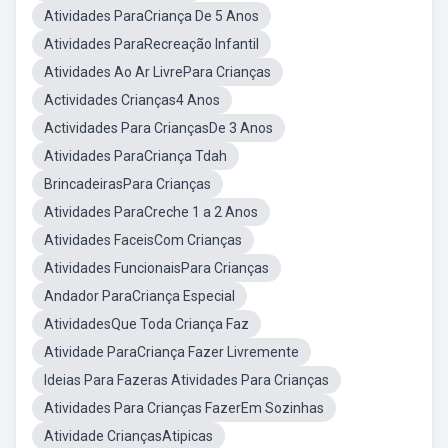
Atividades ParaCriança De 5 Anos
Atividades ParaRecreação Infantil
Atividades Ao Ar LivrePara Crianças
Actividades Crianças4 Anos
Actividades Para CriançasDe 3 Anos
Atividades ParaCriança Tdah
BrincadeirasPara Crianças
Atividades ParaCreche 1 a 2 Anos
Atividades FaceisCom Crianças
Atividades FuncionaisPara Crianças
Andador ParaCriança Especial
AtividadesQue Toda Criança Faz
Atividade ParaCriança Fazer Livremente
Ideias Para Fazeras Atividades Para Crianças
Atividades Para Crianças FazerEm Sozinhas
Atividade CriançasAtipicas