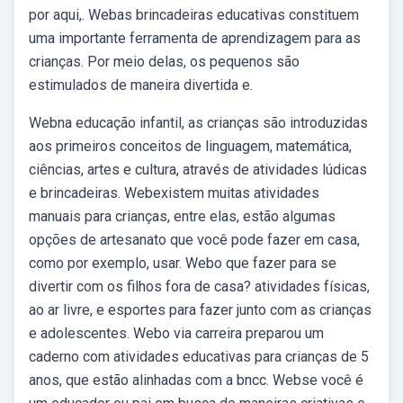
por aqui,. Webas brincadeiras educativas constituem
uma importante ferramenta de aprendizagem para as
crianças. Por meio delas, os pequenos são
estimulados de maneira divertida e.
Webna educação infantil, as crianças são introduzidas
aos primeiros conceitos de linguagem, matemática,
ciências, artes e cultura, através de atividades lúdicas
e brincadeiras. Webexistem muitas atividades
manuais para crianças, entre elas, estão algumas
opções de artesanato que você pode fazer em casa,
como por exemplo, usar. Webo que fazer para se
divertir com os filhos fora de casa?‌ atividades físicas,
ao ar livre, e esportes para fazer junto com as crianças
e adolescentes. Webo via carreira preparou um
caderno com atividades educativas para crianças de 5
anos, que estão alinhadas com a bncc. Webse você é