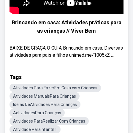
Brincando em casa: Atividades práticas para
as crianças // Viver Bem
BAIXE DE GRAÇA O GUIA Brincando em casa: Diversas
atividades para pais e filhos unimed.me/1005xZ ...
Tags
Atividades Para FazerEm Casa.com Crianças
Atividades ManuaisPara Crianças
Ideias DeAtividades Para Crianças
ActividadesPara Crianças
Atividades ParaRealizar Com Crianças
Atividade ParaInfantil 1