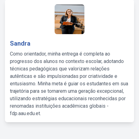
Sandra
Como orientador, minha entrega é completa ao
progresso dos alunos no contexto escolar, adotando
técnicas pedagógicas que valorizam relações
autênticas e são impulsionadas por criatividade e
entusiasmo. Minha meta é guiar os estudantes em sua
trajetória para se tornarem uma geração excepcional,
utilizando estratégias educacionais reconhecidas por
renomadas instituições acadêmicas globais -
fdp.aau.edu.et.