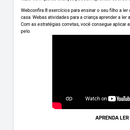
Webconfira 8 exercícios para ensinar o seu filho a le
casa. Webas atividades para a criança aprender a ler
Com as estratégias corretas, você consegue aplicar 
pelo.
APRENDA LER E