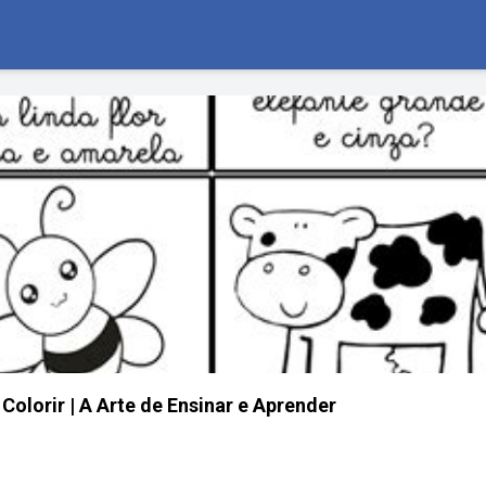
 Colorir | A Arte de Ensinar e Aprender