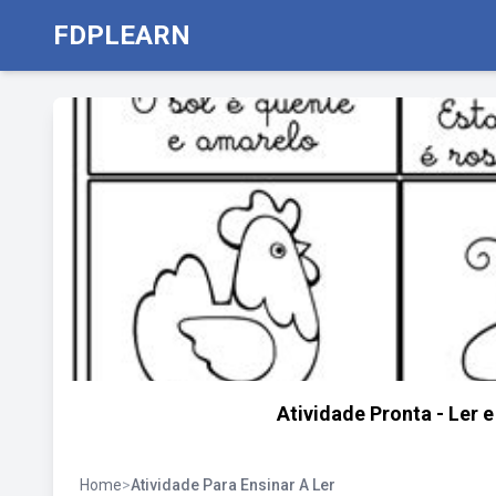
FDPLEARN
Atividade Pronta - Ler e
Home
>
Atividade Para Ensinar A Ler