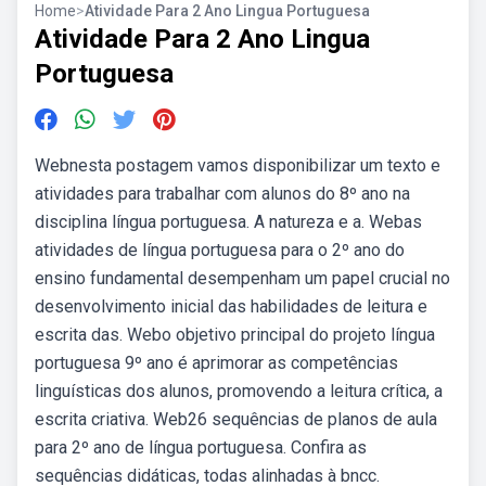
Home
>
Atividade Para 2 Ano Lingua Portuguesa
Atividade Para 2 Ano Lingua
Portuguesa
Webnesta postagem vamos disponibilizar um texto e
atividades para trabalhar com alunos do 8º ano na
disciplina língua portuguesa. A natureza e a. Webas
atividades de língua portuguesa para o 2º ano do
ensino fundamental desempenham um papel crucial no
desenvolvimento inicial das habilidades de leitura e
escrita das. Webo objetivo principal do projeto língua
portuguesa 9º ano é aprimorar as competências
linguísticas dos alunos, promovendo a leitura crítica, a
escrita criativa. Web26 sequências de planos de aula
para 2º ano de língua portuguesa. Confira as
sequências didáticas, todas alinhadas à bncc.