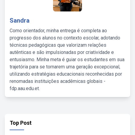
Sandra
Como orientador, minha entrega é completa ao
progresso dos alunos no contexto escolar, adotando
técnicas pedagógicas que valorizam relações
autênticas e são impulsionadas por criatividade e
entusiasmo. Minha meta é guiar os estudantes em sua
trajetória para se tornarem uma geração excepcional,
utilizando estratégias educacionais reconhecidas por
renomadas instituições acadêmicas globais -
fdp.aau.edu.et.
Top Post