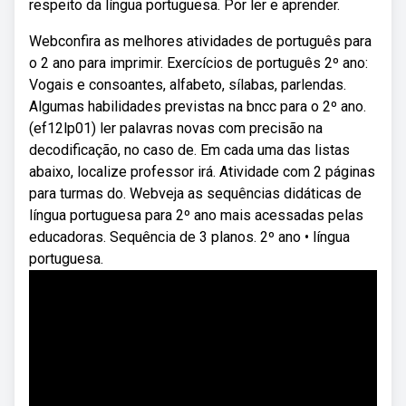
respeito da língua portuguesa. Por ler e aprender.
Webconfira as melhores atividades de português para
o 2 ano para imprimir. Exercícios de português 2º ano:
Vogais e consoantes, alfabeto, sílabas, parlendas.
Algumas habilidades previstas na bncc para o 2º ano.
(ef12lp01) ler palavras novas com precisão na
decodificação, no caso de. Em cada uma das listas
abaixo, localize professor irá. Atividade com 2 páginas
para turmas do. Webveja as sequências didáticas de
língua portuguesa para 2º ano mais acessadas pelas
educadoras. Sequência de 3 planos. 2º ano • língua
portuguesa.