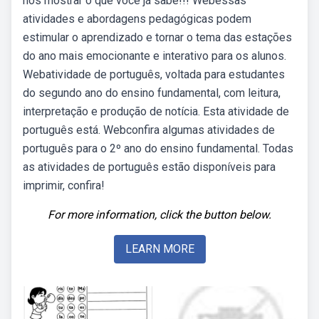
nos mostrar o que você já sabe!!! Webessas
atividades e abordagens pedagógicas podem
estimular o aprendizado e tornar o tema das estações
do ano mais emocionante e interativo para os alunos.
Webatividade de português, voltada para estudantes
do segundo ano do ensino fundamental, com leitura,
interpretação e produção de notícia. Esta atividade de
português está. Webconfira algumas atividades de
português para o 2º ano do ensino fundamental. Todas
as atividades de português estão disponíveis para
imprimir, confira!
For more information, click the button below.
LEARN MORE