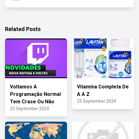
Related Posts
Voltamos A
Vitamina Completa De
Programação Normal
A A Z
Tem Crase Ou Não
25 September 2024
25 September 2024