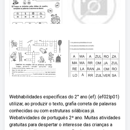
Webhabilidades específicas do 2° ano (ef): (ef02lp01)
utilizar, ao produzir o texto, grafia correta de palavras
conhecidas ou com estruturas silábicas já.
Webatividades de português 2º ano. Muitas atividades
gratuitas para despertar o interesse das crianças a