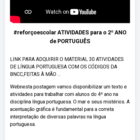
#reforçoescolar ATIVIDADES para o 2º ANO
de PORTUGUÊS
LINK PARA ADQUIRIR O MATERIAL 30 ATIVIDADES
DE LÍNGUA PORTUGUESA COM OS CÓDIGOS DA
BNCC,FEITAS À MÃO ...
Webnesta postagem vamos disponibilizar um texto e
atividades para trabalhar com alunos do 4º ano na
disciplina língua portuguesa. O mar e seus mistérios. A
acentuação gráfica é fundamental para a correta
interpretação de diversas palavras na língua
portuguesa.