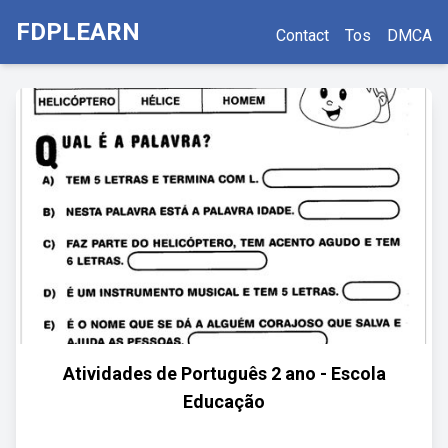
FDPLEARN
Contact
Tos
DMCA
Atividades de Português 2 ano - Escola
Educação