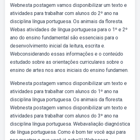
Webnesta postagem vamos disponibilizar um texto e
atividades para trabalhar com alunos do 2º ano na
disciplina língua portuguesa. Os animais da floresta.
Webas atividades de língua portuguesa para o 1º e 2º
ano do ensino fundamental são essenciais para o
desenvolvimento inicial da leitura, escrita e.
Webconsiderando essas informações e o conteúdo
estudado sobre as orientações curriculares sobre o
ensino de artes nos anos iniciais do ensino fundamen.
Webnesta postagem vamos disponibilizar um texto e
atividades para trabalhar com alunos do 1º ano na
disciplina língua portuguesa. Os animais da floresta.
Webnesta postagem vamos disponibilizar um texto e
atividades para trabalhar com alunos do 3º ano na
disciplina língua portuguesa. Webavaliação diagnóstica
de língua portuguesa. Como é bom ter você aqui para