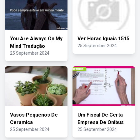
You Are Always On My
Ver Horas Iguais 1515
Mind Tradução
25 September 2024
25 September 2024
Vasos Pequenos De
Um Fiscal De Certa
Ceramica
Empresa De Onibus
25 September 2024
25 September 2024