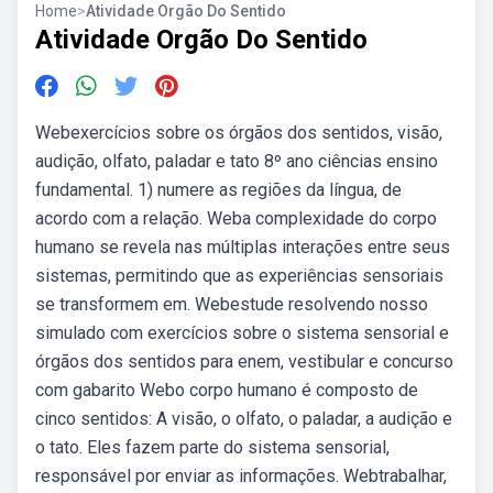
Home
>
Atividade Orgão Do Sentido
Atividade Orgão Do Sentido
Webexercícios sobre os órgãos dos sentidos, visão,
audição, olfato, paladar e tato 8º ano ciências ensino
fundamental. 1) numere as regiões da língua, de
acordo com a relação. Weba complexidade do corpo
humano se revela nas múltiplas interações entre seus
sistemas, permitindo que as experiências sensoriais
se transformem em. Webestude resolvendo nosso
simulado com exercícios sobre o sistema sensorial e
órgãos dos sentidos para enem, vestibular e concurso
com gabarito Webo corpo humano é composto de
cinco sentidos: A visão, o olfato, o paladar, a audição e
o tato. Eles fazem parte do sistema sensorial,
responsável por enviar as informações. Webtrabalhar,