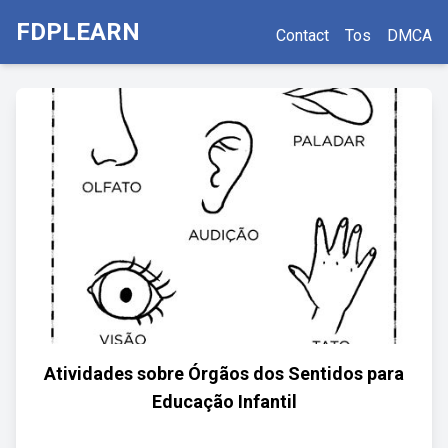
FDPLEARN
Contact
Tos
DMCA
Atividades sobre Órgãos dos Sentidos para
Educação Infantil