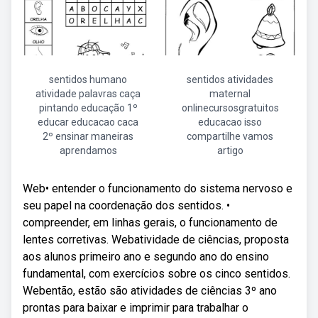
sentidos humano
sentidos atividades
atividade palavras caça
maternal
pintando educação 1º
onlinecursosgratuitos
educar educacao caca
educacao isso
2º ensinar maneiras
compartilhe vamos
aprendamos
artigo
Web• entender o funcionamento do sistema nervoso e
seu papel na coordenação dos sentidos. •
compreender, em linhas gerais, o funcionamento de
lentes corretivas. Webatividade de ciências, proposta
aos alunos primeiro ano e segundo ano do ensino
fundamental, com exercícios sobre os cinco sentidos.
Webentão, estão são atividades de ciências 3º ano
prontas para baixar e imprimir para trabalhar o