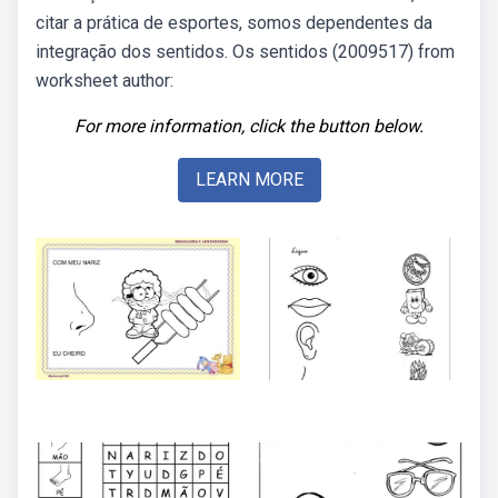
citar a prática de esportes, somos dependentes da
integração dos sentidos. Os sentidos (2009517) from
worksheet author:
For more information, click the button below.
LEARN MORE