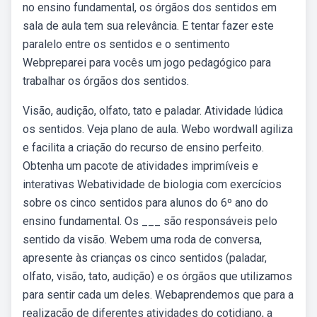
no ensino fundamental, os órgãos dos sentidos em
sala de aula tem sua relevância. E tentar fazer este
paralelo entre os sentidos e o sentimento
Webpreparei para vocês um jogo pedagógico para
trabalhar os órgãos dos sentidos.
Visão, audição, olfato, tato e paladar. Atividade lúdica
os sentidos. Veja plano de aula. Webo wordwall agiliza
e facilita a criação do recurso de ensino perfeito.
Obtenha um pacote de atividades imprimíveis e
interativas Webatividade de biologia com exercícios
sobre os cinco sentidos para alunos do 6º ano do
ensino fundamental. Os ___ são responsáveis pelo
sentido da visão. Webem uma roda de conversa,
apresente às crianças os cinco sentidos (paladar,
olfato, visão, tato, audição) e os órgãos que utilizamos
para sentir cada um deles. Webaprendemos que para a
realização de diferentes atividades do cotidiano, a