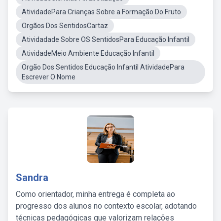
AtividadePara Crianças Sobre a Formação Do Fruto
Orgãos Dos SentidosCartaz
Atividadade Sobre OS SentidosPara Educação Infantil
AtividadeMeio Ambiente Educação Infantil
Orgão Dos Sentidos Educação Infantil AtividadePara
Escrever O Nome
Sandra
Como orientador, minha entrega é completa ao
progresso dos alunos no contexto escolar, adotando
técnicas pedagógicas que valorizam relações