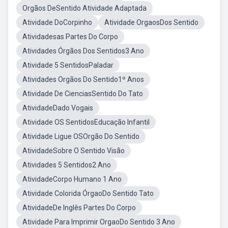
Orgãos DeSentido Atividade Adaptada
Atividade DoCorpinho
Atividade OrgaosDos Sentido
Atividadesas Partes Do Corpo
Atividades Órgãos Dos Sentidos3 Ano
Atividade 5 SentidosPaladar
Atividades Orgãos Do Sentido1º Anos
Atividade De CienciasSentido Do Tato
AtividadeDado Vogais
Atividade OS SentidosEducação Infantil
Atividade Ligue OSOrgão Do Sentido
AtividadeSobre O Sentido Visão
Atividades 5 Sentidos2 Ano
AtividadeCorpo Humano 1 Ano
Atividade Colorida ÓrgaoDo Sentido Tato
AtividadeDe Inglês Partes Do Corpo
Atividade Para Imprimir OrgaoDo Sentido 3 Ano