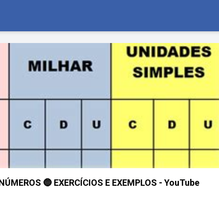
NÚMEROS 🔵 EXERCÍCIOS E EXEMPLOS - YouTube