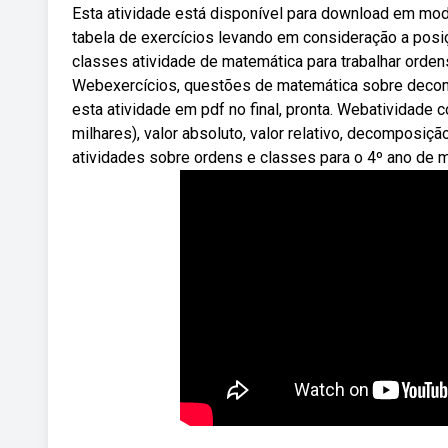
Esta atividade está disponível para download em mo
tabela de exercícios levando em consideração a posi
classes atividade de matemática para trabalhar orden
Webexercícios, questões de matemática sobre decomp
esta atividade em pdf no final, pronta. Webatividade
milhares), valor absoluto, valor relativo, decomposiç
atividades sobre ordens e classes para o 4º ano de 