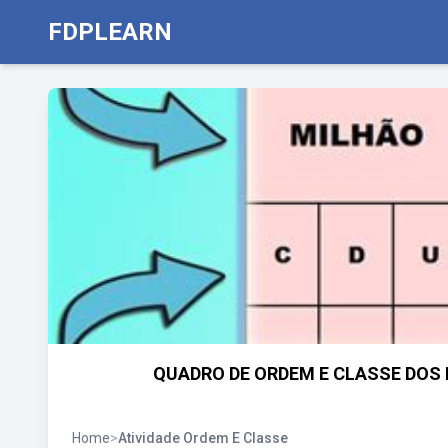
FDPLEARN
QUADRO DE ORDEM E CLASSE DOS 
Home
>
Atividade Ordem E Classe