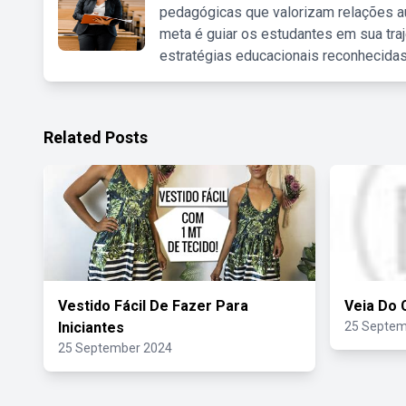
pedagógicas que valorizam relações au
meta é guiar os estudantes em sua traj
estratégias educacionais reconhecidas
Related Posts
Vestido Fácil De Fazer Para
Veia Do 
Iniciantes
25 Septem
25 September 2024