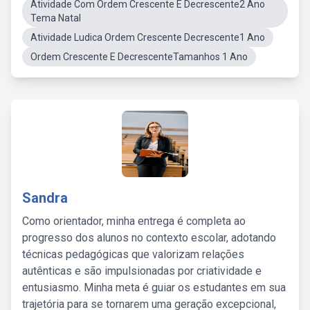
Atividade Com Ordem Crescente E Decrescente2 Ano
Tema Natal
Atividade Ludica Ordem Crescente Decrescente1 Ano
Ordem Crescente E DecrescenteTamanhos 1 Ano
Sandra
Como orientador, minha entrega é completa ao
progresso dos alunos no contexto escolar, adotando
técnicas pedagógicas que valorizam relações
autênticas e são impulsionadas por criatividade e
entusiasmo. Minha meta é guiar os estudantes em sua
trajetória para se tornarem uma geração excepcional,