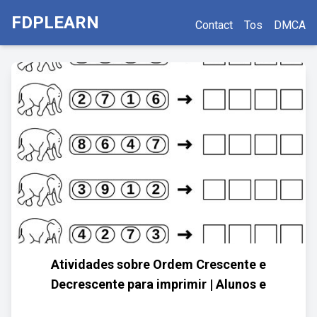
FDPLEARN
Contact
Tos
DMCA
Atividades sobre Ordem Crescente e
Decrescente para imprimir | Alunos e