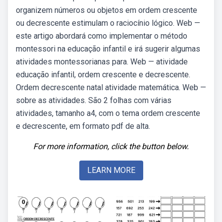
organizem números ou objetos em ordem crescente
ou decrescente estimulam o raciocínio lógico. Web —
este artigo abordará como implementar o método
montessori na educação infantil e irá sugerir algumas
atividades montessorianas para. Web — atividade
educação infantil, ordem crescente e decrescente.
Ordem decrescente natal atividade matemática. Web —
sobre as atividades. São 2 folhas com várias
atividades, tamanho a4, com o tema ordem crescente
e decrescente, em formato pdf de alta.
For more information, click the button below.
LEARN MORE