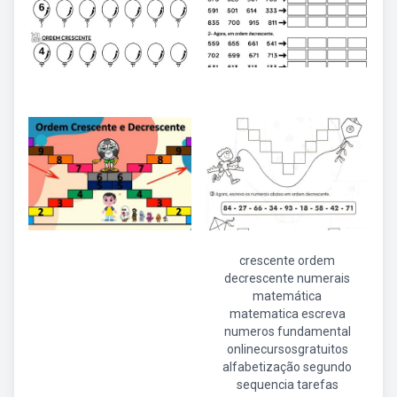
crescente ordem
decrescente numerais
matemática
matematica escreva
numeros fundamental
onlinecursosgratuitos
alfabetização segundo
sequencia tarefas