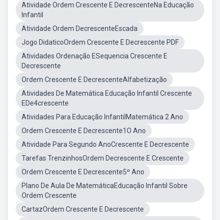
Atividade Ordem Crescente E DecrescenteNa Educação
Infantil
Atividade Ordem DecrescenteEscada
Jogo DidaticoOrdem Crescente E Decrescente PDF
Atividades Ordenação ESequencia Crescente E
Decrescente
Ordem Crescente E DecrescenteAlfabetização
Atividades De Matemática Educação Infantil Crescente
EDe4crescente
Atividades Para Educação InfantilMatemática 2 Ano
Ordem Crescente E Decrescente1O Ano
Atividade Para Segundo AnoCrescente E Decrescente
Tarefas TrenzinhosOrdem Decrescente E Crescente
Ordem Crescente E Decrescente5º Ano
Plano De Aula De MatemáticaEducação Infantil Sobre
Ordem Crescente
CartazOrdem Crescente E Decrescente