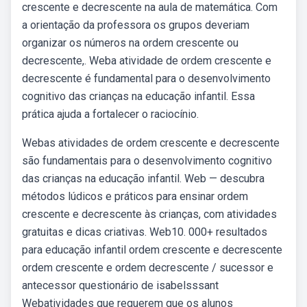
crescente e decrescente na aula de matemática. Com
a orientação da professora os grupos deveriam
organizar os números na ordem crescente ou
decrescente,. Weba atividade de ordem crescente e
decrescente é fundamental para o desenvolvimento
cognitivo das crianças na educação infantil. Essa
prática ajuda a fortalecer o raciocínio.
Webas atividades de ordem crescente e decrescente
são fundamentais para o desenvolvimento cognitivo
das crianças na educação infantil. Web — descubra
métodos lúdicos e práticos para ensinar ordem
crescente e decrescente às crianças, com atividades
gratuitas e dicas criativas. Web10. 000+ resultados
para educação infantil ordem crescente e decrescente
ordem crescente e ordem decrescente / sucessor e
antecessor questionário de isabelsssant
Webatividades que requerem que os alunos