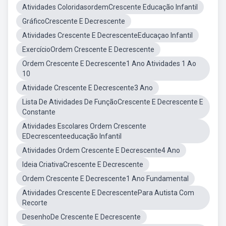
Atividades ColoridasordemCrescente Educação Infantil
GráficoCrescente E Decrescente
Atividades Crescente E DecrescenteEducaçao Infantil
ExercícioOrdem Crescente E Decrescente
Ordem Crescente E Decrescente1 Ano Atividades 1 Ao
10
Atividade Crescente E Decrescente3 Ano
Lista De Atividades De FunçãoCrescente E Decrescente E
Constante
Atividades Escolares Ordem Crescente
EDecrescenteeducação Infantil
Atividades Ordem Crescente E Decrescente4 Ano
Ideia CriativaCrescente E Decrescente
Ordem Crescente E Decrescente1 Ano Fundamental
Atividades Crescente E DecrescentePara Autista Com
Recorte
DesenhoDe Crescente E Decrescente