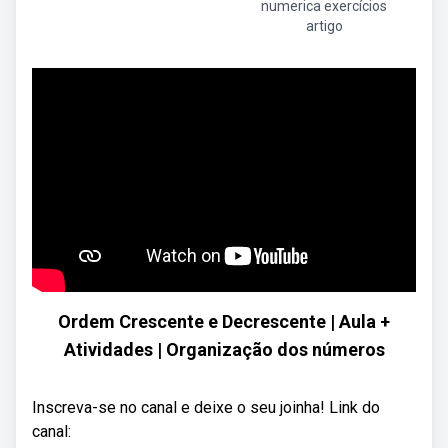
numerica exercícios
artigo
Ordem Crescente e Decrescente | Aula +
Atividades | Organização dos números
Inscreva-se no canal e deixe o seu joinha! Link do
canal: