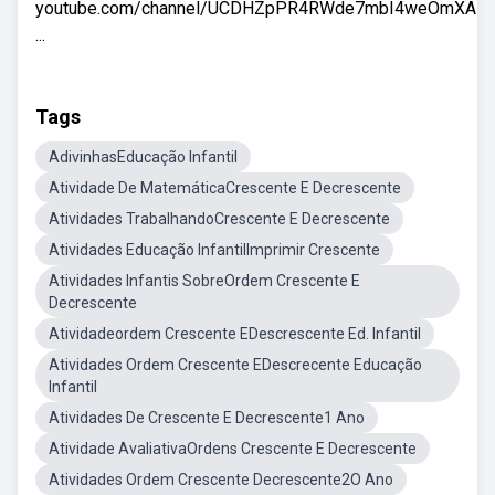
youtube.com/channel/UCDHZpPR4RWde7mbI4weOmXA
...
Tags
AdivinhasEducação Infantil
Atividade De MatemáticaCrescente E Decrescente
Atividades TrabalhandoCrescente E Decrescente
Atividades Educação InfantilImprimir Crescente
Atividades Infantis SobreOrdem Crescente E
Decrescente
Atividadeordem Crescente EDescrescente Ed. Infantil
Atividades Ordem Crescente EDescrecente Educação
Infantil
Atividades De Crescente E Decrescente1 Ano
Atividade AvaliativaOrdens Crescente E Decrescente
Atividades Ordem Crescente Decrescente2O Ano