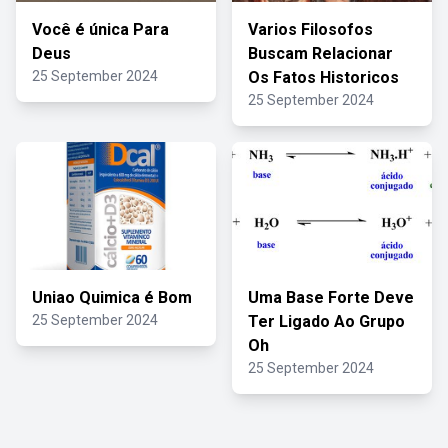
Você é única Para
Varios Filosofos
Deus
Buscam Relacionar
25 September 2024
Os Fatos Historicos
25 September 2024
Uniao Quimica é Bom
Uma Base Forte Deve
25 September 2024
Ter Ligado Ao Grupo
Oh
25 September 2024