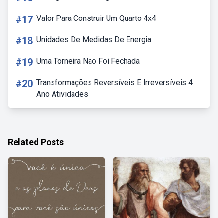
#17
Valor Para Construir Um Quarto 4x4
#18
Unidades De Medidas De Energia
#19
Uma Torneira Nao Foi Fechada
#20
Transformações Reversíveis E Irreversíveis 4
Ano Atividades
Related Posts