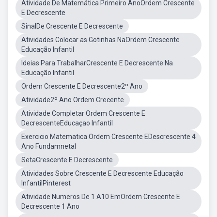
Atividade De Matemática Primeiro AnoOrdem Crescente
E Decrescente
SinalDe Crescente E Decrescente
Atividades Colocar as Gotinhas NaOrdem Crescente
Educação Infantil
Ideias Para TrabalharCrescente E Decrescente Na
Educação Infantil
Ordem Crescente E Decrescente2º Ano
Atividade2º Ano Ordem Crecente
Atividade Completar Ordem Crescente E
DecrescenteEducaçao Infantil
Exercicio Matematica Ordem Crescente EDescrescente 4
Ano Fundamnetal
SetaCrescente E Decrescente
Atividades Sobre Crescente E Decrescente Educação
InfantilPinterest
Atividade Numeros De 1 A10 EmOrdem Crescente E
Decrescente 1 Ano