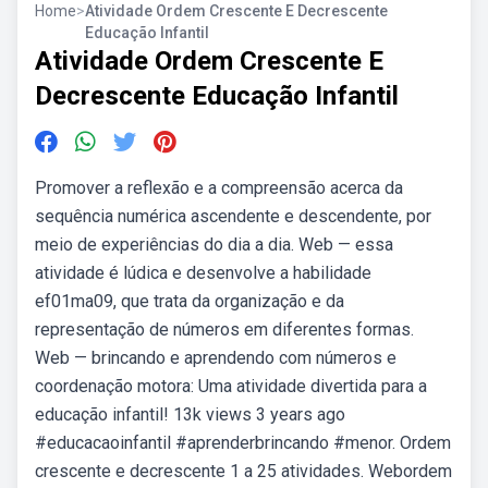
Home
>
Atividade Ordem Crescente E Decrescente
Educação Infantil
Atividade Ordem Crescente E
Decrescente Educação Infantil
Promover a reflexão e a compreensão acerca da
sequência numérica ascendente e descendente, por
meio de experiências do dia a dia. Web — essa
atividade é lúdica e desenvolve a habilidade
ef01ma09, que trata da organização e da
representação de números em diferentes formas.
Web — brincando e aprendendo com números e
coordenação motora: Uma atividade divertida para a
educação infantil! 13k views 3 years ago
#educacaoinfantil #aprenderbrincando #menor. Ordem
crescente e decrescente 1 a 25 atividades. Webordem