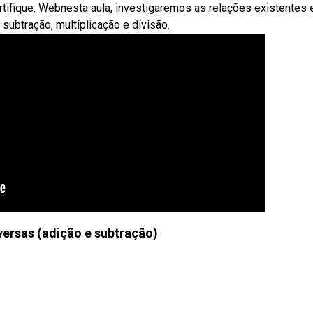
ertifique. Webnesta aula, investigaremos as relações existentes 
subtração, multiplicação e divisão.
ersas (adição e subtração)