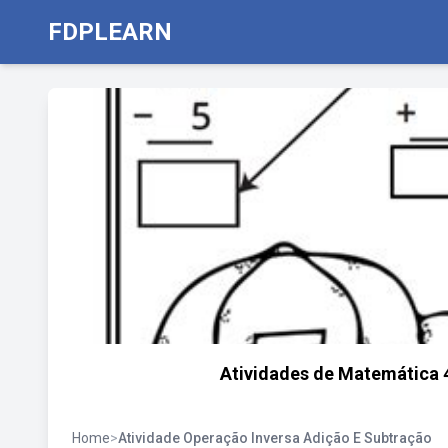
FDPLEARN
Atividades de Matemática 4
Home
>
Atividade Operação Inversa Adição E Subtração