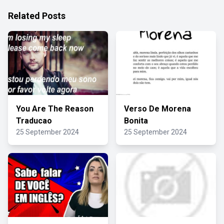
Related Posts
You Are The Reason
Verso De Morena
Traducao
Bonita
25 September 2024
25 September 2024