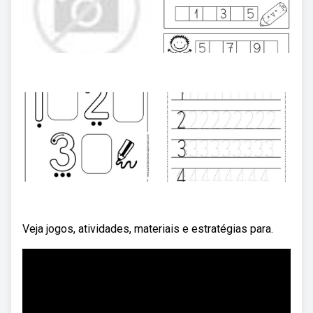
Veja jogos, atividades, materiais e estratégias para.