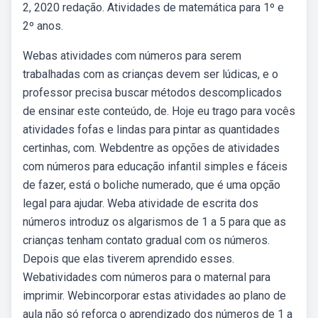
2, 2020 redação. Atividades de matemática para 1º e
2º anos.
Webas atividades com números para serem
trabalhadas com as crianças devem ser lúdicas, e o
professor precisa buscar métodos descomplicados
de ensinar este conteúdo, de. Hoje eu trago para vocês
atividades fofas e lindas para pintar as quantidades
certinhas, com. Webdentre as opções de atividades
com números para educação infantil simples e fáceis
de fazer, está o boliche numerado, que é uma opção
legal para ajudar. Weba atividade de escrita dos
números introduz os algarismos de 1 a 5 para que as
crianças tenham contato gradual com os números.
Depois que elas tiverem aprendido esses.
Webatividades com números para o maternal para
imprimir. Webincorporar estas atividades ao plano de
aula não só reforça o aprendizado dos números de 1 a