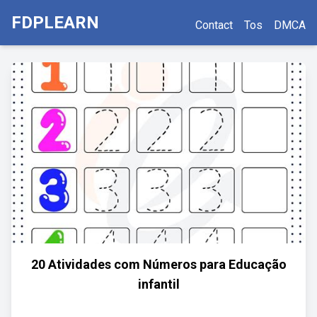
FDPLEARN
Contact
Tos
DMCA
20 Atividades com Números para Educação
infantil