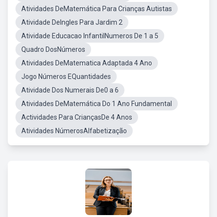
Atividades DeMatemática Para Crianças Autistas
Atividade DeIngles Para Jardim 2
Atividade Educacao InfantilNumeros De 1 a 5
Quadro DosNúmeros
Atividades DeMatematica Adaptada 4 Ano
Jogo Números EQuantidades
Atividade Dos Numerais De0 a 6
Atividades DeMatemática Do 1 Ano Fundamental
Actividades Para CriançasDe 4 Anos
Atividades NúmerosAlfabetização