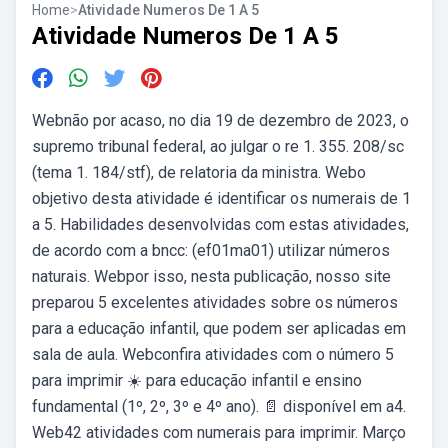
Home
>
Atividade Numeros De 1 A 5
Atividade Numeros De 1 A 5
Webnão por acaso, no dia 19 de dezembro de 2023, o
supremo tribunal federal, ao julgar o re 1. 355. 208/sc
(tema 1. 184/stf), de relatoria da ministra. Webo
objetivo desta atividade é identificar os numerais de 1
a 5. Habilidades desenvolvidas com estas atividades,
de acordo com a bncc: (ef01ma01) utilizar números
naturais. Webpor isso, nesta publicação, nosso site
preparou 5 excelentes atividades sobre os números
para a educação infantil, que podem ser aplicadas em
sala de aula. Webconfira atividades com o número 5
para imprimir ☀️ para educação infantil e ensino
fundamental (1º, 2º, 3º e 4º ano). 📄 disponível em a4.
Web42 atividades com numerais para imprimir. Março