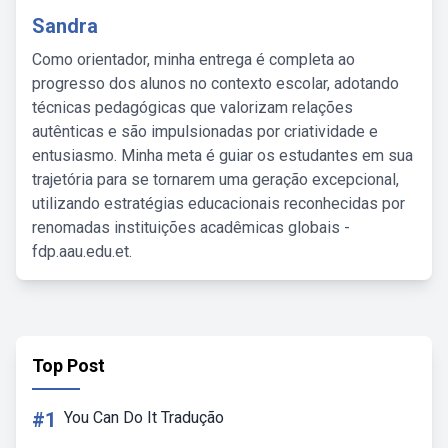
Sandra
Como orientador, minha entrega é completa ao
progresso dos alunos no contexto escolar, adotando
técnicas pedagógicas que valorizam relações
autênticas e são impulsionadas por criatividade e
entusiasmo. Minha meta é guiar os estudantes em sua
trajetória para se tornarem uma geração excepcional,
utilizando estratégias educacionais reconhecidas por
renomadas instituições acadêmicas globais -
fdp.aau.edu.et.
Top Post
#1
You Can Do It Tradução