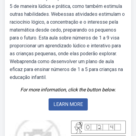
5 de maneira lúdica e prática, como também estimula
outras habilidades. Webessas atividades estimulam o
raciocínio lógico, a concentração e o interesse pela
matemática desde cedo, preparando os pequenos
para o futuro. Esta aula sobre números de 1 a 9 visa
proporcionar um aprendizado lúdico e interativo para
as crianças pequenas, onde elas poderão explorar.
Webaprenda como desenvolver um plano de aula
eficaz para ensinar números de 1 a 5 para crianças na
educação infantil.
For more information, click the button below.
LEARN MORE