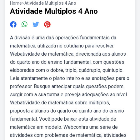
Home
>
Atividade Multiplos 4 Ano
Atividade Multiplos 4 Ano
A divisão é uma das operações fundamentais da
matemática, utilizada no cotidiano para resolver.
Webatividade de matemática, direcionada aos alunos
do quarto ano do ensino fundamental, com questões
elaboradas com o dobre, triplo, quádruplo, quíntuplo.
Leia atentamente o plano inteiro e as anotações para o
professor. Busque antecipar quais questões podem
surgir com a sua turma e preveja adequações ao nível.
Webatividade de matemática sobre múltiplos,
proposta a alunos do quarto ou quinto ano do ensino
fundamental. Você pode baixar esta atividade de
matemática em modelo. Webconfira uma série de
atividades com problemas de matemática, atividades