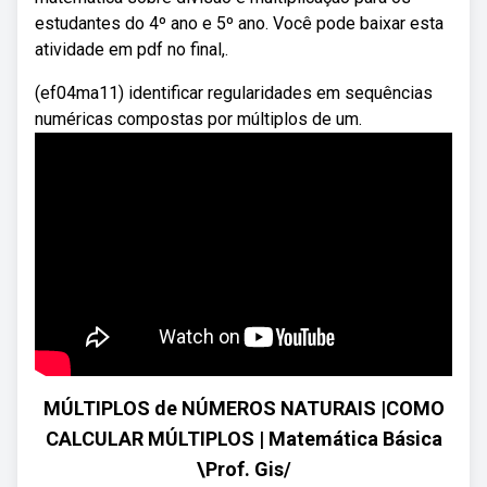
estudantes do 4º ano e 5º ano. Você pode baixar esta
atividade em pdf no final,.
(ef04ma11) identificar regularidades em sequências
numéricas compostas por múltiplos de um.
MÚLTIPLOS de NÚMEROS NATURAIS |COMO
CALCULAR MÚLTIPLOS | Matemática Básica
\Prof. Gis/