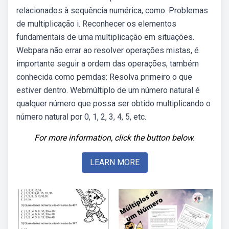
relacionados à sequência numérica, como. Problemas
de multiplicação i. Reconhecer os elementos
fundamentais de uma multiplicação em situações.
Webpara não errar ao resolver operações mistas, é
importante seguir a ordem das operações, também
conhecida como pemdas: Resolva primeiro o que
estiver dentro. Webmúltiplo de um número natural é
qualquer número que possa ser obtido multiplicando o
número natural por 0, 1, 2, 3, 4, 5, etc.
For more information, click the button below.
LEARN MORE