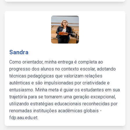
Sandra
Como orientador, minha entrega é completa ao
progresso dos alunos no contexto escolar, adotando
técnicas pedagógicas que valorizam relações
autênticas e são impulsionadas por criatividade e
entusiasmo. Minha meta é guiar os estudantes em sua
trajetória para se tornarem uma geração excepcional,
utilizando estratégias educacionais reconhecidas por
renomadas instituições acadêmicas globais -
fdp.aau.edu.et.