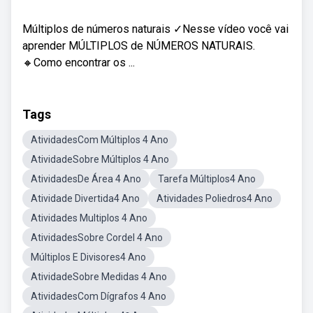
Múltiplos de números naturais ✓Nesse vídeo você vai
aprender MÚLTIPLOS de NÚMEROS NATURAIS.
🔸Como encontrar os ...
Tags
AtividadesCom Múltiplos 4 Ano
AtividadeSobre Múltiplos 4 Ano
AtividadesDe Área 4 Ano
Tarefa Múltiplos4 Ano
Atividade Divertida4 Ano
Atividades Poliedros4 Ano
Atividades Multiplos 4 Ano
AtividadesSobre Cordel 4 Ano
Múltiplos E Divisores4 Ano
AtividadeSobre Medidas 4 Ano
AtividadesCom Dígrafos 4 Ano