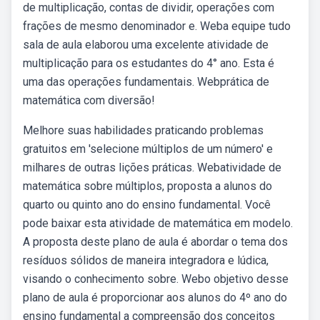
de multiplicação, contas de dividir, operações com
frações de mesmo denominador e. Weba equipe tudo
sala de aula elaborou uma excelente atividade de
multiplicação para os estudantes do 4° ano. Esta é
uma das operações fundamentais. Webprática de
matemática com diversão!
Melhore suas habilidades praticando problemas
gratuitos em 'selecione múltiplos de um número' e
milhares de outras lições práticas. Webatividade de
matemática sobre múltiplos, proposta a alunos do
quarto ou quinto ano do ensino fundamental. Você
pode baixar esta atividade de matemática em modelo.
A proposta deste plano de aula é abordar o tema dos
resíduos sólidos de maneira integradora e lúdica,
visando o conhecimento sobre. Webo objetivo desse
plano de aula é proporcionar aos alunos do 4º ano do
ensino fundamental a compreensão dos conceitos