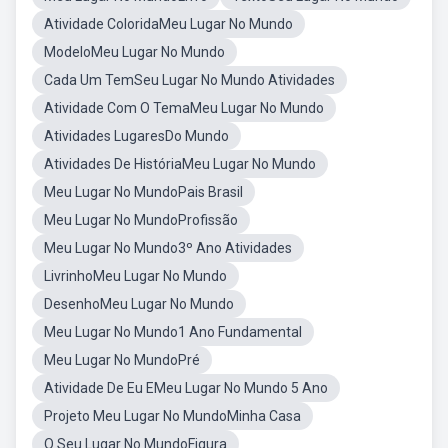
Atividade ColoridaMeu Lugar No Mundo
ModeloMeu Lugar No Mundo
Cada Um TemSeu Lugar No Mundo Atividades
Atividade Com O TemaMeu Lugar No Mundo
Atividades LugaresDo Mundo
Atividades De HistóriaMeu Lugar No Mundo
Meu Lugar No MundoPais Brasil
Meu Lugar No MundoProfissão
Meu Lugar No Mundo3º Ano Atividades
LivrinhoMeu Lugar No Mundo
DesenhoMeu Lugar No Mundo
Meu Lugar No Mundo1 Ano Fundamental
Meu Lugar No MundoPré
Atividade De Eu EMeu Lugar No Mundo 5 Ano
Projeto Meu Lugar No MundoMinha Casa
O Seu Lugar No MundoFigura