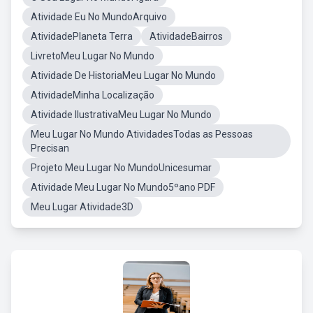
Atividade Eu No MundoArquivo
AtividadePlaneta Terra
AtividadeBairros
LivretoMeu Lugar No Mundo
Atividade De HistoriaMeu Lugar No Mundo
AtividadeMinha Localização
Atividade IlustrativaMeu Lugar No Mundo
Meu Lugar No Mundo AtividadesTodas as Pessoas
Precisan
Projeto Meu Lugar No MundoUnicesumar
Atividade Meu Lugar No Mundo5ºano PDF
Meu Lugar Atividade3D