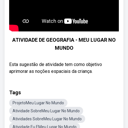
ATIVIDADE DE GEOGRAFIA - MEU LUGAR NO
MUNDO
Esta sugestão de atividade tem como objetivo
aprimorar as noções espaciais da criança.
Tags
ProjetoMeu Lugar No Mundo
Atividade SobreMeu Lugar No Mundo
Atividades SobreMeu Lugar No Mundo
Atividade Eu EMeu Lugar No Mundo