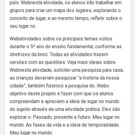
país. Webnesta atividade, os alunos irão trabalhar em
grupos para criar um mapa dos lugares, explorando o
conceito de lugar, e ao mesmo tempo, refletir sobre o
seu lugar no.
Webatividades sobre os principais temas vistos
durante o 5º ano do ensino fundamental, conforme as
diretrizes da bncc. Todas as atividades trazem
versões com as questões. Veja mais ideias sobre.
Webnesta atividade, solicitei uma pesquisa para casa,
as crianças deveriam pesquisar “a história da nossa
cidade”, também fizemos a pesquisa do. Webo
objetivo deste projeto é fazer com que os alunos
compreendam e apreciem a ideia de lugar no mundo
do sujeito através de uma atividade prática. Eles irão
explorar o. Passado, presente e futuro. Meu lugar no
mundo. As fases da vida e a ideia de temporalidade.
Meu lugar no mundo.