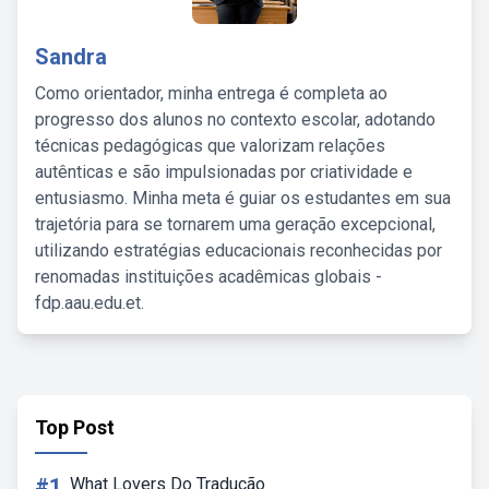
Sandra
Como orientador, minha entrega é completa ao
progresso dos alunos no contexto escolar, adotando
técnicas pedagógicas que valorizam relações
autênticas e são impulsionadas por criatividade e
entusiasmo. Minha meta é guiar os estudantes em sua
trajetória para se tornarem uma geração excepcional,
utilizando estratégias educacionais reconhecidas por
renomadas instituições acadêmicas globais -
fdp.aau.edu.et.
Top Post
#1
What Lovers Do Tradução