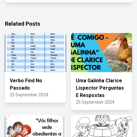
Related Posts
Verbo Find No
Uma Galinha Clarice
Passado
Lispector Perguntas
25 September 2024
E Respostas
25 September 2024