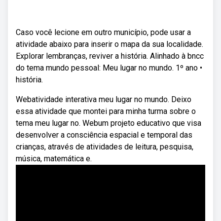
Caso você lecione em outro município, pode usar a
atividade abaixo para inserir o mapa da sua localidade.
Explorar lembranças, reviver a história. Alinhado à bncc
do tema mundo pessoal: Meu lugar no mundo. 1º ano •
história.
Webatividade interativa meu lugar no mundo. Deixo
essa atividade que montei para minha turma sobre o
tema meu lugar no. Webum projeto educativo que visa
desenvolver a consciência espacial e temporal das
crianças, através de atividades de leitura, pesquisa,
música, matemática e.