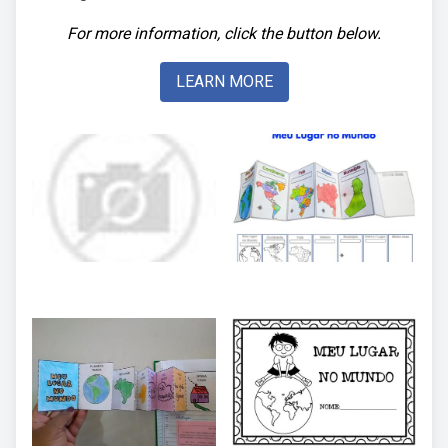
For more information, click the button below.
LEARN MORE