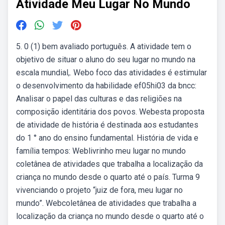
Atividade Meu Lugar No Mundo
5. 0 (1) bem avaliado português. A atividade tem o
objetivo de situar o aluno do seu lugar no mundo na
escala mundial,. Webo foco das atividades é estimular
o desenvolvimento da habilidade ef05hi03 da bncc:
Analisar o papel das culturas e das religiões na
composição identitária dos povos. Webesta proposta
de atividade de história é destinada aos estudantes
do 1 ° ano do ensino fundamental. História de vida e
família tempos: Weblivrinho meu lugar no mundo
coletânea de atividades que trabalha a localização da
criança no mundo desde o quarto até o país. Turma 9
vivenciando o projeto “juiz de fora, meu lugar no
mundo”. Webcoletânea de atividades que trabalha a
localização da criança no mundo desde o quarto até o