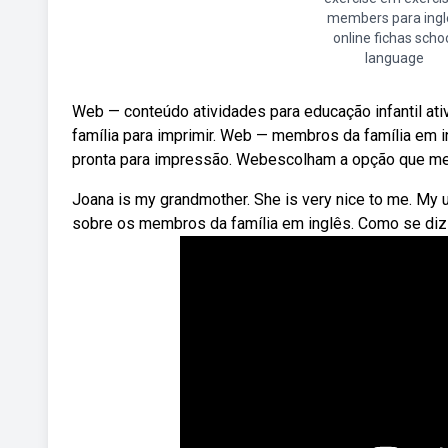
members para ingl
online fichas scho
language
Web — conteúdo atividades para educação infantil ati
família para imprimir. Web — membros da família em in
pronta para impressão. Webescolham a opção que mel
Joana is my grandmother. She is very nice to me. My un
sobre os membros da família em inglês. Como se diz 