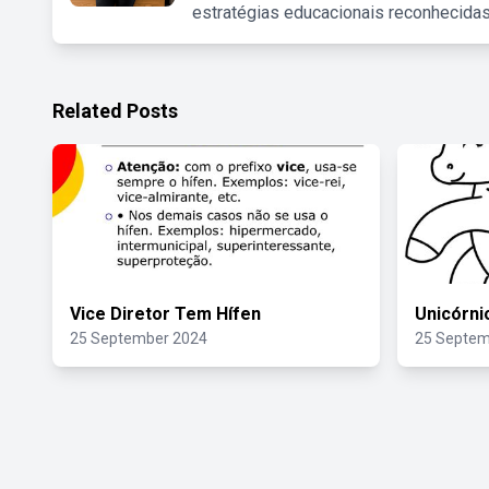
estratégias educacionais reconhecidas
Related Posts
Vice Diretor Tem Hífen
Unicórni
25 September 2024
25 Septem