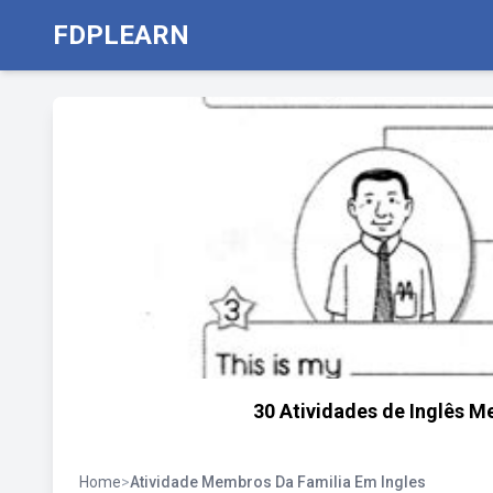
FDPLEARN
30 Atividades de Inglês M
Home
>
Atividade Membros Da Familia Em Ingles