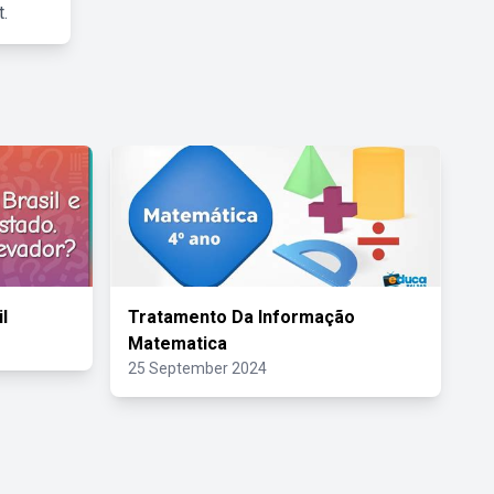
.
l
Tratamento Da Informação
Matematica
25 September 2024