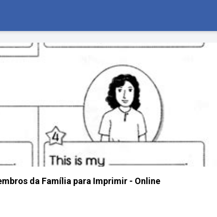
embros da Família para Imprimir - Online