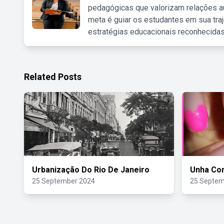
pedagógicas que valorizam relações au
meta é guiar os estudantes em sua traj
estratégias educacionais reconhecidas
Related Posts
Urbanização Do Rio De Janeiro
Unha Co
25 September 2024
25 Septem