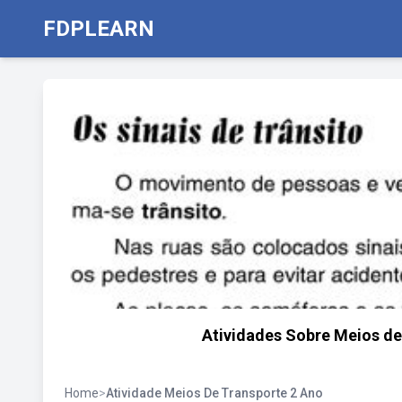
FDPLEARN
Atividades Sobre Meios de
Home
>
Atividade Meios De Transporte 2 Ano