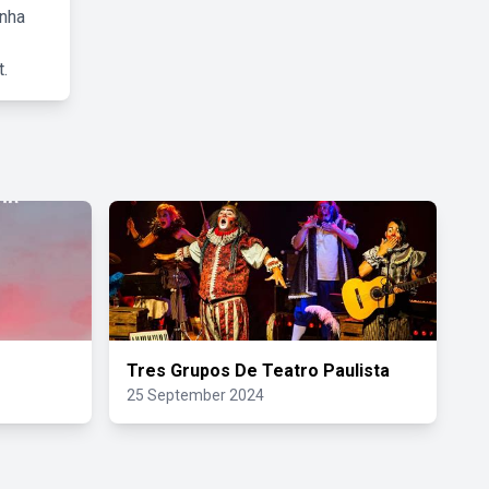
inha
.
Tres Grupos De Teatro Paulista
25 September 2024