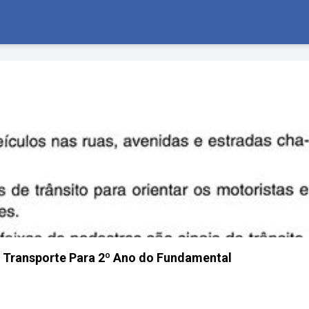
 Transporte Para 2º Ano do Fundamental