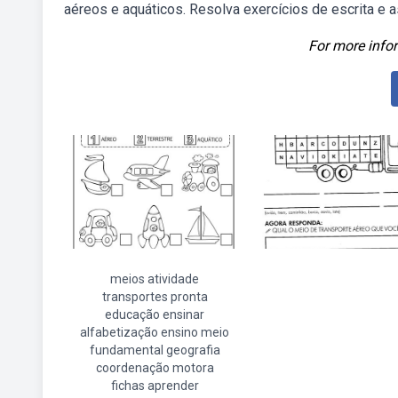
aéreos e aquáticos. Resolva exercícios de escrita e 
For more infor
meios atividade
transportes pronta
educação ensinar
alfabetização ensino meio
fundamental geografia
coordenação motora
fichas aprender