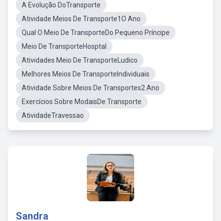
A Evolução DoTransporte
Atividade Meios De Transporte1O Ano
Qual O Meio De TransporteDo Pequeno Príncipe
Meio De TransporteHosptal
Atividades Meio De TransporteLudico
Melhores Meios De TransporteIndividuais
Atividade Sobre Meios De Transportes2 Ano
Exercícios Sobre ModaisDe Transporte
AtividadeTravessao
Sandra