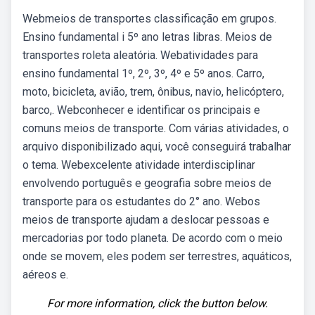
Webmeios de transportes classificação em grupos.
Ensino fundamental i 5º ano letras libras. Meios de
transportes roleta aleatória. Webatividades para
ensino fundamental 1º, 2º, 3º, 4º e 5º anos. Carro,
moto, bicicleta, avião, trem, ônibus, navio, helicóptero,
barco,. Webconhecer e identificar os principais e
comuns meios de transporte. Com várias atividades, o
arquivo disponibilizado aqui, você conseguirá trabalhar
o tema. Webexcelente atividade interdisciplinar
envolvendo português e geografia sobre meios de
transporte para os estudantes do 2° ano. Webos
meios de transporte ajudam a deslocar pessoas e
mercadorias por todo planeta. De acordo com o meio
onde se movem, eles podem ser terrestres, aquáticos,
aéreos e.
For more information, click the button below.