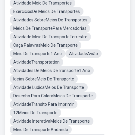
Atividade Meio De Transportes
ExerciciosDe Meios De Transportes
Atividades SobreMeios De Transportes
Meios De TransportePara Mercadorias
Atividade Meio De TransporteTerrestre
Caça PalavrasMeio De Transporte
Meio De Transporte1 Ano
AtividadeAvião
AtividadeTransportation
Atividades De Meios DeTransporte1 Ano
Ideias SobreMeio De Transporte
Atividade LudicaMeios De Transporte
Desenho Para ColorirMeios De Transporte
AtividadeTransito Para Imprimir
12Meios De Transporte
Atividade InterativaMeios De Transporte
Meio De TransporteAndando