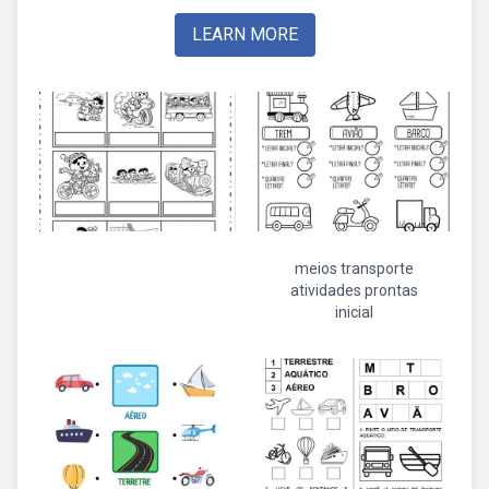
LEARN MORE
meios transporte
atividades prontas
inicial