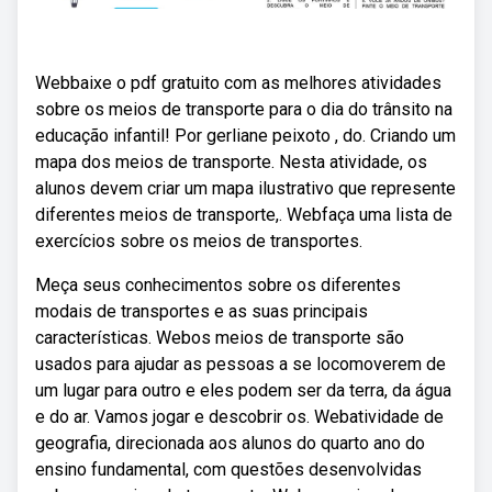
Webbaixe o pdf gratuito com as melhores atividades
sobre os meios de transporte para o dia do trânsito na
educação infantil! Por gerliane peixoto , do. Criando um
mapa dos meios de transporte. Nesta atividade, os
alunos devem criar um mapa ilustrativo que represente
diferentes meios de transporte,. Webfaça uma lista de
exercícios sobre os meios de transportes.
Meça seus conhecimentos sobre os diferentes
modais de transportes e as suas principais
características. Webos meios de transporte são
usados para ajudar as pessoas a se locomoverem de
um lugar para outro e eles podem ser da terra, da água
e do ar. Vamos jogar e descobrir os. Webatividade de
geografia, direcionada aos alunos do quarto ano do
ensino fundamental, com questões desenvolvidas