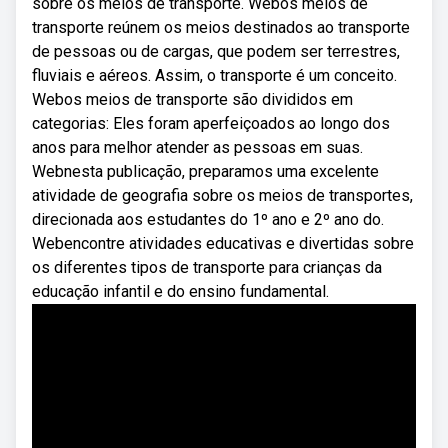
sobre os meios de transporte. Webos meios de
transporte reúnem os meios destinados ao transporte
de pessoas ou de cargas, que podem ser terrestres,
fluviais e aéreos. Assim, o transporte é um conceito.
Webos meios de transporte são divididos em
categorias: Eles foram aperfeiçoados ao longo dos
anos para melhor atender as pessoas em suas.
Webnesta publicação, preparamos uma excelente
atividade de geografia sobre os meios de transportes,
direcionada aos estudantes do 1º ano e 2º ano do.
Webencontre atividades educativas e divertidas sobre
os diferentes tipos de transporte para crianças da
educação infantil e do ensino fundamental.