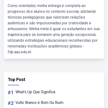
Como orientador, minha entrega é completa ao
progresso dos alunos no contexto escolar, adotando
técnicas pedagógicas que valorizam relações
autênticas e são impulsionadas por criatividade e
entusiasmo. Minha meta é guiar os estudantes em sua
trajetória para se tornarem uma geração excepcional,
utilizando estratégias educacionais reconhecidas por
renomadas instituições acadêmicas globais -
fdp.aau.edu.et.
Top Post
#1
What's Up Que Significa
#2
Vulto Branco é Bom Ou Ruim