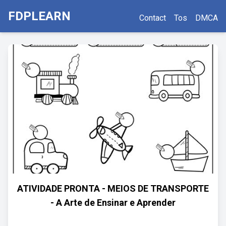
FDPLEARN
Contact
Tos
DMCA
ATIVIDADE PRONTA - MEIOS DE TRANSPORTE
- A Arte de Ensinar e Aprender