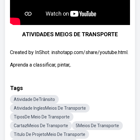
ATIVIDADES MEIOS DE TRANSPORTE
Created by InShot: inshotapp.com/share/youtube.html.
Aprenda a classificar, pintar,.
Tags
Atividade DeTrânsito
Atividade InglesMeios De Transporte
TiposDe Meio De Transporte
CartazMeios De Transporte
5Meios De Transporte
Titulo De ProjetoMeio De Transporte