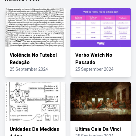
Violência No Futebol
Verbo Watch No
Redação
Passado
25 September 2024
25 September 2024
Unidades De Medidas
Ultima Ceia Da Vinci