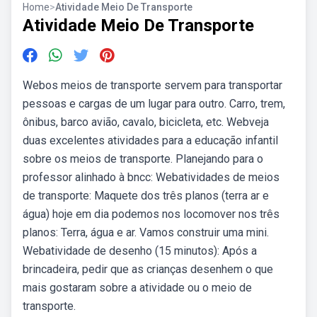
Home
>
Atividade Meio De Transporte
Atividade Meio De Transporte
Webos meios de transporte servem para transportar
pessoas e cargas de um lugar para outro. Carro, trem,
ônibus, barco avião, cavalo, bicicleta, etc. Webveja
duas excelentes atividades para a educação infantil
sobre os meios de transporte. Planejando para o
professor alinhado à bncc: Webatividades de meios
de transporte: Maquete dos três planos (terra ar e
água) hoje em dia podemos nos locomover nos três
planos: Terra, água e ar. Vamos construir uma mini.
Webatividade de desenho (15 minutos): Após a
brincadeira, pedir que as crianças desenhem o que
mais gostaram sobre a atividade ou o meio de
transporte.