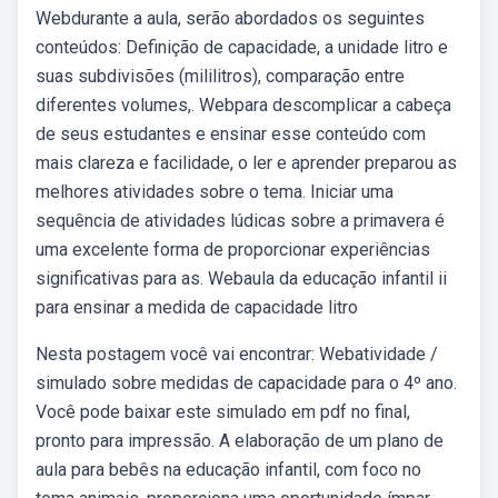
Webdurante a aula, serão abordados os seguintes
conteúdos: Definição de capacidade, a unidade litro e
suas subdivisões (mililitros), comparação entre
diferentes volumes,. Webpara descomplicar a cabeça
de seus estudantes e ensinar esse conteúdo com
mais clareza e facilidade, o ler e aprender preparou as
melhores atividades sobre o tema. Iniciar uma
sequência de atividades lúdicas sobre a primavera é
uma excelente forma de proporcionar experiências
significativas para as. Webaula da educação infantil ii
para ensinar a medida de capacidade litro
Nesta postagem você vai encontrar: Webatividade /
simulado sobre medidas de capacidade para o 4º ano.
Você pode baixar este simulado em pdf no final,
pronto para impressão. A elaboração de um plano de
aula para bebês na educação infantil, com foco no