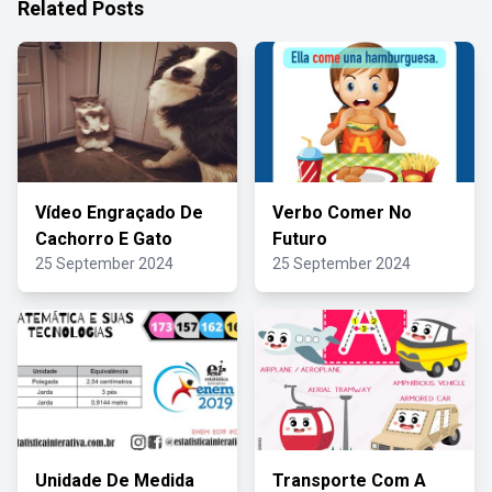
Related Posts
Vídeo Engraçado De
Verbo Comer No
Cachorro E Gato
Futuro
25 September 2024
25 September 2024
Unidade De Medida
Transporte Com A