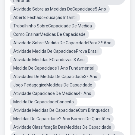
Letrando
Atividade Sobre as Medidas DeCapacidade5 Ano
Aberto FechadoEducação Infantil
Trabalhinho SobreCapacidade De Medida
Como EnsinarMedidas De Capacidade
Atividade Sobre Medida De CapacidadePara 3º Ano
Atividade Medida De CapacidadeProva Brasil
Atividade Medidas EGrandezas 3 Ano
Medida De Capacidade1 Ano Fundamental
Atividades De Medida De Capacidade3º Ano
Jogo PedagogicoMedidas De Capacidade
Atividade Capacidade De Medidas4º Ano
Medida De CapacidadeConceito
Atividade Medidas De CapacidadeCom Brinquedos
Medidas De Capacidade2 Ano Bamco De Questões
Atividade Classificação DasMedidas De Capacidade