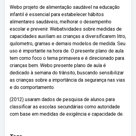
Webo projeto de alimentação saudável na educação
infantil é essencial para estabelecer hábitos
alimentares saudáveis, melhorar o desempenho
escolar e prevenir. Webatividades sobre medidas de
capacidades auxiliam as crianças a diversificarem litro,
quilometro, gramas e demais modelos de medida. Seu
uso é importante na hora de. O presente plano de aula
tem como foco o tema primavera e é direcionado para
crianças bem. Webo presente plano de aula é
dedicado à semana do trânsito, buscando sensibilizar
as crianças sobre a importância da segurança nas vias
e do comportamento.
(2012) usaram dados de pesquisa de alunos para
classificar as escolas secundárias como autoridade
com base em medidas de exigência e capacidade de.