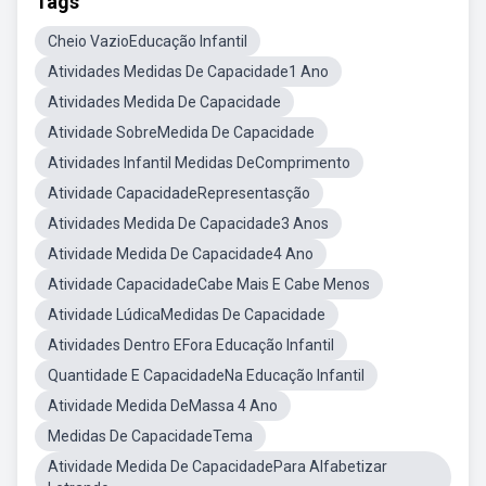
Tags
Cheio VazioEducação Infantil
Atividades Medidas De Capacidade1 Ano
Atividades Medida De Capacidade
Atividade SobreMedida De Capacidade
Atividades Infantil Medidas DeComprimento
Atividade CapacidadeRepresentasção
Atividades Medida De Capacidade3 Anos
Atividade Medida De Capacidade4 Ano
Atividade CapacidadeCabe Mais E Cabe Menos
Atividade LúdicaMedidas De Capacidade
Atividades Dentro EFora Educação Infantil
Quantidade E CapacidadeNa Educação Infantil
Atividade Medida DeMassa 4 Ano
Medidas De CapacidadeTema
Atividade Medida De CapacidadePara Alfabetizar