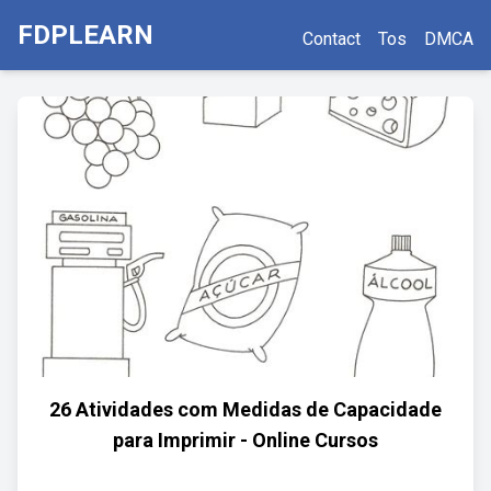
FDPLEARN
Contact
Tos
DMCA
26 Atividades com Medidas de Capacidade
para Imprimir - Online Cursos