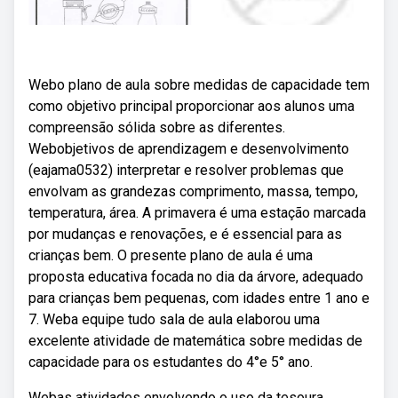
Webo plano de aula sobre medidas de capacidade tem
como objetivo principal proporcionar aos alunos uma
compreensão sólida sobre as diferentes.
Webobjetivos de aprendizagem e desenvolvimento
(eajama0532) interpretar e resolver problemas que
envolvam as grandezas comprimento, massa, tempo,
temperatura, área. A primavera é uma estação marcada
por mudanças e renovações, e é essencial para as
crianças bem. O presente plano de aula é uma
proposta educativa focada no dia da árvore, adequado
para crianças bem pequenas, com idades entre 1 ano e
7. Weba equipe tudo sala de aula elaborou uma
excelente atividade de matemática sobre medidas de
capacidade para os estudantes do 4°e 5° ano.
Webas atividades envolvendo o uso da tesoura