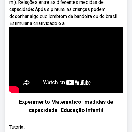
ml); Relações entre as diferentes medidas de
capacidade; Após a pintura, as crianças podem
desenhar algo que lembrem da bandeira ou do brasil.
Estimular a criatividade e a.
Experimento Matemático- medidas de
capacidade- Educação Infantil
Tutorial.