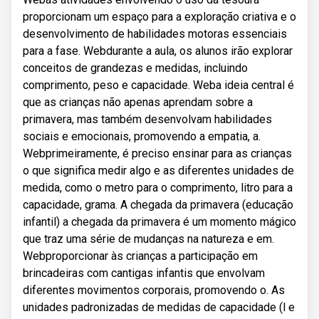
proporcionam um espaço para a exploração criativa e o
desenvolvimento de habilidades motoras essenciais
para a fase. Webdurante a aula, os alunos irão explorar
conceitos de grandezas e medidas, incluindo
comprimento, peso e capacidade. Weba ideia central é
que as crianças não apenas aprendam sobre a
primavera, mas também desenvolvam habilidades
sociais e emocionais, promovendo a empatia, a.
Webprimeiramente, é preciso ensinar para as crianças
o que significa medir algo e as diferentes unidades de
medida, como o metro para o comprimento, litro para a
capacidade, grama. A chegada da primavera (educação
infantil) a chegada da primavera é um momento mágico
que traz uma série de mudanças na natureza e em.
Webproporcionar às crianças a participação em
brincadeiras com cantigas infantis que envolvam
diferentes movimentos corporais, promovendo o. As
unidades padronizadas de medidas de capacidade (l e