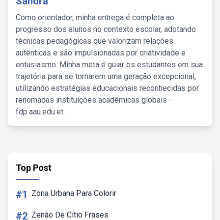
Sandra
Como orientador, minha entrega é completa ao
progresso dos alunos no contexto escolar, adotando
técnicas pedagógicas que valorizam relações
autênticas e são impulsionadas por criatividade e
entusiasmo. Minha meta é guiar os estudantes em sua
trajetória para se tornarem uma geração excepcional,
utilizando estratégias educacionais reconhecidas por
renomadas instituições acadêmicas globais -
fdp.aau.edu.et.
Top Post
#1
Zona Urbana Para Colorir
#2
Zenão De Cítio Frases