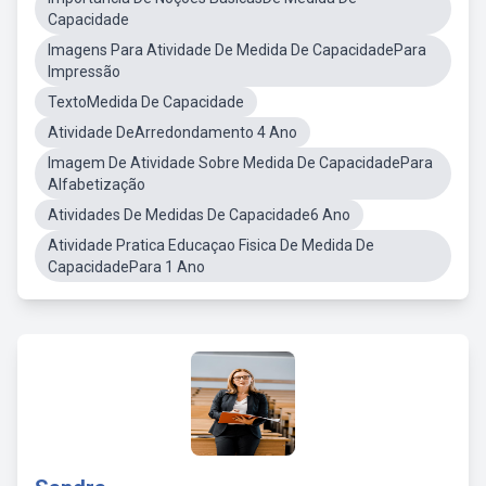
Capacidade
Imagens Para Atividade De Medida De CapacidadePara
Impressão
TextoMedida De Capacidade
Atividade DeArredondamento 4 Ano
Imagem De Atividade Sobre Medida De CapacidadePara
Alfabetização
Atividades De Medidas De Capacidade6 Ano
Atividade Pratica Educaçao Fisica De Medida De
CapacidadePara 1 Ano