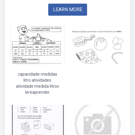
LEARN MORE
capacidade medidas
litro atividades
atividade medida litros
lereaprender