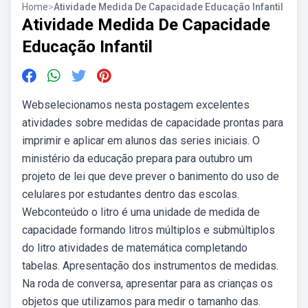
Home
>
Atividade Medida De Capacidade Educação Infantil
Atividade Medida De Capacidade
Educação Infantil
Webselecionamos nesta postagem excelentes
atividades sobre medidas de capacidade prontas para
imprimir e aplicar em alunos das series iniciais. O
ministério da educação prepara para outubro um
projeto de lei que deve prever o banimento do uso de
celulares por estudantes dentro das escolas.
Webconteúdo o litro é uma unidade de medida de
capacidade formando litros múltiplos e submúltiplos
do litro atividades de matemática completando
tabelas. Apresentação dos instrumentos de medidas.
Na roda de conversa, apresentar para as crianças os
objetos que utilizamos para medir o tamanho das.