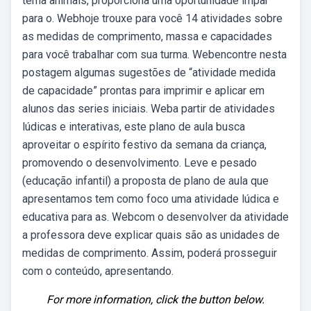
tema animais, proporciona uma oportunidade ímpar
para o. Webhoje trouxe para você 14 atividades sobre
as medidas de comprimento, massa e capacidades
para você trabalhar com sua turma. Webencontre nesta
postagem algumas sugestões de “atividade medida
de capacidade” prontas para imprimir e aplicar em
alunos das series iniciais. Weba partir de atividades
lúdicas e interativas, este plano de aula busca
aproveitar o espírito festivo da semana da criança,
promovendo o desenvolvimento. Leve e pesado
(educação infantil) a proposta de plano de aula que
apresentamos tem como foco uma atividade lúdica e
educativa para as. Webcom o desenvolver da atividade
a professora deve explicar quais são as unidades de
medidas de comprimento. Assim, poderá prosseguir
com o conteúdo, apresentando.
For more information, click the button below.