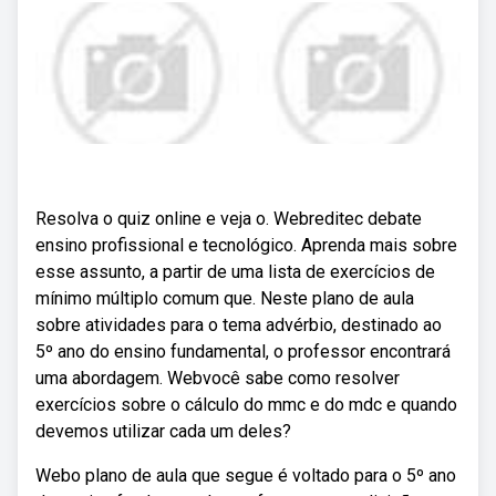
Resolva o quiz online e veja o. Webreditec debate
ensino profissional e tecnológico. Aprenda mais sobre
esse assunto, a partir de uma lista de exercícios de
mínimo múltiplo comum que. Neste plano de aula
sobre atividades para o tema advérbio, destinado ao
5º ano do ensino fundamental, o professor encontrará
uma abordagem. Webvocê sabe como resolver
exercícios sobre o cálculo do mmc e do mdc e quando
devemos utilizar cada um deles?
Webo plano de aula que segue é voltado para o 5º ano