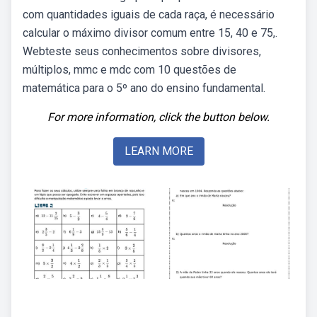
com quantidades iguais de cada raça, é necessário
calcular o máximo divisor comum entre 15, 40 e 75,.
Webteste seus conhecimentos sobre divisores,
múltiplos, mmc e mdc com 10 questões de
matemática para o 5º ano do ensino fundamental.
For more information, click the button below.
LEARN MORE