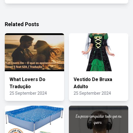
Related Posts
What Lovers Do
Vestido De Bruxa
Tradução
Adulto
25 September 2024
25 September 2024