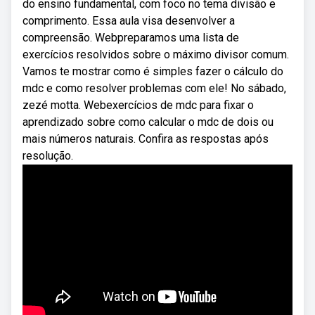
do ensino fundamental, com foco no tema divisão e
comprimento. Essa aula visa desenvolver a
compreensão. Webpreparamos uma lista de
exercícios resolvidos sobre o máximo divisor comum.
Vamos te mostrar como é simples fazer o cálculo do
mdc e como resolver problemas com ele! No sábado,
zezé motta. Webexercícios de mdc para fixar o
aprendizado sobre como calcular o mdc de dois ou
mais números naturais. Confira as respostas após
resolução.