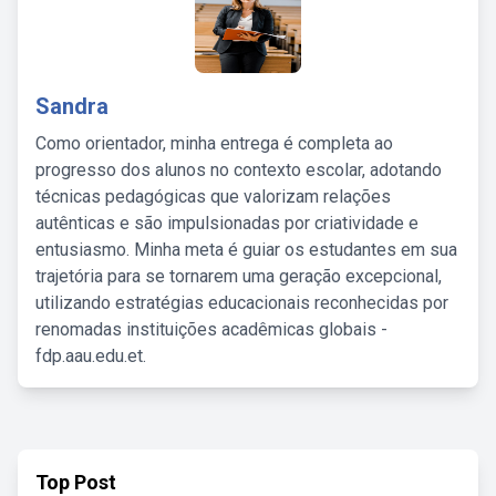
Sandra
Como orientador, minha entrega é completa ao
progresso dos alunos no contexto escolar, adotando
técnicas pedagógicas que valorizam relações
autênticas e são impulsionadas por criatividade e
entusiasmo. Minha meta é guiar os estudantes em sua
trajetória para se tornarem uma geração excepcional,
utilizando estratégias educacionais reconhecidas por
renomadas instituições acadêmicas globais -
fdp.aau.edu.et.
Top Post