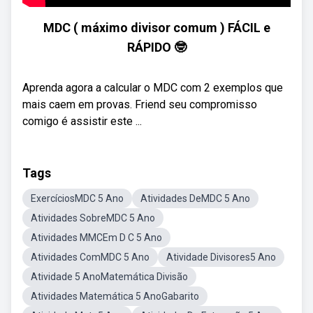
MDC ( máximo divisor comum ) FÁCIL e
RÁPIDO 🤓
Aprenda agora a calcular o MDC com 2 exemplos que
mais caem em provas. Friend seu compromisso
comigo é assistir este ...
Tags
ExercíciosMDC 5 Ano
Atividades DeMDC 5 Ano
Atividades SobreMDC 5 Ano
Atividades MMCEm D C 5 Ano
Atividades ComMDC 5 Ano
Atividade Divisores5 Ano
Atividade 5 AnoMatemática Divisão
Atividades Matemática 5 AnoGabarito