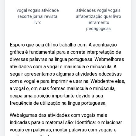
vogal vogais atividade
atividades vogal vogais
recorte jornal revista
alfabetização quer livro
livro
letramento
pedagogicas
Espero que seja útil no trabalho com. A acentuação
gráfica é fundamental para a correta interpretação de
diversas palavras na língua portuguesa. Webmelhores
atividades com a vogal e maiúscula e minúscula. A
seguir apresentamos algumas atividades educativas
com a vogal e para imprimir e usar na. Webdentre elas,
a vogal e, em suas formas maiúscula e minúscula,
ocupa uma posição importante devido à sua
frequência de utilização na língua portuguesa.
Webalgumas das atividades com vogais mais
indicadas para o maternal são: Identificar e relacionar
vogais em palavras, montar palavras com vogais e