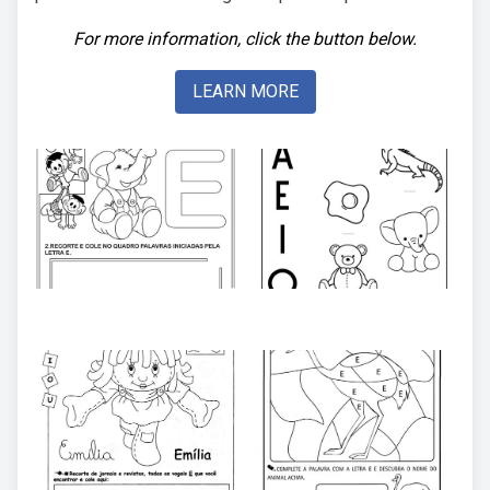
For more information, click the button below.
LEARN MORE