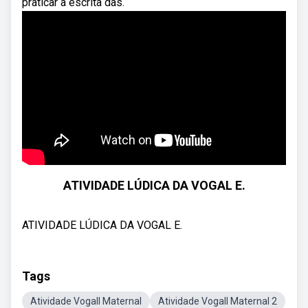
praticar a escrita das.
ATIVIDADE LÚDICA DA VOGAL E.
ATIVIDADE LÚDICA DA VOGAL E.
Tags
Atividade VogalI Maternal
Atividade VogalI Maternal 2