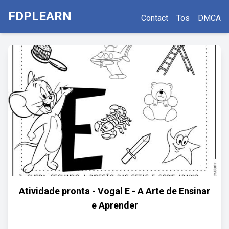
FDPLEARN
Contact
Tos
DMCA
Atividade pronta - Vogal E - A Arte de Ensinar
e Aprender