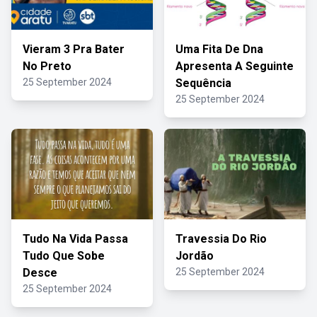
Vieram 3 Pra Bater
Uma Fita De Dna
No Preto
Apresenta A Seguinte
25 September 2024
Sequência
25 September 2024
Tudo Na Vida Passa
Travessia Do Rio
Tudo Que Sobe
Jordão
Desce
25 September 2024
25 September 2024