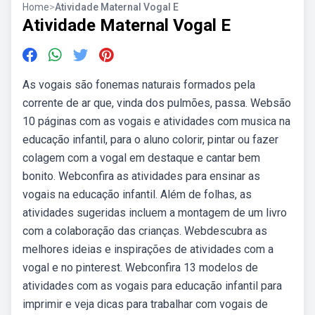
Home
>
Atividade Maternal Vogal E
Atividade Maternal Vogal E
As vogais são fonemas naturais formados pela
corrente de ar que, vinda dos pulmões, passa. Websão
10 páginas com as vogais e atividades com musica na
educação infantil, para o aluno colorir, pintar ou fazer
colagem com a vogal em destaque e cantar bem
bonito. Webconfira as atividades para ensinar as
vogais na educação infantil. Além de folhas, as
atividades sugeridas incluem a montagem de um livro
com a colaboração das crianças. Webdescubra as
melhores ideias e inspirações de atividades com a
vogal e no pinterest. Webconfira 13 modelos de
atividades com as vogais para educação infantil para
imprimir e veja dicas para trabalhar com vogais de