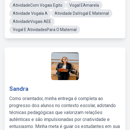
AtividadeCom Vogais Egito
Vogal EAmarela
Atividade Vogala A
Atividade DaVogal E Maternal
AtividadeVogais AEE
Vogal E AtividadesPara O Maternal
Sandra
Como orientador, minha entrega é completa ao
progresso dos alunos no contexto escolar, adotando
técnicas pedagógicas que valorizam relações
autênticas e são impulsionadas por criatividade e
entusiasmo. Minha meta é guiar os estudantes em sua