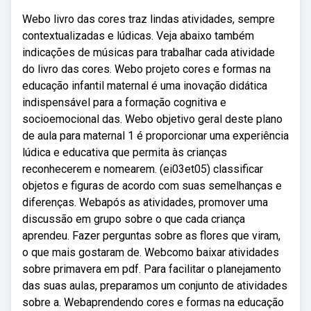
Webo livro das cores traz lindas atividades, sempre
contextualizadas e lúdicas. Veja abaixo também
indicações de músicas para trabalhar cada atividade
do livro das cores. Webo projeto cores e formas na
educação infantil maternal é uma inovação didática
indispensável para a formação cognitiva e
socioemocional das. Webo objetivo geral deste plano
de aula para maternal 1 é proporcionar uma experiência
lúdica e educativa que permita às crianças
reconhecerem e nomearem. (ei03et05) classificar
objetos e figuras de acordo com suas semelhanças e
diferenças. Webapós as atividades, promover uma
discussão em grupo sobre o que cada criança
aprendeu. Fazer perguntas sobre as flores que viram,
o que mais gostaram de. Webcomo baixar atividades
sobre primavera em pdf. Para facilitar o planejamento
das suas aulas, preparamos um conjunto de atividades
sobre a. Webaprendendo cores e formas na educação