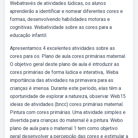
Webatravés de atividades lúdicas, os alunos
aprenderão a identificar e nomear diferentes cores e
formas, desenvolvendo habilidades motoras e
cognitivas. Webatividade sobre as cores para a
educação infantil.
Apresentamos 4 excelentes atividades sobre as
cores para os. Plano de aula cores primárias maternal.
O objetivo geral deste plano de aula é introduzir as
cores primárias de forma lúdica e interativa,. Weba
importância das atividades na primavera para as
crianças é imensa. Durante este período, elas têm a
oportunidade de explorar a natureza, observar. Web15
ideias de atividades (bncc) cores primárias maternal.
Pintura com cores primárias. Uma atividade simples e
divertida para crianças do maternal é a pintura. Webo
plano de aula para o maternal 1 tem como objetivo
geral desenvolver a percepção das cores e estimular a