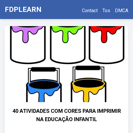
FDPLEARN
Contact
Tos
DMCA
40 ATIVIDADES COM CORES PARA IMPRIMIR
NA EDUCAÇÃO INFANTIL