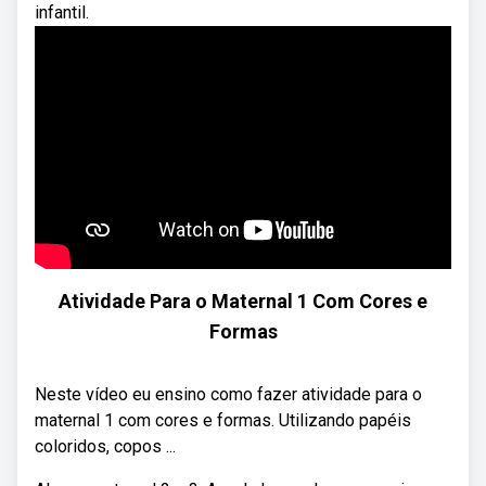
infantil.
Atividade Para o Maternal 1 Com Cores e
Formas
Neste vídeo eu ensino como fazer atividade para o
maternal 1 com cores e formas. Utilizando papéis
coloridos, copos ...