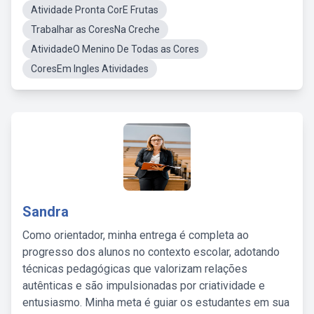
Atividade Pronta CorE Frutas
Trabalhar as CoresNa Creche
AtividadeO Menino De Todas as Cores
CoresEm Ingles Atividades
Sandra
Como orientador, minha entrega é completa ao
progresso dos alunos no contexto escolar, adotando
técnicas pedagógicas que valorizam relações
autênticas e são impulsionadas por criatividade e
entusiasmo. Minha meta é guiar os estudantes em sua