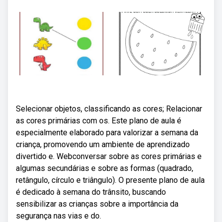
Selecionar objetos, classificando as cores; Relacionar
as cores primárias com os. Este plano de aula é
especialmente elaborado para valorizar a semana da
criança, promovendo um ambiente de aprendizado
divertido e. Webconversar sobre as cores primárias e
algumas secundárias e sobre as formas (quadrado,
retângulo, círculo e triângulo). O presente plano de aula
é dedicado à semana do trânsito, buscando
sensibilizar as crianças sobre a importância da
segurança nas vias e do.