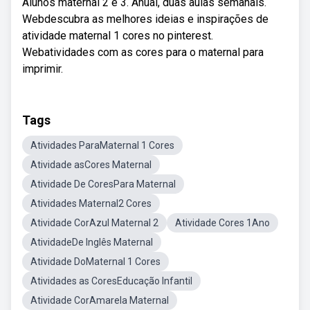
Alunos maternal 2 e 3. Anual, duas aulas semanais.
Webdescubra as melhores ideias e inspirações de
atividade maternal 1 cores no pinterest.
Webatividades com as cores para o maternal para
imprimir.
Tags
Atividades ParaMaternal 1 Cores
Atividade asCores Maternal
Atividade De CoresPara Maternal
Atividades Maternal2 Cores
Atividade CorAzul Maternal 2
Atividade Cores 1Ano
AtividadeDe Inglês Maternal
Atividade DoMaternal 1 Cores
Atividades as CoresEducação Infantil
Atividade CorAmarela Maternal