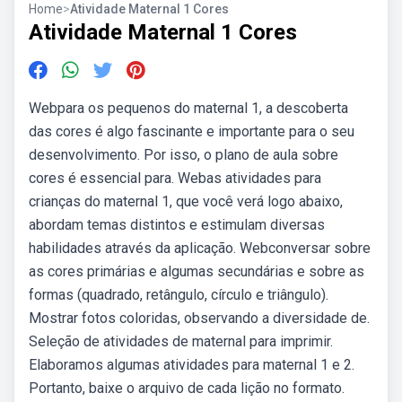
Home
>
Atividade Maternal 1 Cores
Atividade Maternal 1 Cores
Webpara os pequenos do maternal 1, a descoberta
das cores é algo fascinante e importante para o seu
desenvolvimento. Por isso, o plano de aula sobre
cores é essencial para. Webas atividades para
crianças do maternal 1, que você verá logo abaixo,
abordam temas distintos e estimulam diversas
habilidades através da aplicação. Webconversar sobre
as cores primárias e algumas secundárias e sobre as
formas (quadrado, retângulo, círculo e triângulo).
Mostrar fotos coloridas, observando a diversidade de.
Seleção de atividades de maternal para imprimir.
Elaboramos algumas atividades para maternal 1 e 2.
Portanto, baixe o arquivo de cada lição no formato.