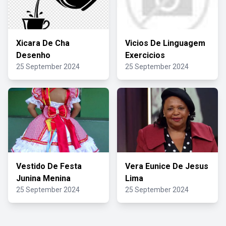
Xicara De Cha
Vicios De Linguagem
Desenho
Exercicios
25 September 2024
25 September 2024
Vestido De Festa
Vera Eunice De Jesus
Junina Menina
Lima
25 September 2024
25 September 2024