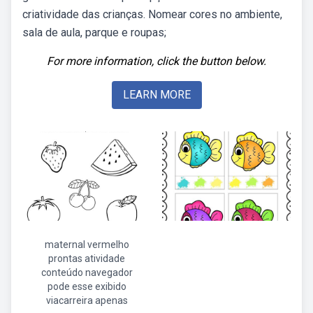
criatividade das crianças. Nomear cores no ambiente,
sala de aula, parque e roupas;
For more information, click the button below.
LEARN MORE
maternal vermelho
prontas atividade
conteúdo navegador
pode esse exibido
viacarreira apenas