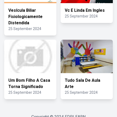
Vesícula Biliar
Vc E Linda Em Ingles
Fisiologicamente
25 September 2024
Distendida
25 September 2024
Um Bom Filho A Casa
Tudo Sala De Aula
Torna Significado
Arte
25 September 2024
25 September 2024
Copyright © 2024
FDPLEARN