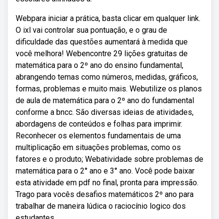
Webpara iniciar a prática, basta clicar em qualquer link.
O ixl vai controlar sua pontuação, e o grau de
dificuldade das questões aumentará à medida que
você melhora! Webencontre 29 lições gratuitas de
matemática para o 2º ano do ensino fundamental,
abrangendo temas como números, medidas, gráficos,
formas, problemas e muito mais. Webutilize os planos
de aula de matemática para o 2º ano do fundamental
conforme a bncc. São diversas ideias de atividades,
abordagens de conteúdos e folhas para imprimir.
Reconhecer os elementos fundamentais de uma
multiplicação em situações problemas, como os
fatores e o produto; Webatividade sobre problemas de
matemática para o 2° ano e 3° ano. Você pode baixar
esta atividade em pdf no final, pronta para impressão.
Trago para vocês desafios matemáticos 2º ano para
trabalhar de maneira lúdica o raciocínio logico dos
estudantes.