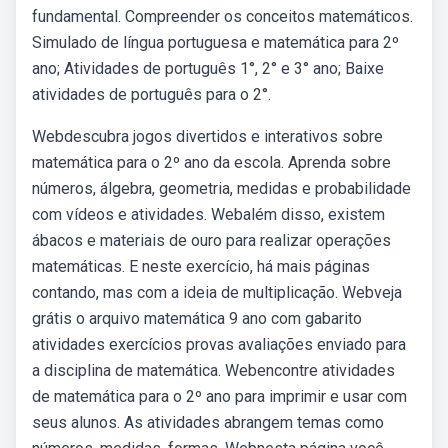
fundamental. Compreender os conceitos matemáticos.
Simulado de língua portuguesa e matemática para 2º
ano; Atividades de português 1°, 2° e 3° ano; Baixe
atividades de português para o 2°.
Webdescubra jogos divertidos e interativos sobre
matemática para o 2º ano da escola. Aprenda sobre
números, álgebra, geometria, medidas e probabilidade
com vídeos e atividades. Webalém disso, existem
ábacos e materiais de ouro para realizar operações
matemáticas. E neste exercício, há mais páginas
contando, mas com a ideia de multiplicação. Webveja
grátis o arquivo matemática 9 ano com gabarito
atividades exercícios provas avaliações enviado para
a disciplina de matemática. Webencontre atividades
de matemática para o 2º ano para imprimir e usar com
seus alunos. As atividades abrangem temas como