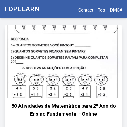
FDPLEARN
Contact
Tos
DMCA
60 Atividades de Matemática para 2º Ano do
Ensino Fundamental - Online