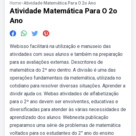
Home
>
Atividade Matemática Para O 2o Ano
Atividade Matemática Para O 2o
Ano
Webisso facilitará na utilização e manuseio das
atividades com seus alunos e também na preparação
para as avaliações externas. Descritores de
matemática do 2º ano dentro. A divisão é uma das
operações fundamentais da matemática, utilizada no
cotidiano para resolver diversas situações. Aprender a
dividir ajuda os. Webas atividades de alfabetização
para o 2º ano devem ser envolventes, educativas e
diversificadas para atender às várias necessidades de
aprendizado dos alunos. Webnesta publicação
preparamos uma série de problemas de matemática
voltados para os estudantes do 2° ano do ensino