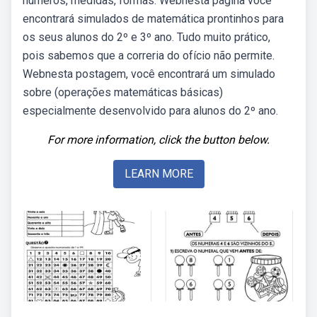
números, medidas, formas. Webnesta página você
encontrará simulados de matemática prontinhos para
os seus alunos do 2º e 3º ano. Tudo muito prático,
pois sabemos que a correria do ofício não permite.
Webnesta postagem, você encontrará um simulado
sobre (operações matemáticas básicas)
especialmente desenvolvido para alunos do 2º ano.
For more information, click the button below.
LEARN MORE