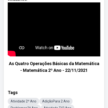
As Quatro Operações Básicas da Matemática
- Matemática 2º Ano - 22/11/2021
Tags
Atividade 2º Ano
AdiçãoPara 2 Ano