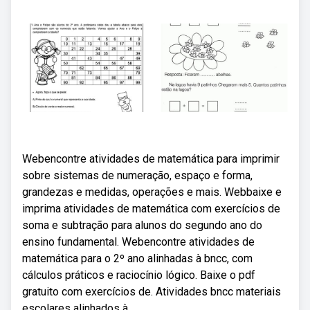
Webencontre atividades de matemática para imprimir
sobre sistemas de numeração, espaço e forma,
grandezas e medidas, operações e mais. Webbaixe e
imprima atividades de matemática com exercícios de
soma e subtração para alunos do segundo ano do
ensino fundamental. Webencontre atividades de
matemática para o 2º ano alinhadas à bncc, com
cálculos práticos e raciocínio lógico. Baixe o pdf
gratuito com exercícios de. Atividades bncc materiais
escolares alinhados à.